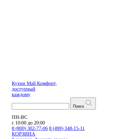
Кухни
Mall
Комфорт,
доступный
каждому
Поиск
ПН-ВС
с 10:00 до 20:00
8 (800) 302-77-06
8 (499) 348-15-11
КОРЗИНА