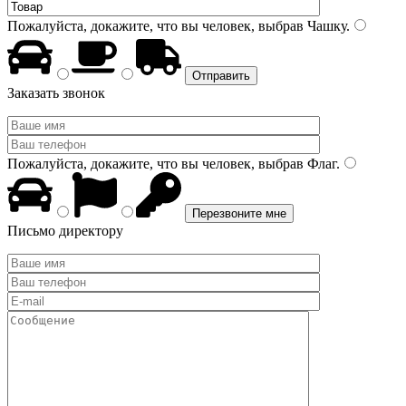
Пожалуйста, докажите, что вы человек, выбрав
Чашку
.
Заказать звонок
Пожалуйста, докажите, что вы человек, выбрав
Флаг
.
Письмо директору