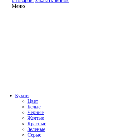
0 товаров.
Заказать звонок
Меню
Кухни
Цвет
Белые
Черные
Желтые
Красные
Зеленые
Серые