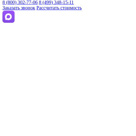
8 (800) 302-77-06
8 (499) 348-15-11
Заказать звонок
Рассчитать стоимость