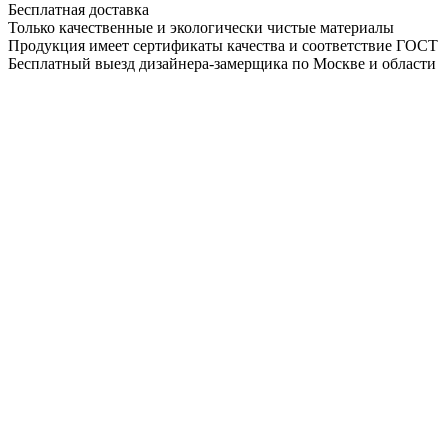
Бесплатная доставка
Только качественные и экологически чистые материалы
Продукция имеет сертификаты качества и соответствие ГОСТ
Бесплатный выезд дизайнера-замерщика по Москве и области