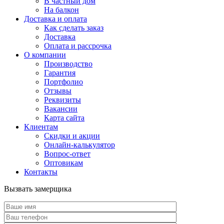
В частный дом
На балкон
Доставка и оплата
Как сделать заказ
Доставка
Оплата и рассрочка
О компании
Производство
Гарантия
Портфолио
Отзывы
Реквизиты
Вакансии
Карта сайта
Клиентам
Скидки и акции
Онлайн-калькулятор
Вопрос-ответ
Оптовикам
Контакты
Вызвать замерщика