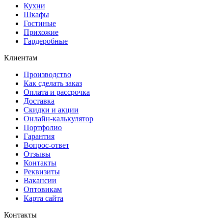
Кухни
Шкафы
Гостиные
Прихожие
Гардеробные
Клиентам
Производство
Как сделать заказ
Оплата и рассрочка
Доставка
Скидки и акции
Онлайн-калькулятор
Портфолио
Гарантия
Вопрос-ответ
Отзывы
Контакты
Реквизиты
Вакансии
Оптовикам
Карта сайта
Контакты