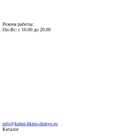
Режим работы:
Пн-Вс: с 10.00 до 20.00
info@kuhni-likino-dulevo.ru
Каталог