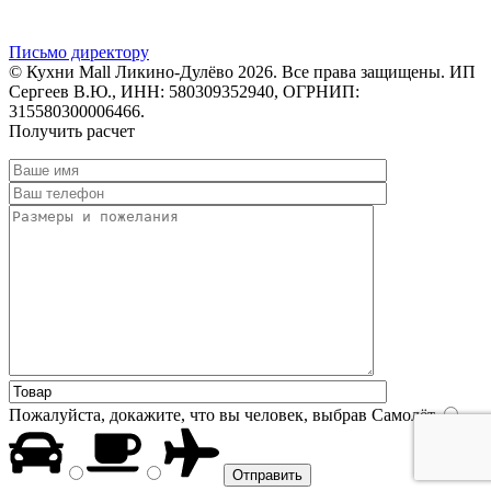
Письмо директору
© Кухни Mall Ликино-Дулёво 2026. Все права защищены. ИП
Сергеев В.Ю., ИНН: 580309352940, ОГРНИП:
315580300006466.
Получить расчет
Пожалуйста, докажите, что вы человек, выбрав
Самолёт
.