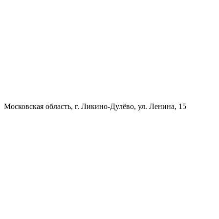
Московская область, г. Ликино-Дулёво, ул. Ленина, 15