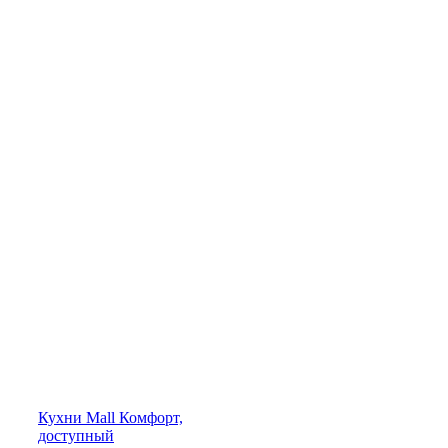
Кухни
Mall
Комфорт,
доступный