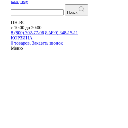
каждому
Поиск
ПН-ВС
с 10:00 до 20:00
8 (800) 302-77-06
8 (499) 348-15-11
КОРЗИНА
0 товаров.
Заказать звонок
Меню