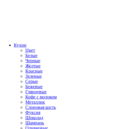
Кухни
Цвет
Белые
Черные
Желтые
Красные
Зеленые
Серые
Бежевые
Глянцевые
Кофе с молоком
Металлик
Слоновая кость
Фуксия
Шоколад
Шампань
Оливковые