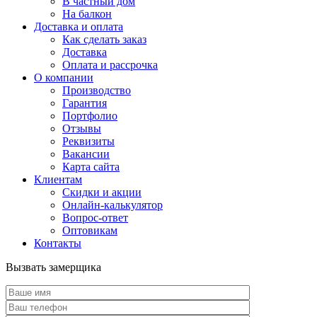
В частный дом
На балкон
Доставка и оплата
Как сделать заказ
Доставка
Оплата и рассрочка
О компании
Производство
Гарантия
Портфолио
Отзывы
Реквизиты
Вакансии
Карта сайта
Клиентам
Скидки и акции
Онлайн-калькулятор
Вопрос-ответ
Оптовикам
Контакты
Вызвать замерщика