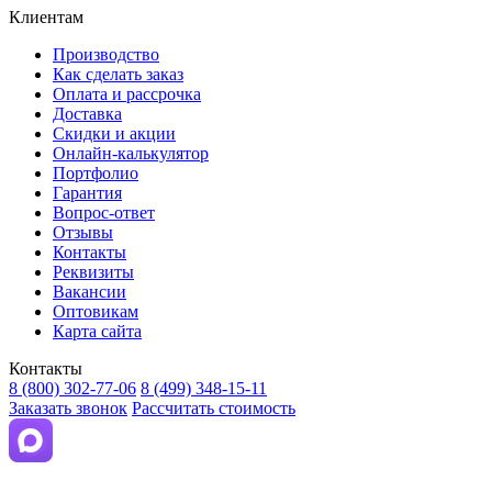
Клиентам
Производство
Как сделать заказ
Оплата и рассрочка
Доставка
Скидки и акции
Онлайн-калькулятор
Портфолио
Гарантия
Вопрос-ответ
Отзывы
Контакты
Реквизиты
Вакансии
Оптовикам
Карта сайта
Контакты
8 (800) 302-77-06
8 (499) 348-15-11
Заказать звонок
Рассчитать стоимость