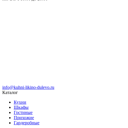
info@kuhni-likino-dulevo.ru
Каталог
Кухни
Шкафы
Гостиные
Прихожие
Гардеробные