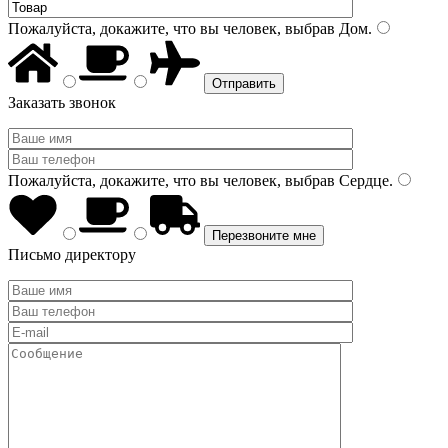
Пожалуйста, докажите, что вы человек, выбрав
Дом
.
Заказать звонок
Пожалуйста, докажите, что вы человек, выбрав
Сердце
.
Письмо директору