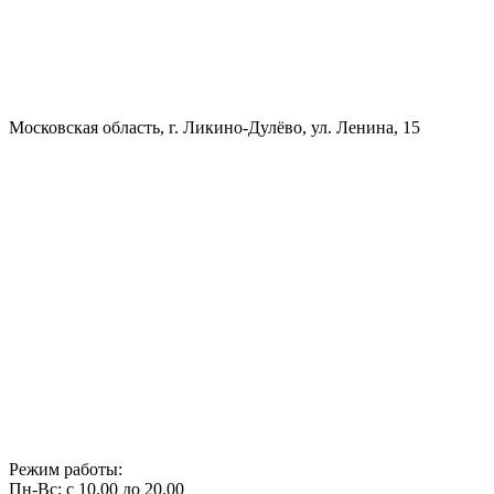
Московская область, г. Ликино-Дулёво, ул. Ленина, 15
Режим работы:
Пн-Вс: с 10.00 до 20.00