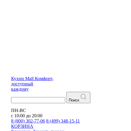
Кухни
Mall
Комфорт,
доступный
каждому
Поиск
ПН-ВС
с 10:00 до 20:00
8 (800) 302-77-06
8 (499) 348-15-11
КОРЗИНА