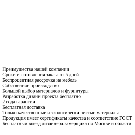
Преимущества нашей компании
Сроки изготовления заказа от 5 дней
Беспроцентная рассрочка на мебель
Собственное производство
Большой выбор материалов и фурнитуры
Разработка дизайн-проекта бесплатно
2 года гарантии
Бесплатная доставка
Только качественные и экологически чистые материалы
Продукция имеет сертификаты качества и соответствие ГОСТ
Бесплатный выезд дизайнера-замерщика по Москве и области