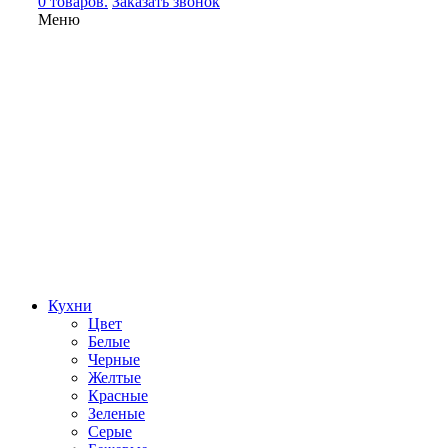
0 товаров.
Заказать звонок
Меню
Кухни
Цвет
Белые
Черные
Желтые
Красные
Зеленые
Серые