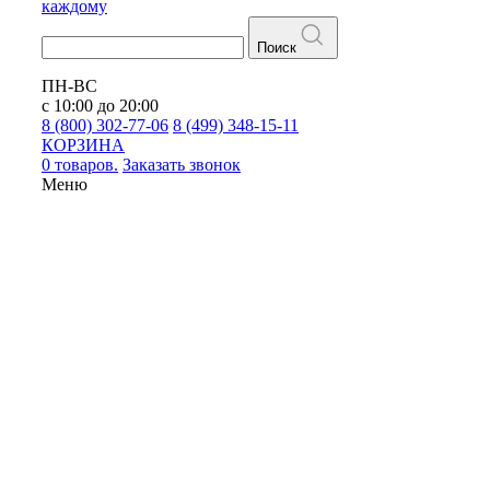
каждому
Поиск
ПН-ВС
с 10:00 до 20:00
8 (800) 302-77-06
8 (499) 348-15-11
КОРЗИНА
0 товаров.
Заказать звонок
Меню