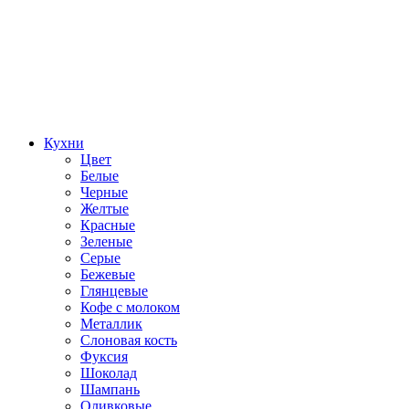
Кухни
Цвет
Белые
Черные
Желтые
Красные
Зеленые
Серые
Бежевые
Глянцевые
Кофе с молоком
Металлик
Слоновая кость
Фуксия
Шоколад
Шампань
Оливковые