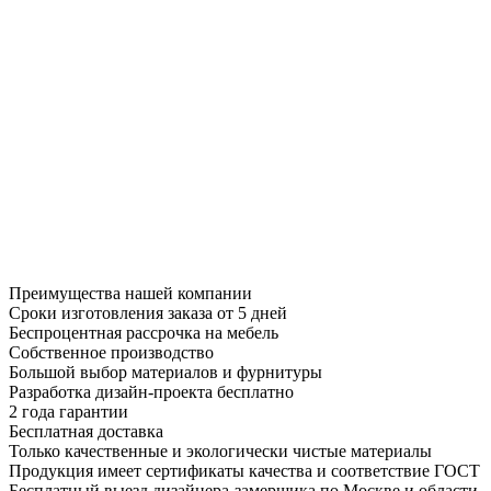
Преимущества нашей компании
Сроки изготовления заказа от 5 дней
Беспроцентная рассрочка на мебель
Собственное производство
Большой выбор материалов и фурнитуры
Разработка дизайн-проекта бесплатно
2 года гарантии
Бесплатная доставка
Только качественные и экологически чистые материалы
Продукция имеет сертификаты качества и соответствие ГОСТ
Бесплатный выезд дизайнера-замерщика по Москве и области