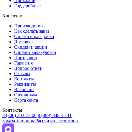
Прихожие
Гардеробные
Клиентам
Производство
Как сделать заказ
Оплата и рассрочка
Доставка
Скидки и акции
Онлайн-калькулятор
Портфолио
Гарантия
Вопрос-ответ
Отзывы
Контакты
Реквизиты
Вакансии
Оптовикам
Карта сайта
Контакты
8 (800) 302-77-06
8 (499) 348-15-11
Заказать звонок
Рассчитать стоимость