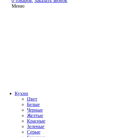
0 товаров.
Заказать звонок
Меню
Кухни
Цвет
Белые
Черные
Желтые
Красные
Зеленые
Серые