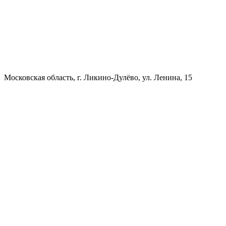
Московская область, г. Ликино-Дулёво, ул. Ленина, 15