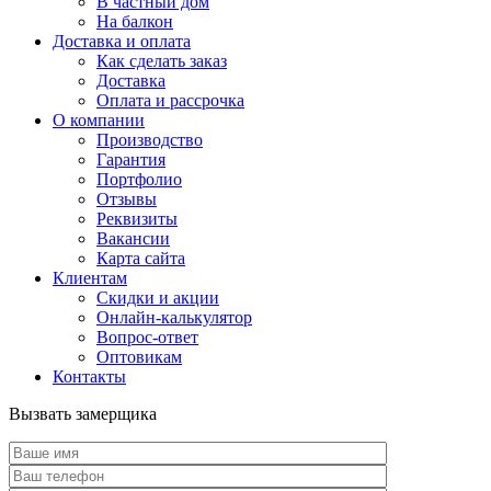
В частный дом
На балкон
Доставка и оплата
Как сделать заказ
Доставка
Оплата и рассрочка
О компании
Производство
Гарантия
Портфолио
Отзывы
Реквизиты
Вакансии
Карта сайта
Клиентам
Скидки и акции
Онлайн-калькулятор
Вопрос-ответ
Оптовикам
Контакты
Вызвать замерщика