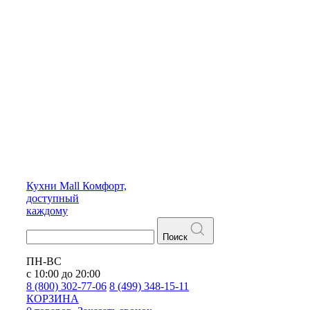
Кухни
Mall
Комфорт,
доступный
каждому
Поиск
ПН-ВС
с 10:00 до 20:00
8 (800) 302-77-06
8 (499) 348-15-11
КОРЗИНА