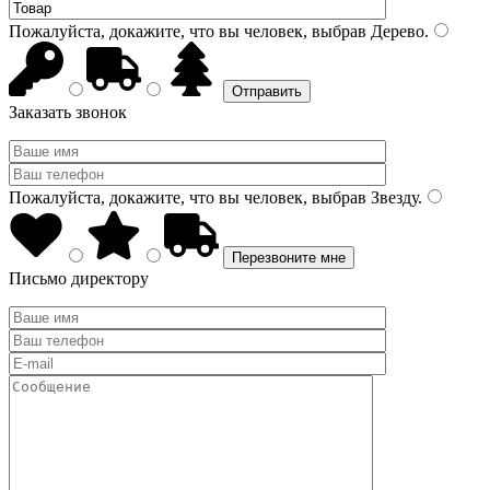
Пожалуйста, докажите, что вы человек, выбрав
Дерево
.
Заказать звонок
Пожалуйста, докажите, что вы человек, выбрав
Звезду
.
Письмо директору