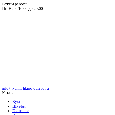
Режим работы:
Пн-Вс: с 10.00 до 20.00
info@kuhni-likino-dulevo.ru
Каталог
Кухни
Шкафы
Гостиные