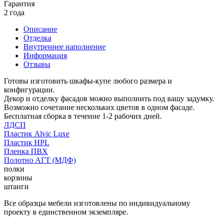
Гарантия
2 года
Описание
Отделка
Внутреннее наполнение
Информация
Отзывы
Готовы изготовить шкафы-купе любого размера и
конфигурации.
Декор и отделку фасадов можно выполнить под вашу задумку.
Возможно сочетание нескольких цветов в одном фасаде.
Бесплатная сборка в течение 1-2 рабочих дней.
ЛДСП
Пластик Alvic Luxe
Пластик HPL
Пленка ПВХ
Полотно АГТ (МДФ)
полки
корзины
штанги
Все образцы мебели изготовлены по индивидуальному
проекту в единственном экземпляре.