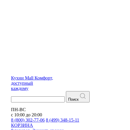
Кухни
Mall
Комфорт,
доступный
каждому
Поиск
ПН-ВС
с 10:00 до 20:00
8 (800) 302-77-06
8 (499) 348-15-11
КОРЗИНА