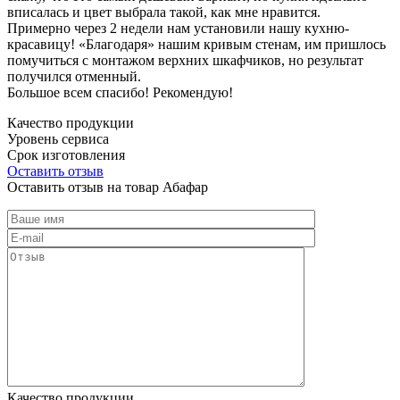
вписалась и цвет выбрала такой, как мне нравится.
Примерно через 2 недели нам установили нашу кухню-
красавицу! «Благодаря» нашим кривым стенам, им пришлось
помучиться с монтажом верхних шкафчиков, но результат
получился отменный.
Большое всем спасибо! Рекомендую!
Качество продукции
Уровень сервиса
Срок изготовления
Оставить отзыв
Оставить отзыв на товар Абафар
Качество продукции