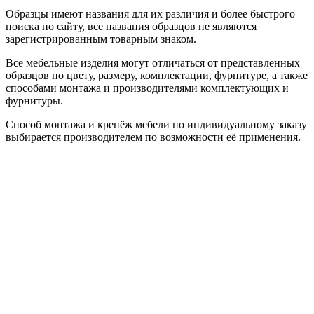
Образцы имеют названия для их различия и более быстрого
поиска по сайту, все названия образцов не являются
зарегистрированным товарным знаком.
Все мебельные изделия могут отличаться от представленных
образцов по цвету, размеру, комплектации, фурнитуре, а также
способами монтажа и производителями комплектующих и
фурнитуры.
Способ монтажа и крепёж мебели по индивидуальному заказу
выбирается производителем по возможности её применения.