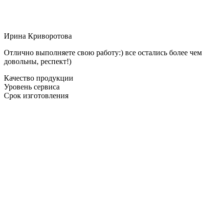
Ирина Криворотова
Отлично выполняете свою работу:) все остались более чем
довольны, респект!)
Качество продукции
Уровень сервиса
Срок изготовления