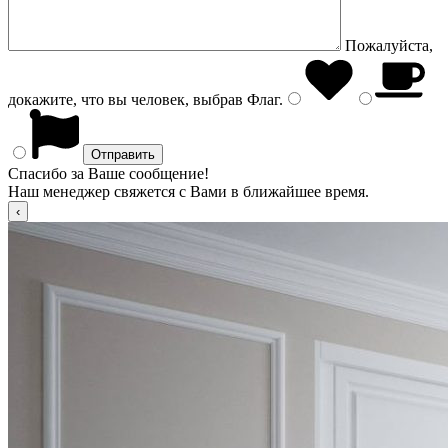
Пожалуйста,
докажите, что вы человек, выбрав
Флаг
.
Спасибо за Ваше сообщение!
Наш менеджер свяжется с Вами в ближайшее время.