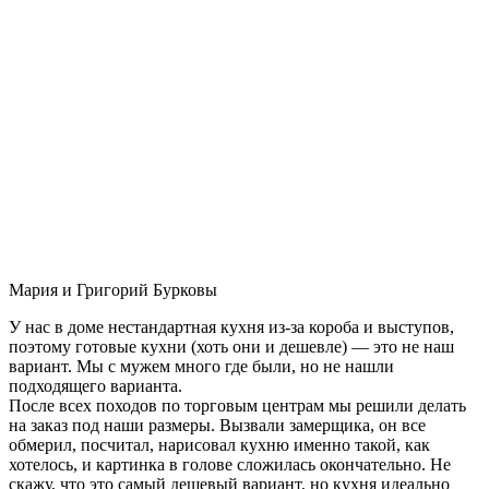
Мария и Григорий Бурковы
У нас в доме нестандартная кухня из-за короба и выступов,
поэтому готовые кухни (хоть они и дешевле) — это не наш
вариант. Мы с мужем много где были, но не нашли
подходящего варианта.
После всех походов по торговым центрам мы решили делать
на заказ под наши размеры. Вызвали замерщика, он все
обмерил, посчитал, нарисовал кухню именно такой, как
хотелось, и картинка в голове сложилась окончательно. Не
скажу, что это самый дешевый вариант, но кухня идеально