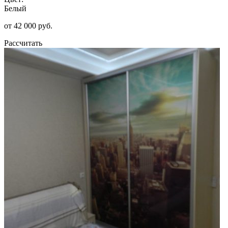
Белый
от 42 000 руб.
Рассчитать