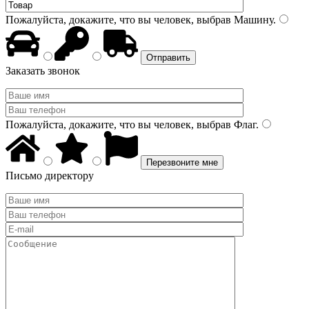
Пожалуйста, докажите, что вы человек, выбрав
Машину
.
Заказать звонок
Пожалуйста, докажите, что вы человек, выбрав
Флаг
.
Письмо директору