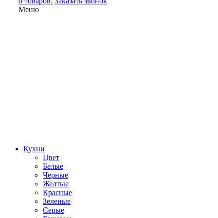
0 товаров.
Заказать звонок
Меню
Кухни
Цвет
Белые
Черные
Желтые
Красные
Зеленые
Серые