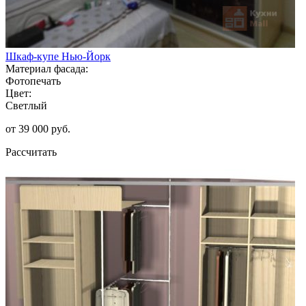
Шкаф-купе Нью-Йорк
Материал фасада:
Фотопечать
Цвет:
Светлый
от 39 000 руб.
Рассчитать