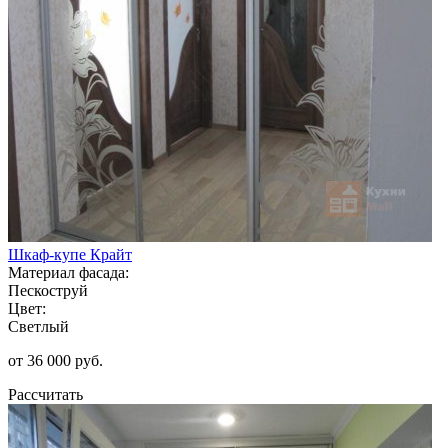
Шкаф-купе Крайт
Материал фасада:
Пескоструй
Цвет:
Светлый
от 36 000 руб.
Рассчитать