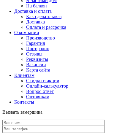
В частный дом
На балкон
Доставка и оплата
Как сделать заказ
Доставка
Оплата и рассрочка
О компании
Производство
Гарантия
Портфолио
Отзывы
Реквизиты
Вакансии
Карта сайта
Клиентам
Скидки и акции
Онлайн-калькулятор
Вопрос-ответ
Оптовикам
Контакты
Вызвать замерщика