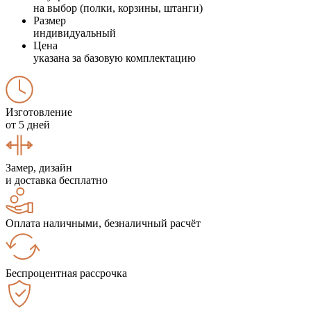
на выбор (полки, корзины, штанги)
Размер
индивидуальный
Цена
указана за базовую комплектацию
Изготовление
от 5 дней
Замер, дизайн
и доставка бесплатно
Оплата наличными, безналичный расчёт
Беспроцентная рассрочка