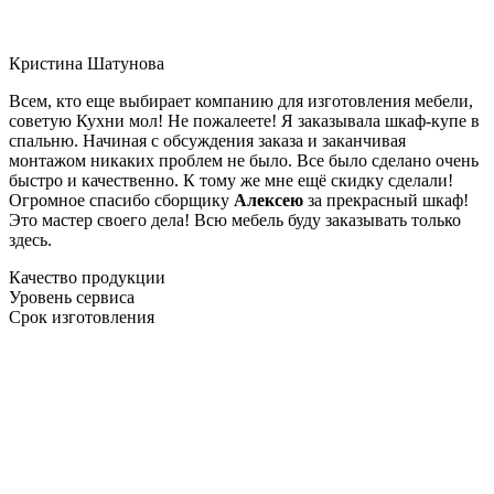
Кристина Шатунова
Всем, кто еще выбирает компанию для изготовления мебели,
советую Кухни мол! Не пожалеете! Я заказывала шкаф-купе в
спальню. Начиная с обсуждения заказа и заканчивая
монтажом никаких проблем не было. Все было сделано очень
быстро и качественно. К тому же мне ещё скидку сделали!
Огромное спасибо сборщику
Алексею
за прекрасный шкаф!
Это мастер своего дела! Всю мебель буду заказывать только
здесь.
Качество продукции
Уровень сервиса
Срок изготовления