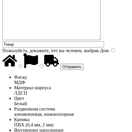
Пожалуйста, докажите, что вы человек, выбрав
Дом
.
Фасад
МДФ
Материал корпуса
ЛДСП
Цвет
Белый
Раздвижная система
алюминиевая, нижнеопорная
Кромка
ПВХ (0,4 мм, 2 мм)
Внутреннее наполнение