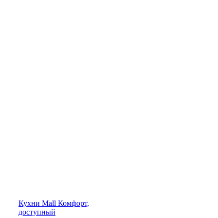
Кухни
Mall
Комфорт,
доступный