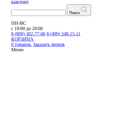
каждому
Поиск
ПН-ВС
с 10:00 до 20:00
8 (800) 302-77-06
8 (499) 348-15-11
КОРЗИНА
0 товаров.
Заказать звонок
Меню