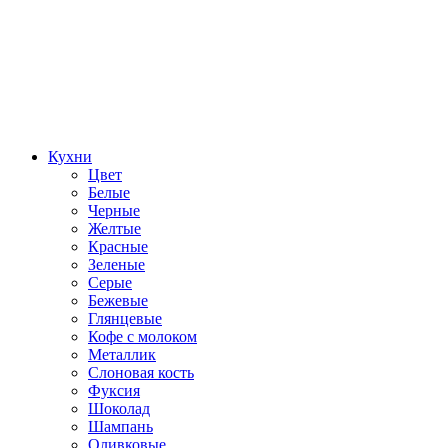
Кухни
Цвет
Белые
Черные
Желтые
Красные
Зеленые
Серые
Бежевые
Глянцевые
Кофе с молоком
Металлик
Слоновая кость
Фуксия
Шоколад
Шампань
Оливковые