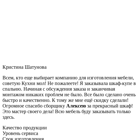
Кристина Шатунова
Всем, кто еще выбирает компанию для изготовления мебели,
советую Кухни мол! Не пожалеете! Я заказывала шкаф-купе в
спальню. Начиная с обсуждения заказа и заканчивая
монтажом никаких проблем не было. Все было сделано очень
быстро и качественно. К тому же мне ещё скидку сделали!
Огромное спасибо сборщику
Алексею
за прекрасный шкаф!
Это мастер своего дела! Всю мебель буду заказывать только
здесь.
Качество продукции
Уровень сервиса
Срок изготовления