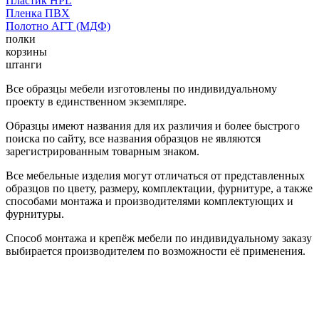
Пластик HPL
Пленка ПВХ
Полотно АГТ (МДФ)
полки
корзины
штанги
Все образцы мебели изготовлены по индивидуальному
проекту в единственном экземпляре.
Образцы имеют названия для их различия и более быстрого
поиска по сайту, все названия образцов не являются
зарегистрированным товарным знаком.
Все мебельные изделия могут отличаться от представленных
образцов по цвету, размеру, комплектации, фурнитуре, а также
способами монтажа и производителями комплектующих и
фурнитуры.
Способ монтажа и крепёж мебели по индивидуальному заказу
выбирается производителем по возможности её применения.