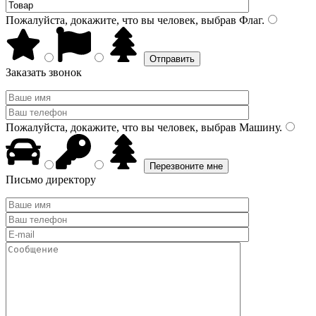
Пожалуйста, докажите, что вы человек, выбрав
Флаг
.
Заказать звонок
Пожалуйста, докажите, что вы человек, выбрав
Машину
.
Письмо директору