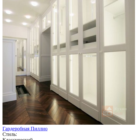
Гардеробная Пиллио
Стиль:
Классический