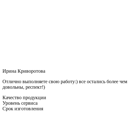
Ирина Криворотова
Отлично выполняете свою работу:) все остались более чем
довольны, респект!)
Качество продукции
Уровень сервиса
Срок изготовления