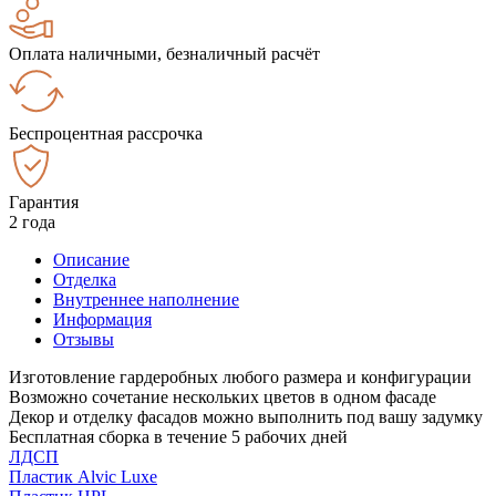
Оплата наличными, безналичный расчёт
Беспроцентная рассрочка
Гарантия
2 года
Описание
Отделка
Внутреннее наполнение
Информация
Отзывы
Изготовление гардеробных любого размера и конфигурации
Возможно сочетание нескольких цветов в одном фасаде
Декор и отделку фасадов можно выполнить под вашу задумку
Бесплатная сборка в течение 5 рабочих дней
ЛДСП
Пластик Alvic Luxe