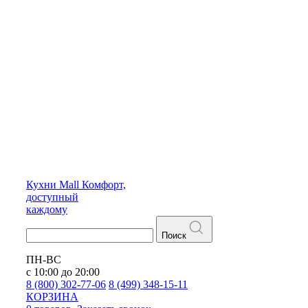
Кухни
Mall
Комфорт,
доступный
каждому
Поиск
ПН-ВС
с 10:00 до 20:00
8 (800) 302-77-06
8 (499) 348-15-11
КОРЗИНА