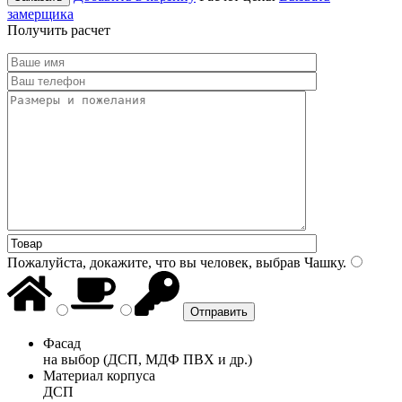
замерщика
Получить расчет
Пожалуйста, докажите, что вы человек, выбрав
Чашку
.
Фасад
на выбор (ДСП, МДФ ПВХ и др.)
Материал корпуса
ДСП