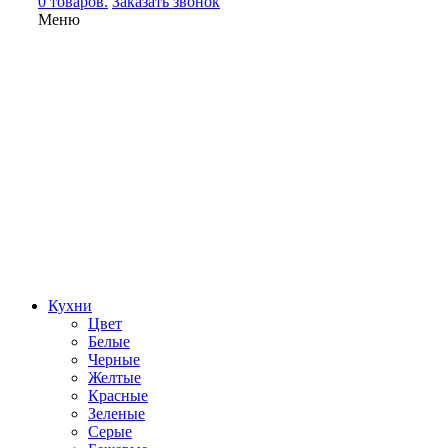
0 товаров.
Заказать звонок
Меню
Кухни
Цвет
Белые
Черные
Желтые
Красные
Зеленые
Серые