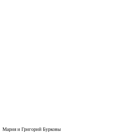
Мария и Григорий Бурковы