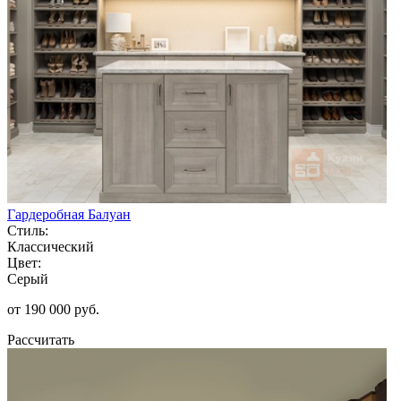
Гардеробная Балуан
Стиль:
Классический
Цвет:
Серый
от 190 000 руб.
Рассчитать