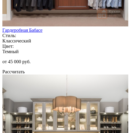
Гардеробная Бабасе
Стиль:
Классический
Цвет:
Темный
от 45 000 руб.
Рассчитать