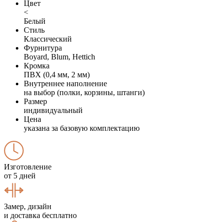
Цвет
<
Белый
Стиль
Классический
Фурнитура
Boyard, Blum, Hettich
Кромка
ПВХ (0,4 мм, 2 мм)
Внутреннее наполнение
на выбор (полки, корзины, штанги)
Размер
индивидуальный
Цена
указана за базовую комплектацию
Изготовление
от 5 дней
Замер, дизайн
и доставка бесплатно