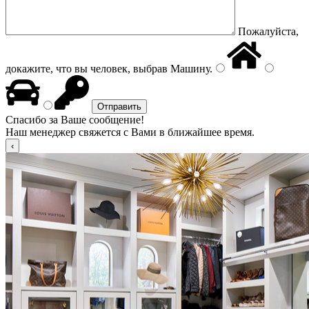
Пожалуйста,
докажите, что вы человек, выбрав
Машину
.
Спасибо за Ваше сообщение!
Наш менеджер свяжется с Вами в ближайшее время.