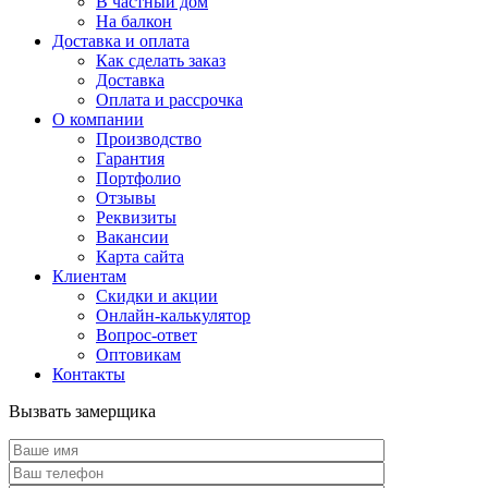
В частный дом
На балкон
Доставка и оплата
Как сделать заказ
Доставка
Оплата и рассрочка
О компании
Производство
Гарантия
Портфолио
Отзывы
Реквизиты
Вакансии
Карта сайта
Клиентам
Скидки и акции
Онлайн-калькулятор
Вопрос-ответ
Оптовикам
Контакты
Вызвать замерщика