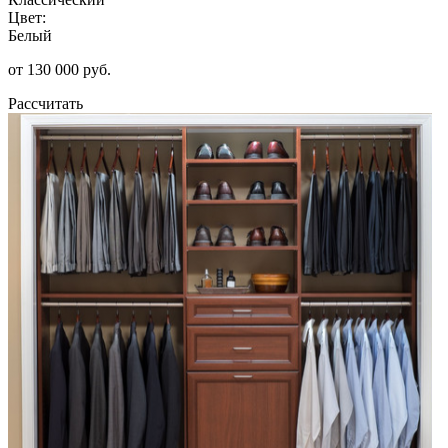
Цвет:
Белый
от 130 000 руб.
Рассчитать