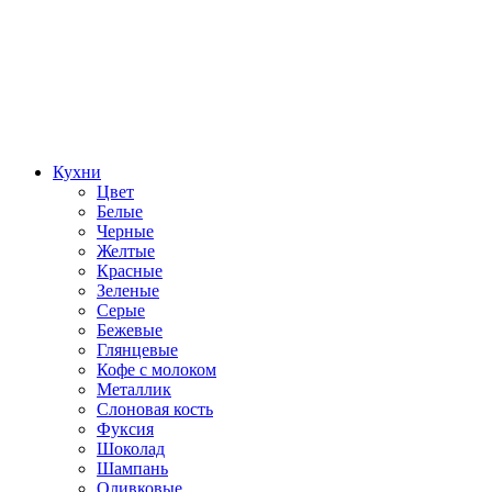
Кухни
Цвет
Белые
Черные
Желтые
Красные
Зеленые
Серые
Бежевые
Глянцевые
Кофе с молоком
Металлик
Слоновая кость
Фуксия
Шоколад
Шампань
Оливковые