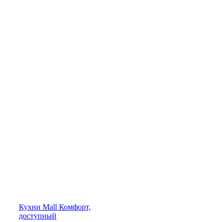
Кухни
Mall
Комфорт,
доступный