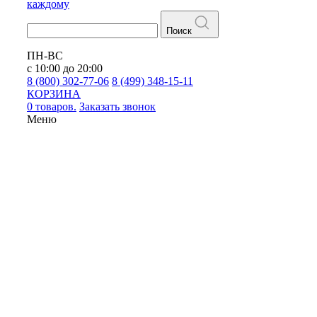
каждому
Поиск
ПН-ВС
с 10:00 до 20:00
8 (800) 302-77-06
8 (499) 348-15-11
КОРЗИНА
0 товаров.
Заказать звонок
Меню