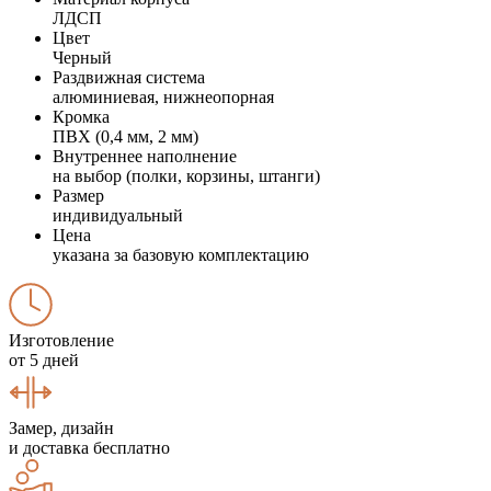
ЛДСП
Цвет
Черный
Раздвижная система
алюминиевая, нижнеопорная
Кромка
ПВХ (0,4 мм, 2 мм)
Внутреннее наполнение
на выбор (полки, корзины, штанги)
Размер
индивидуальный
Цена
указана за базовую комплектацию
Изготовление
от 5 дней
Замер, дизайн
и доставка бесплатно