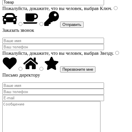
Пожалуйста, докажите, что вы человек, выбрав
Ключ
.
Заказать звонок
Пожалуйста, докажите, что вы человек, выбрав
Звезду
.
Письмо директору