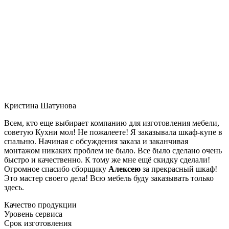
Кристина Шатунова
Всем, кто еще выбирает компанию для изготовления мебели,
советую Кухни мол! Не пожалеете! Я заказывала шкаф-купе в
спальню. Начиная с обсуждения заказа и заканчивая
монтажом никаких проблем не было. Все было сделано очень
быстро и качественно. К тому же мне ещё скидку сделали!
Огромное спасибо сборщику
Алексею
за прекрасный шкаф!
Это мастер своего дела! Всю мебель буду заказывать только
здесь.
Качество продукции
Уровень сервиса
Срок изготовления