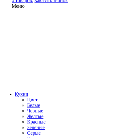
0 товаров.
Заказать звонок
Меню
Кухни
Цвет
Белые
Черные
Желтые
Красные
Зеленые
Серые