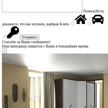
Пожалуйста,
докажите, что вы человек, выбрав
Ключ
.
Спасибо за Ваше сообщение!
Наш менеджер свяжется с Вами в ближайшее время.