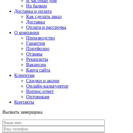
В частный дом
На балкон
Доставка и оплата
Как сделать заказ
Доставка
Оплата и рассрочка
О компании
Производство
Гарантия
Портфолио
Отзывы
Реквизиты
Вакансии
Карта сайта
Клиентам
Скидки и акции
Онлайн-калькулятор
Вопрос-ответ
Оптовикам
Контакты
Вызвать замерщика