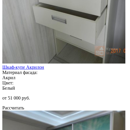
Шкаф-купе Акрилон
Материал фасада:
Акрил
Цвет:
Белый
от 51 000 руб.
Рассчитать