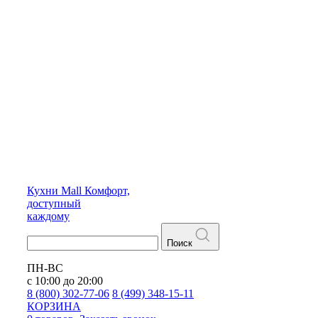
Кухни
Mall
Комфорт,
доступный
каждому
Поиск
ПН-ВС
с 10:00 до 20:00
8 (800) 302-77-06
8 (499) 348-15-11
КОРЗИНА