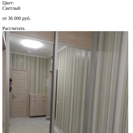
Цвет:
Светлый
от 36 000 руб.
Рассчитать