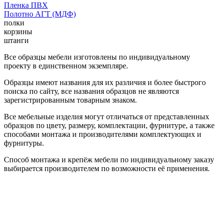
Пленка ПВХ
Полотно АГТ (МДФ)
полки
корзины
штанги
Все образцы мебели изготовлены по индивидуальному
проекту в единственном экземпляре.
Образцы имеют названия для их различия и более быстрого
поиска по сайту, все названия образцов не являются
зарегистрированным товарным знаком.
Все мебельные изделия могут отличаться от представленных
образцов по цвету, размеру, комплектации, фурнитуре, а также
способами монтажа и производителями комплектующих и
фурнитуры.
Способ монтажа и крепёж мебели по индивидуальному заказу
выбирается производителем по возможности её применения.