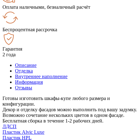
Оплата наличными, безналичный расчёт
Беспроцентная рассрочка
Гарантия
2 года
Описание
Отделка
Внутреннее наполнение
Информация
Отзывы
Готовы изготовить шкафы-купе любого размера и
конфигурации.
Декор и отделку фасадов можно выполнить под вашу задумку.
Возможно сочетание нескольких цветов в одном фасаде.
Бесплатная сборка в течение 1-2 рабочих дней.
ЛДСП
Пластик Alvic Luxe
Пластик HPL