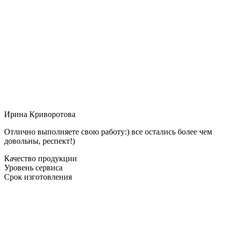
Ирина Криворотова
Отлично выполняете свою работу:) все остались более чем
довольны, респект!)
Качество продукции
Уровень сервиса
Срок изготовления