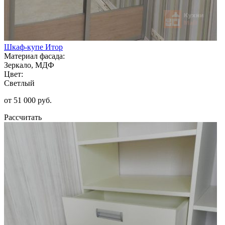
Шкаф-купе Итор
Материал фасада:
Зеркало, МДФ
Цвет:
Светлый
от 51 000 руб.
Рассчитать