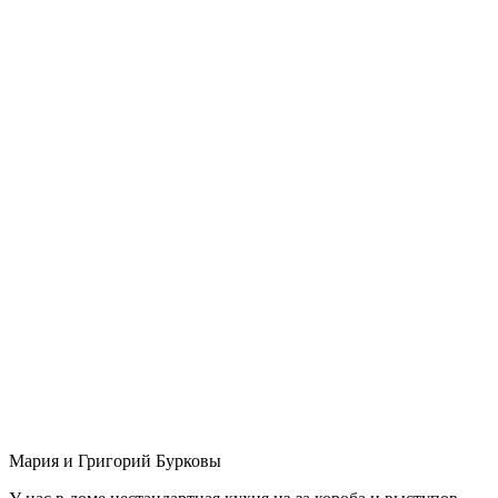
Мария и Григорий Бурковы