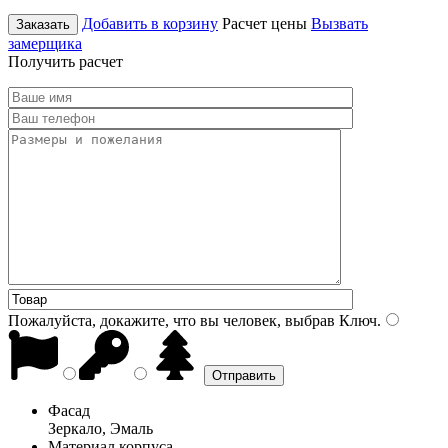
Добавить в корзину
Расчет цены
Вызвать
Заказать
замерщика
Получить расчет
Пожалуйста, докажите, что вы человек, выбрав
Ключ
.
Фасад
Зеркало, Эмаль
Материал корпуса