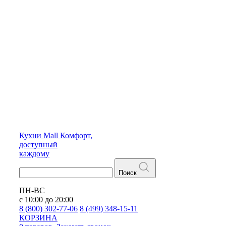
Кухни
Mall
Комфорт,
доступный
каждому
Поиск
ПН-ВС
с 10:00 до 20:00
8 (800) 302-77-06
8 (499) 348-15-11
КОРЗИНА