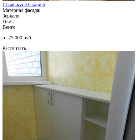
Шкаф-купе Скариф
Материал фасада:
Зеркало
Цвет:
Венге
от 75 000 руб.
Рассчитать