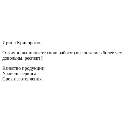
Ирина Криворотова
Отлично выполняете свою работу:) все остались более чем
довольны, респект!)
Качество продукции
Уровень сервиса
Срок изготовления