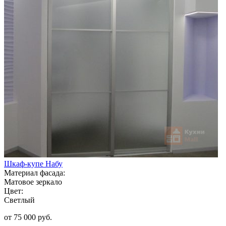
Шкаф-купе Набу
Материал фасада:
Матовое зеркало
Цвет:
Светлый
от 75 000 руб.