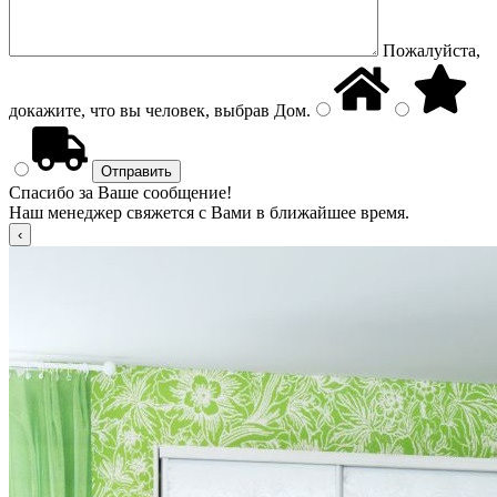
Пожалуйста,
докажите, что вы человек, выбрав
Дом
.
Спасибо за Ваше сообщение!
Наш менеджер свяжется с Вами в ближайшее время.