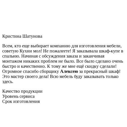
Кристина Шатунова
Всем, кто еще выбирает компанию для изготовления мебели,
советую Кухни мол! Не пожалеете! Я заказывала шкаф-купе в
спальню. Начиная с обсуждения заказа и заканчивая
монтажом никаких проблем не было. Все было сделано очень
быстро и качественно. К тому же мне ещё скидку сделали!
Огромное спасибо сборщику
Алексею
за прекрасный шкаф!
Это мастер своего дела! Всю мебель буду заказывать только
здесь.
Качество продукции
Уровень сервиса
Срок изготовления