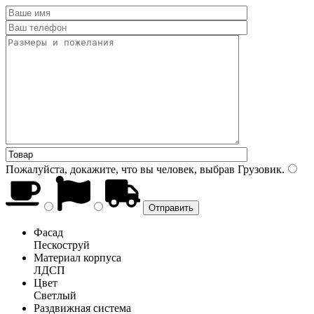
Пожалуйста, докажите, что вы человек, выбрав
Грузовик
.
Фасад
Пескоструй
Материал корпуса
ЛДСП
Цвет
Светлый
Раздвижная система