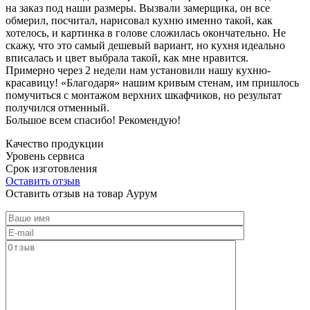
на заказ под наши размеры. Вызвали замерщика, он все
обмерил, посчитал, нарисовал кухню именно такой, как
хотелось, и картинка в голове сложилась окончательно. Не
скажу, что это самый дешевый вариант, но кухня идеально
вписалась и цвет выбрала такой, как мне нравится.
Примерно через 2 недели нам установили нашу кухню-
красавицу! «Благодаря» нашим кривым стенам, им пришлось
помучиться с монтажом верхних шкафчиков, но результат
получился отменный.
Большое всем спасибо! Рекомендую!
Качество продукции
Уровень сервиса
Срок изготовления
Оставить отзыв
Оставить отзыв на товар Аурум