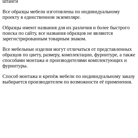
штанги
Все образцы мебели изготовлены по индивидуальному
проекту в единственном экземпляре.
Образцы имеют названия для их различия и более быстрого
поиска по сайту, все названия образцов не являются
зарегистрированным товарным знаком.
Все мебельные изделия могут отличаться от представленных
образцов по цвету, размеру, комплектации, фурнитуре, а также
способами монтажа и производителями комплектующих и
фурнитуры.
Способ монтажа и крепёж мебели по индивидуальному заказу
выбирается производителем по возможности её применения.