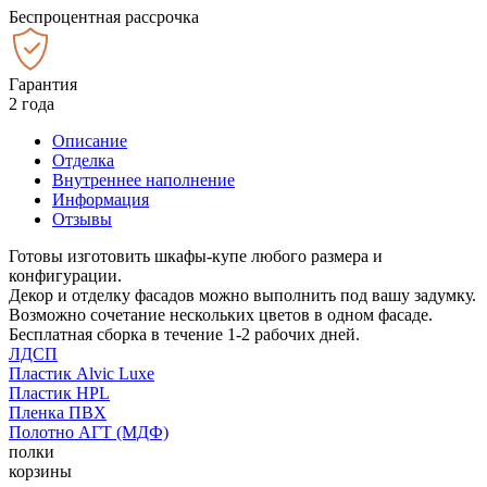
Беспроцентная рассрочка
Гарантия
2 года
Описание
Отделка
Внутреннее наполнение
Информация
Отзывы
Готовы изготовить шкафы-купе любого размера и
конфигурации.
Декор и отделку фасадов можно выполнить под вашу задумку.
Возможно сочетание нескольких цветов в одном фасаде.
Бесплатная сборка в течение 1-2 рабочих дней.
ЛДСП
Пластик Alvic Luxe
Пластик HPL
Пленка ПВХ
Полотно АГТ (МДФ)
полки
корзины