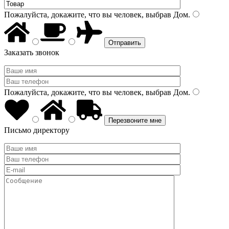
Пожалуйста, докажите, что вы человек, выбрав
Дом
.
Заказать звонок
Пожалуйста, докажите, что вы человек, выбрав
Дом
.
Письмо директору