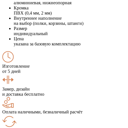
алюминиевая, нижнеопорная
Кромка
ПВХ (0,4 мм, 2 мм)
Внутреннее наполнение
на выбор (полки, корзины, штанги)
Размер
индивидуальный
Цена
указана за базовую комплектацию
Изготовление
от 5 дней
Замер, дизайн
и доставка бесплатно
Оплата наличными, безналичный расчёт