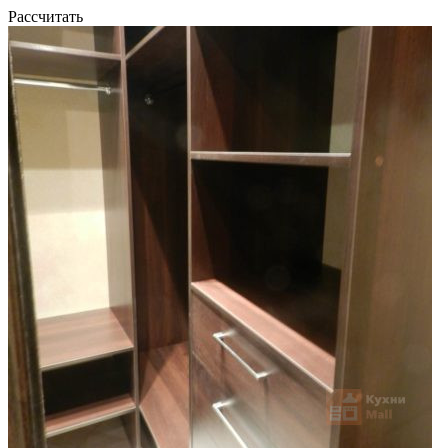
Рассчитать