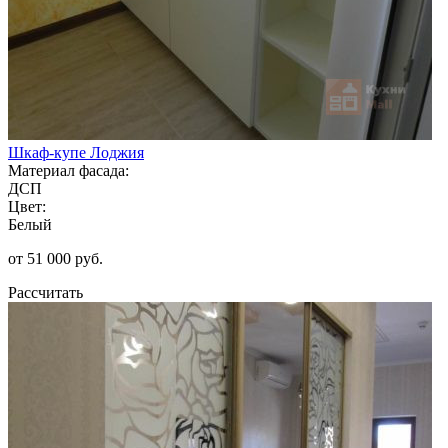
Шкаф-купе Лоджия
Материал фасада:
ДСП
Цвет:
Белый
от 51 000 руб.
Рассчитать