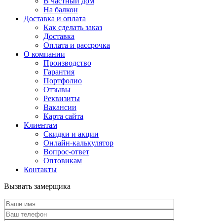
В частный дом
На балкон
Доставка и оплата
Как сделать заказ
Доставка
Оплата и рассрочка
О компании
Производство
Гарантия
Портфолио
Отзывы
Реквизиты
Вакансии
Карта сайта
Клиентам
Скидки и акции
Онлайн-калькулятор
Вопрос-ответ
Оптовикам
Контакты
Вызвать замерщика