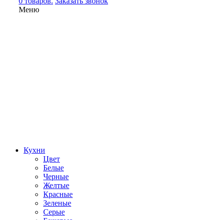
0 товаров.
Заказать звонок
Меню
Кухни
Цвет
Белые
Черные
Желтые
Красные
Зеленые
Серые