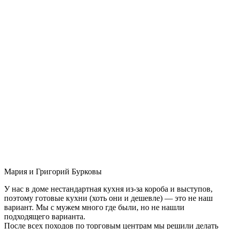
Мария и Григорий Бурковы
У нас в доме нестандартная кухня из-за короба и выступов,
поэтому готовые кухни (хоть они и дешевле) — это не наш
вариант. Мы с мужем много где были, но не нашли
подходящего варианта.
После всех походов по торговым центрам мы решили делать