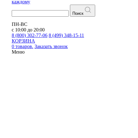
каждому
Поиск
ПН-ВС
с 10:00 до 20:00
8 (800) 302-77-06
8 (499) 348-15-11
КОРЗИНА
0 товаров.
Заказать звонок
Меню