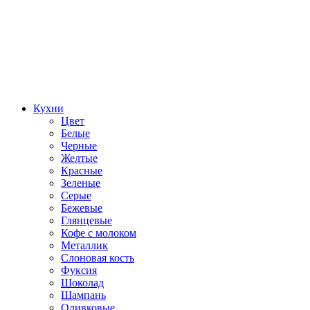
Кухни
Цвет
Белые
Черные
Желтые
Красные
Зеленые
Серые
Бежевые
Глянцевые
Кофе с молоком
Металлик
Слоновая кость
Фуксия
Шоколад
Шампань
Оливковые