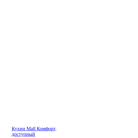
Кухни
Mall
Комфорт,
доступный