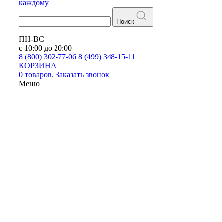
каждому
Поиск
ПН-ВС
с 10:00 до 20:00
8 (800) 302-77-06
8 (499) 348-15-11
КОРЗИНА
0 товаров.
Заказать звонок
Меню