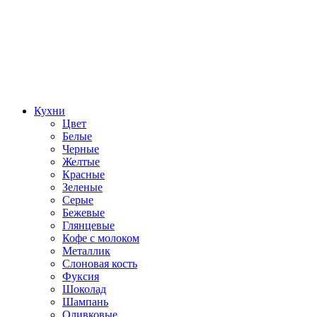
Кухни
Цвет
Белые
Черные
Желтые
Красные
Зеленые
Серые
Бежевые
Глянцевые
Кофе с молоком
Металлик
Слоновая кость
Фуксия
Шоколад
Шампань
Оливковые