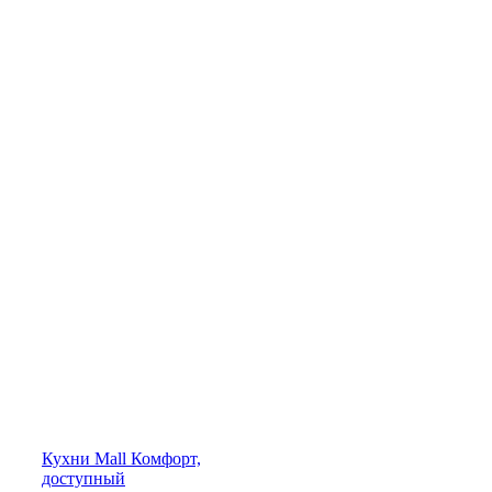
Кухни
Mall
Комфорт,
доступный