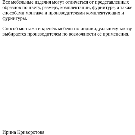
Все мебельные изделия могут отличаться от представленных
образцов по цвету, размеру, комплектации, фурнитуре, а также
способами монтажа и производителями комплектующих и
фурнитуры.
Способ монтажа и крепёж мебели по индивидуальному заказу
выбирается производителем по возможности её применения.
Ирина Криворотова