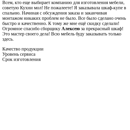
Всем, кто еще выбирает компанию для изготовления мебели,
советую Кухни мол! Не пожалеете! Я заказывала шкаф-купе в
спальню. Начиная с обсуждения заказа и заканчивая
монтажом никаких проблем не было. Все было сделано очень
быстро и качественно. К тому же мне ещё скидку сделали!
Огромное спасибо сборщику
Алексею
за прекрасный шкаф!
Это мастер своего дела! Всю мебель буду заказывать только
здесь.
Качество продукции
Уровень сервиса
Срок изготовления