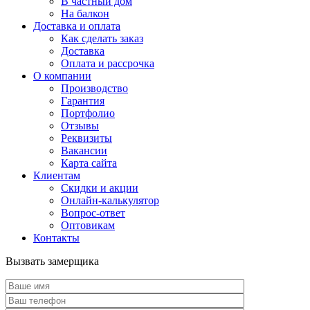
В частный дом
На балкон
Доставка и оплата
Как сделать заказ
Доставка
Оплата и рассрочка
О компании
Производство
Гарантия
Портфолио
Отзывы
Реквизиты
Вакансии
Карта сайта
Клиентам
Скидки и акции
Онлайн-калькулятор
Вопрос-ответ
Оптовикам
Контакты
Вызвать замерщика