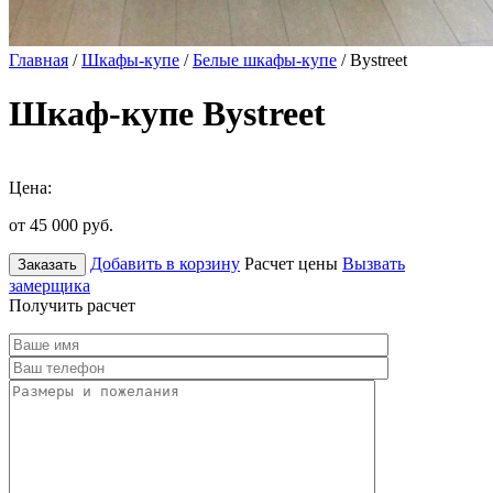
Главная
/
Шкафы-купе
/
Белые шкафы-купе
/ Bystreet
Шкаф-купе Bystreet
Цена:
от 45 000
руб.
Добавить в корзину
Расчет цены
Вызвать
Заказать
замерщика
Получить расчет