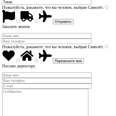
Пожалуйста, докажите, что вы человек, выбрав
Самолёт
.
Заказать звонок
Пожалуйста, докажите, что вы человек, выбрав
Самолёт
.
Письмо директору