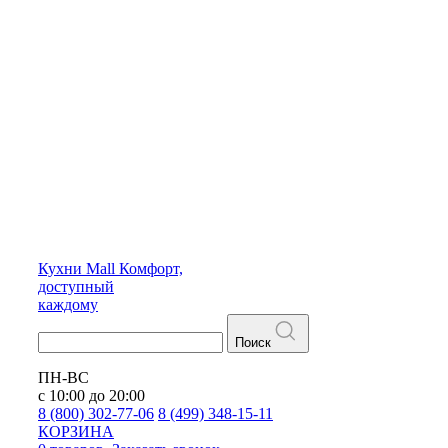
Кухни
Mall
Комфорт,
доступный
каждому
Поиск
ПН-ВС
с 10:00 до 20:00
8 (800) 302-77-06
8 (499) 348-15-11
КОРЗИНА