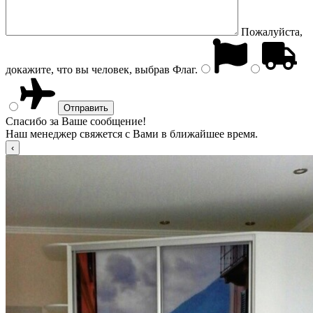
Пожалуйста,
докажите, что вы человек, выбрав
Флаг
.
Спасибо за Ваше сообщение!
Наш менеджер свяжется с Вами в ближайшее время.