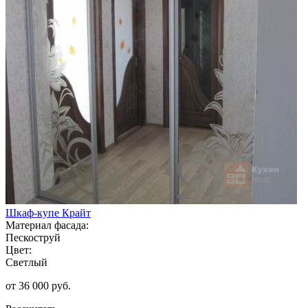
Шкаф-купе Крайт
Материал фасада:
Пескоструй
Цвет:
Светлый
от 36 000 руб.