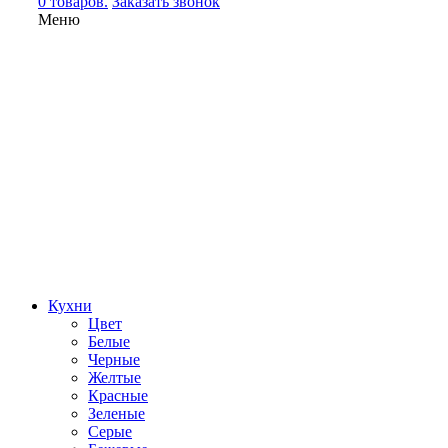
0 товаров.
Заказать звонок
Меню
Кухни
Цвет
Белые
Черные
Желтые
Красные
Зеленые
Серые