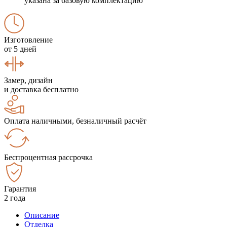
указана за базовую комплектацию
Изготовление
от 5 дней
Замер, дизайн
и доставка бесплатно
Оплата наличными, безналичный расчёт
Беспроцентная рассрочка
Гарантия
2 года
Описание
Отделка