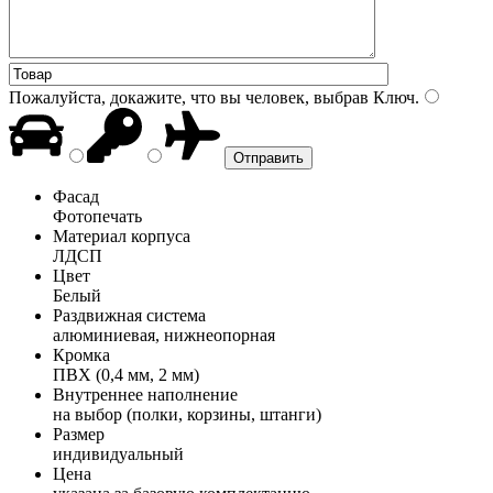
Пожалуйста, докажите, что вы человек, выбрав
Ключ
.
Фасад
Фотопечать
Материал корпуса
ЛДСП
Цвет
Белый
Раздвижная система
алюминиевая, нижнеопорная
Кромка
ПВХ (0,4 мм, 2 мм)
Внутреннее наполнение
на выбор (полки, корзины, штанги)
Размер
индивидуальный
Цена