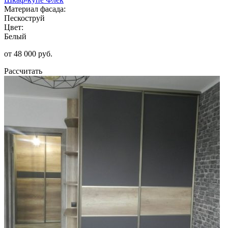
Материал фасада:
Пескоструй
Цвет:
Белый
от 48 000 руб.
Рассчитать