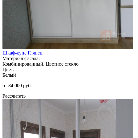
Шкаф-купе Глянец
Материал фасада:
Комбинированный, Цветное стекло
Цвет:
Белый
от 84 000 руб.
Рассчитать