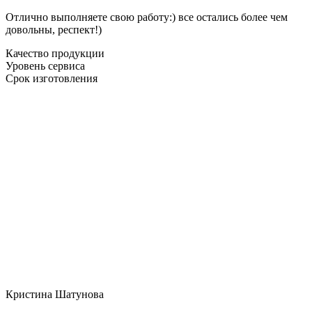
Отлично выполняете свою работу:) все остались более чем
довольны, респект!)
Качество продукции
Уровень сервиса
Срок изготовления
Кристина Шатунова