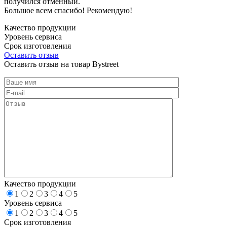
получился отменный.
Большое всем спасибо! Рекомендую!
Качество продукции
Уровень сервиса
Срок изготовления
Оставить отзыв
Оставить отзыв на товар Bystreet
Качество продукции
1
2
3
4
5
Уровень сервиса
1
2
3
4
5
Срок изготовления