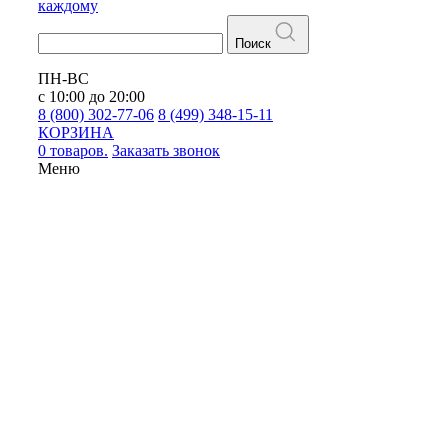
каждому
Поиск
ПН-ВС
с 10:00 до 20:00
8 (800) 302-77-06
8 (499) 348-15-11
КОРЗИНА
0 товаров.
Заказать звонок
Меню