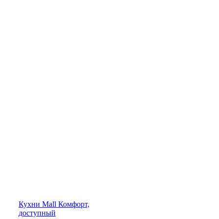
Кухни
Mall
Комфорт,
доступный