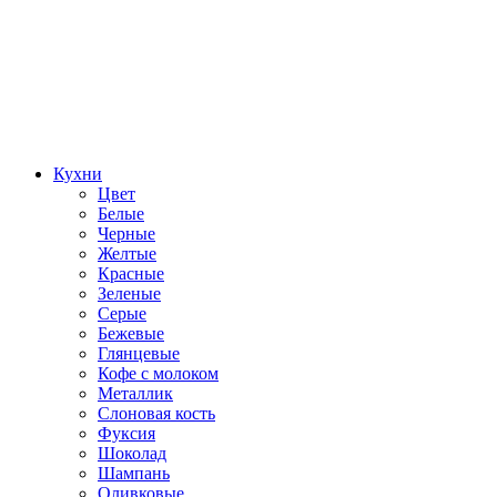
Кухни
Цвет
Белые
Черные
Желтые
Красные
Зеленые
Серые
Бежевые
Глянцевые
Кофе с молоком
Металлик
Слоновая кость
Фуксия
Шоколад
Шампань
Оливковые