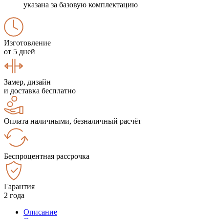
указана за базовую комплектацию
Изготовление
от 5 дней
Замер, дизайн
и доставка бесплатно
Оплата наличными, безналичный расчёт
Беспроцентная рассрочка
Гарантия
2 года
Описание