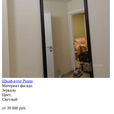
Шкаф-купе Риши
Материал фасада:
Зеркало
Цвет:
Светлый
от 39 000 руб.