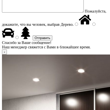
Пожалуйста,
докажите, что вы человек, выбрав
Дерево
.
Спасибо за Ваше сообщение!
Наш менеджер свяжется с Вами в ближайшее время.