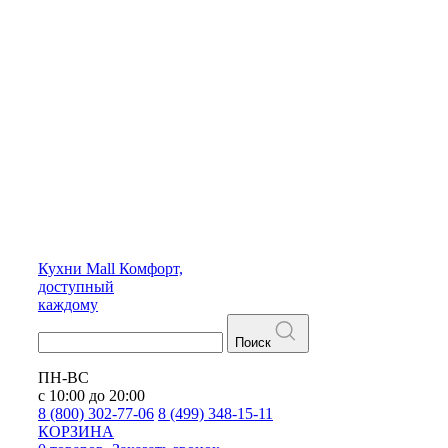
Кухни
Mall
Комфорт,
доступный
каждому
Поиск
ПН-ВС
с 10:00 до 20:00
8 (800) 302-77-06
8 (499) 348-15-11
КОРЗИНА