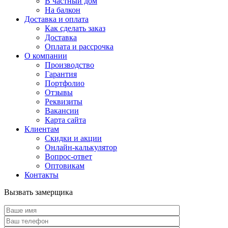
В частный дом
На балкон
Доставка и оплата
Как сделать заказ
Доставка
Оплата и рассрочка
О компании
Производство
Гарантия
Портфолио
Отзывы
Реквизиты
Вакансии
Карта сайта
Клиентам
Скидки и акции
Онлайн-калькулятор
Вопрос-ответ
Оптовикам
Контакты
Вызвать замерщика