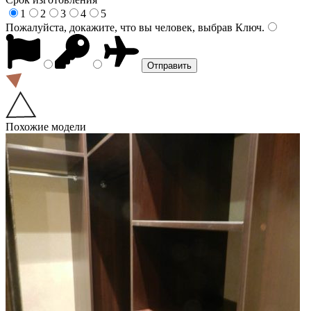
1
2
3
4
5
Пожалуйста, докажите, что вы человек, выбрав
Ключ
.
Похожие модели