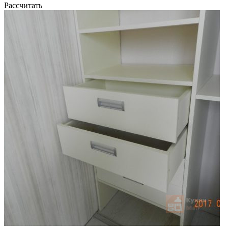
Рассчитать