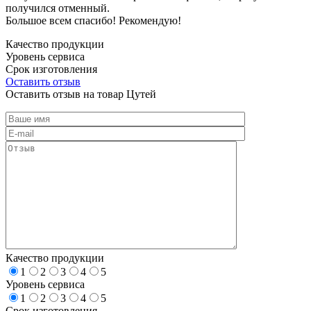
получился отменный.
Большое всем спасибо! Рекомендую!
Качество продукции
Уровень сервиса
Срок изготовления
Оставить отзыв
Оставить отзыв на товар Цутей
Качество продукции
1
2
3
4
5
Уровень сервиса
1
2
3
4
5
Срок изготовления