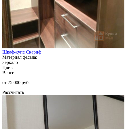
Шкаф-купе Скариф
Материал фасада:
Зеркало
Цвет:
Венге
от 75 000 руб.
Рассчитать