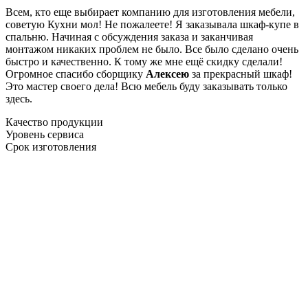
Всем, кто еще выбирает компанию для изготовления мебели,
советую Кухни мол! Не пожалеете! Я заказывала шкаф-купе в
спальню. Начиная с обсуждения заказа и заканчивая
монтажом никаких проблем не было. Все было сделано очень
быстро и качественно. К тому же мне ещё скидку сделали!
Огромное спасибо сборщику
Алексею
за прекрасный шкаф!
Это мастер своего дела! Всю мебель буду заказывать только
здесь.
Качество продукции
Уровень сервиса
Срок изготовления