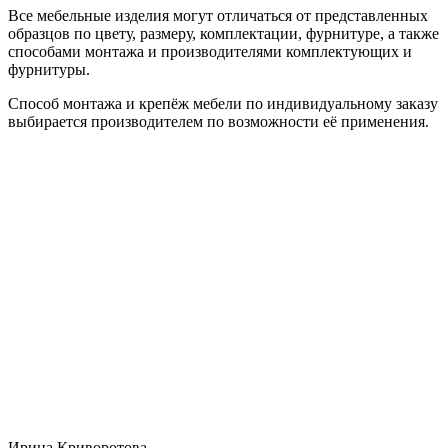
Все мебельные изделия могут отличаться от представленных
образцов по цвету, размеру, комплектации, фурнитуре, а также
способами монтажа и производителями комплектующих и
фурнитуры.
Способ монтажа и крепёж мебели по индивидуальному заказу
выбирается производителем по возможности её применения.
Ирина Криворотова