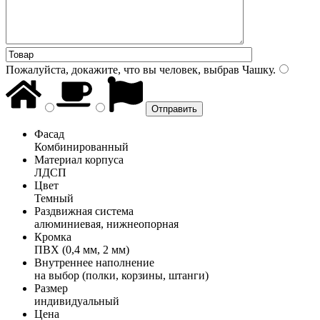
Пожалуйста, докажите, что вы человек, выбрав
Чашку
.
Фасад
Комбинированный
Материал корпуса
ЛДСП
Цвет
Темный
Раздвижная система
алюминиевая, нижнеопорная
Кромка
ПВХ (0,4 мм, 2 мм)
Внутреннее наполнение
на выбор (полки, корзины, штанги)
Размер
индивидуальный
Цена