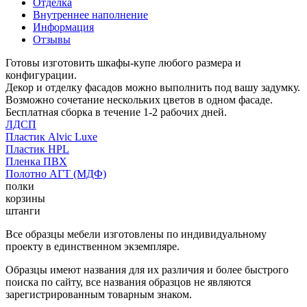
Отделка
Внутреннее наполнение
Информация
Отзывы
Готовы изготовить шкафы-купе любого размера и
конфигурации.
Декор и отделку фасадов можно выполнить под вашу задумку.
Возможно сочетание нескольких цветов в одном фасаде.
Бесплатная сборка в течение 1-2 рабочих дней.
ЛДСП
Пластик Alvic Luxe
Пластик HPL
Пленка ПВХ
Полотно АГТ (МДФ)
полки
корзины
штанги
Все образцы мебели изготовлены по индивидуальному
проекту в единственном экземпляре.
Образцы имеют названия для их различия и более быстрого
поиска по сайту, все названия образцов не являются
зарегистрированным товарным знаком.