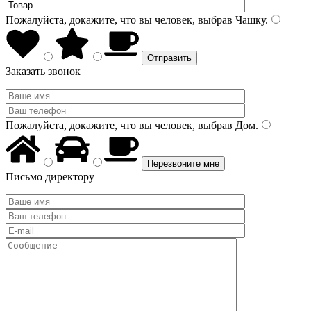
Пожалуйста, докажите, что вы человек, выбрав
Чашку
.
Заказать звонок
Пожалуйста, докажите, что вы человек, выбрав
Дом
.
Письмо директору