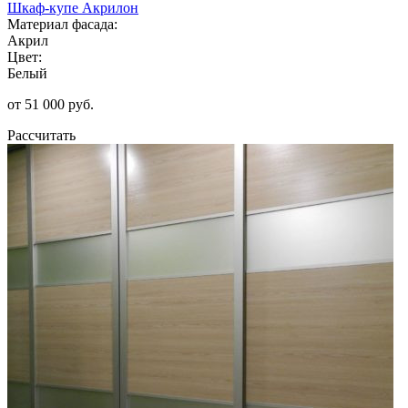
Шкаф-купе Акрилон
Материал фасада:
Акрил
Цвет:
Белый
от 51 000 руб.
Рассчитать