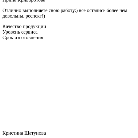
Отлично выполняете свою работу:) все остались более чем
довольны, респект!)
Качество продукции
Уровень сервиса
Срок изготовления
Кристина Шатунова