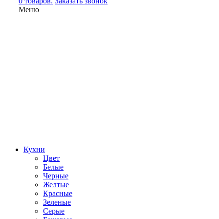
0 товаров.
Заказать звонок
Меню
Кухни
Цвет
Белые
Черные
Желтые
Красные
Зеленые
Серые