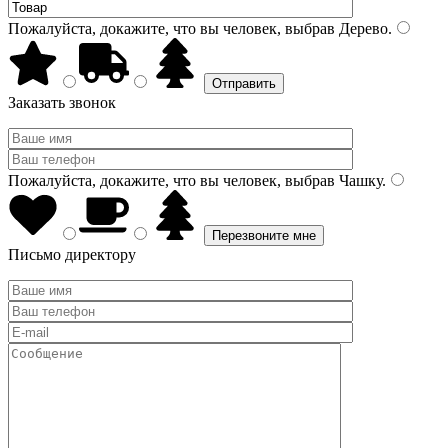
Пожалуйста, докажите, что вы человек, выбрав
Дерево
.
Заказать звонок
Пожалуйста, докажите, что вы человек, выбрав
Чашку
.
Письмо директору