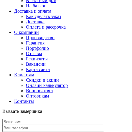
В частный дом
На балкон
Доставка и оплата
Как сделать заказ
Доставка
Оплата и рассрочка
О компании
Производство
Гарантия
Портфолио
Отзывы
Реквизиты
Вакансии
Карта сайта
Клиентам
Скидки и акции
Онлайн-калькулятор
Вопрос-ответ
Оптовикам
Контакты
Вызвать замерщика