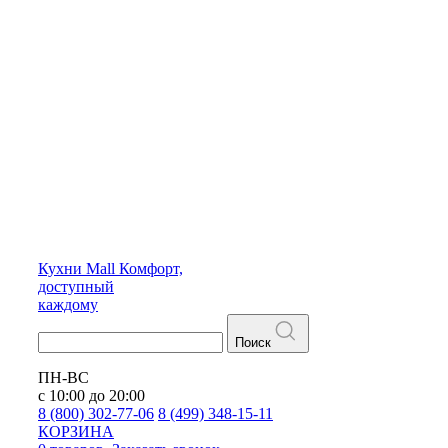
Кухни
Mall
Комфорт,
доступный
каждому
Поиск
ПН-ВС
с 10:00 до 20:00
8 (800) 302-77-06
8 (499) 348-15-11
КОРЗИНА