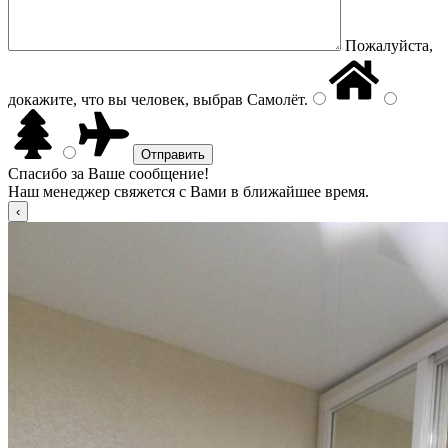
Пожалуйста,
докажите, что вы человек, выбрав
Самолёт
.
Спасибо за Ваше сообщение!
Наш менеджер свяжется с Вами в ближайшее время.