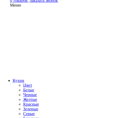
0 товаров.
Заказать звонок
Меню
Кухни
Цвет
Белые
Черные
Желтые
Красные
Зеленые
Серые