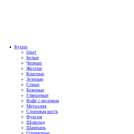
Кухни
Цвет
Белые
Черные
Желтые
Красные
Зеленые
Серые
Бежевые
Глянцевые
Кофе с молоком
Металлик
Слоновая кость
Фуксия
Шоколад
Шампань
Оливковые