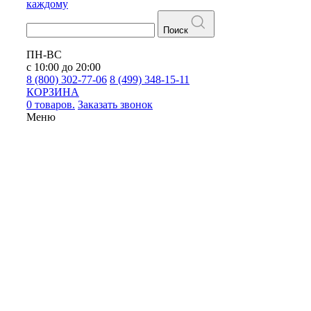
каждому
Поиск
ПН-ВС
с 10:00 до 20:00
8 (800) 302-77-06
8 (499) 348-15-11
КОРЗИНА
0 товаров.
Заказать звонок
Меню