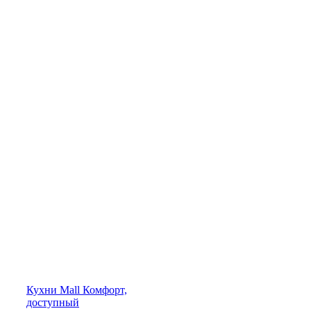
Кухни
Mall
Комфорт,
доступный