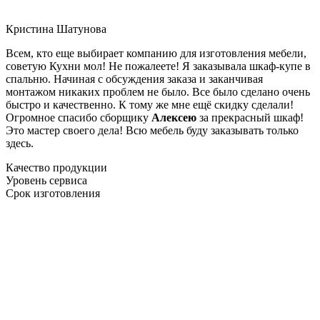
Кристина Шатунова
Всем, кто еще выбирает компанию для изготовления мебели,
советую Кухни мол! Не пожалеете! Я заказывала шкаф-купе в
спальню. Начиная с обсуждения заказа и заканчивая
монтажом никаких проблем не было. Все было сделано очень
быстро и качественно. К тому же мне ещё скидку сделали!
Огромное спасибо сборщику
Алексею
за прекрасный шкаф!
Это мастер своего дела! Всю мебель буду заказывать только
здесь.
Качество продукции
Уровень сервиса
Срок изготовления