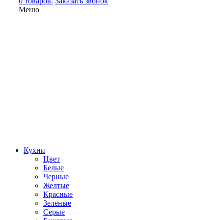
0 товаров.
Заказать звонок
Меню
Кухни
Цвет
Белые
Черные
Желтые
Красные
Зеленые
Серые