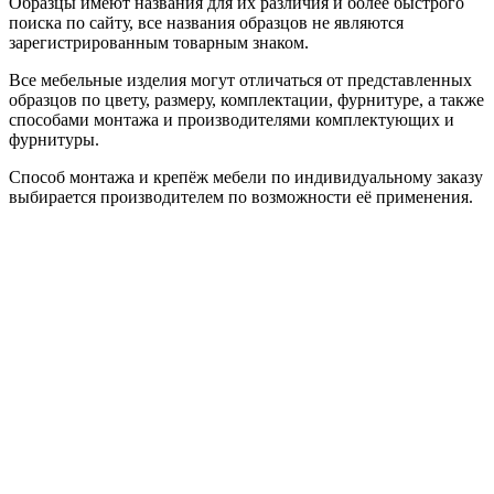
Образцы имеют названия для их различия и более быстрого
поиска по сайту, все названия образцов не являются
зарегистрированным товарным знаком.
Все мебельные изделия могут отличаться от представленных
образцов по цвету, размеру, комплектации, фурнитуре, а также
способами монтажа и производителями комплектующих и
фурнитуры.
Способ монтажа и крепёж мебели по индивидуальному заказу
выбирается производителем по возможности её применения.