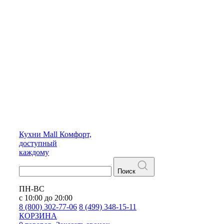
Кухни
Mall
Комфорт,
доступный
каждому
Поиск
ПН-ВС
с 10:00 до 20:00
8 (800) 302-77-06
8 (499) 348-15-11
КОРЗИНА