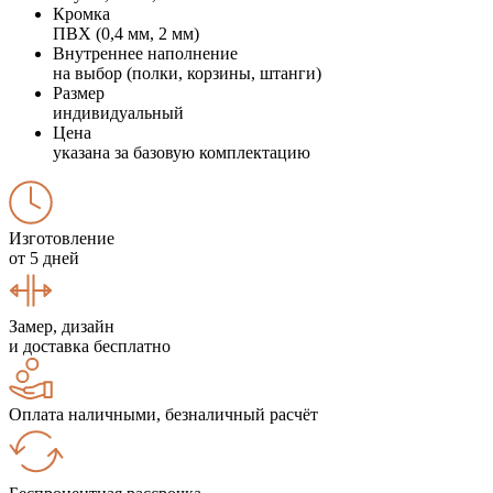
Кромка
ПВХ (0,4 мм, 2 мм)
Внутреннее наполнение
на выбор (полки, корзины, штанги)
Размер
индивидуальный
Цена
указана за базовую комплектацию
Изготовление
от 5 дней
Замер, дизайн
и доставка бесплатно
Оплата наличными, безналичный расчёт