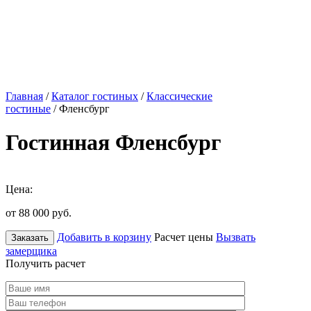
Главная
/
Каталог гостиных
/
Классические
гостиные
/ Фленсбург
Гостинная Фленсбург
Цена:
от 88 000
руб.
Добавить в корзину
Расчет цены
Вызвать
Заказать
замерщика
Получить расчет