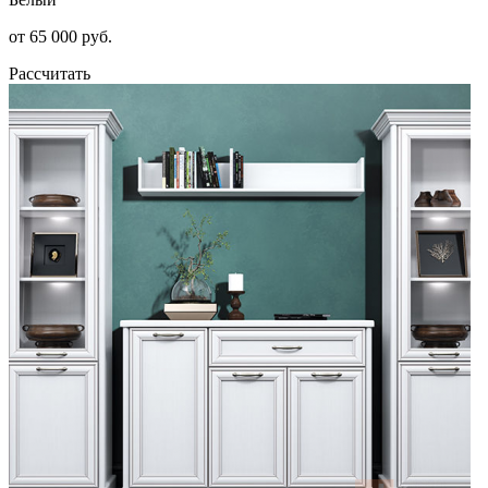
от 65 000 руб.
Рассчитать