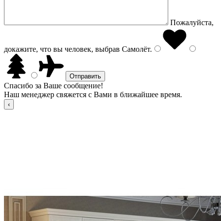
Пожалуйста,
докажите, что вы человек, выбрав
Самолёт
.
Спасибо за Ваше сообщение!
Наш менеджер свяжется с Вами в ближайшее время.