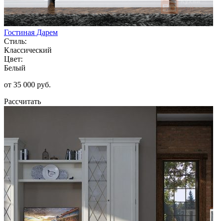
Гостиная Дарем
Стиль:
Классический
Цвет:
Белый
от 35 000 руб.
Рассчитать