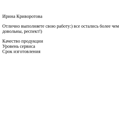
Ирина Криворотова
Отлично выполняете свою работу:) все остались более чем
довольны, респект!)
Качество продукции
Уровень сервиса
Срок изготовления