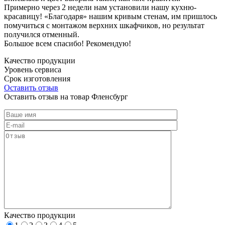
Примерно через 2 недели нам установили нашу кухню-
красавицу! «Благодаря» нашим кривым стенам, им пришлось
помучиться с монтажом верхних шкафчиков, но результат
получился отменный.
Большое всем спасибо! Рекомендую!
Качество продукции
Уровень сервиса
Срок изготовления
Оставить отзыв
Оставить отзыв на товар Фленсбург
Качество продукции