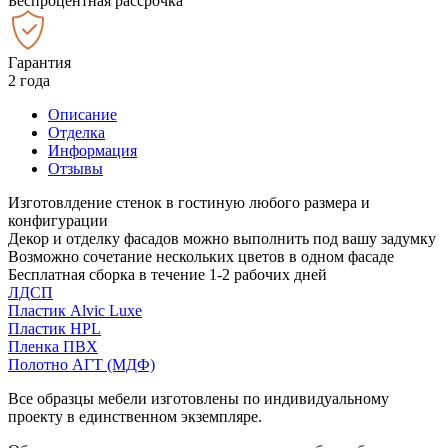
Беспроцентная рассрочка
Гарантия
2 года
Описание
Отделка
Информация
Отзывы
Изготовлдение стенок в гостиную любого размера и
конфигурации
Декор и отделку фасадов можно выполнить под вашу задумку
Возможно сочетание нескольких цветов в одном фасаде
Бесплатная сборка в течение 1-2 рабочих дней
ЛДСП
Пластик Alvic Luxe
Пластик HPL
Пленка ПВХ
Полотно АГТ (МДФ)
Все образцы мебели изготовлены по индивидуальному
проекту в единственном экземпляре.