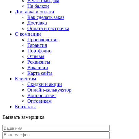
В частный дом
На балкон
Доставка и оплата
Как сделать заказ
Доставка
Оплата и рассрочка
О компании
Производство
Гарантия
Портфолио
Отзывы
Реквизиты
Вакансии
Карта сайта
Клиентам
Скидки и акции
Онлайн-калькулятор
Вопрос-ответ
Оптовикам
Контакты
Вызвать замерщика