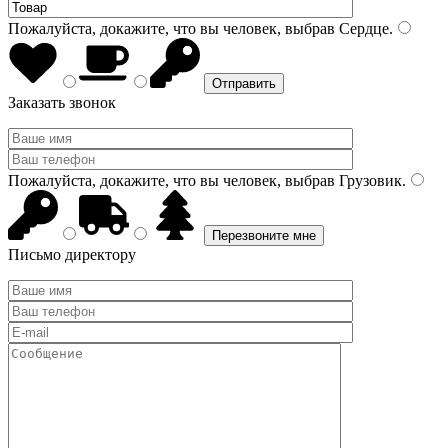
Пожалуйста, докажите, что вы человек, выбрав
Сердце
.
Заказать звонок
Пожалуйста, докажите, что вы человек, выбрав
Грузовик
.
Письмо директору