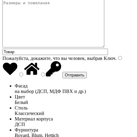
Пожалуйста, докажите, что вы человек, выбрав
Ключ
.
Фасад
на выбор (ДСП, МДФ ПВХ и др.)
Цвет
Белый
Стиль
Классический
Материал корпуса
ДСП
Фурнитура
Boyard, Blum, Hettich