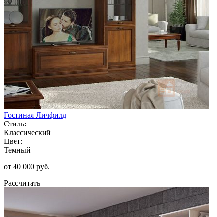
Гостиная Личфилд
Стиль:
Классический
Цвет:
Темный
от 40 000 руб.
Рассчитать