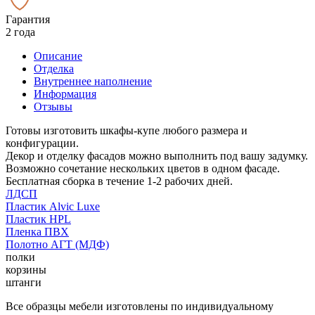
Гарантия
2 года
Описание
Отделка
Внутреннее наполнение
Информация
Отзывы
Готовы изготовить шкафы-купе любого размера и
конфигурации.
Декор и отделку фасадов можно выполнить под вашу задумку.
Возможно сочетание нескольких цветов в одном фасаде.
Бесплатная сборка в течение 1-2 рабочих дней.
ЛДСП
Пластик Alvic Luxe
Пластик HPL
Пленка ПВХ
Полотно АГТ (МДФ)
полки
корзины
штанги
Все образцы мебели изготовлены по индивидуальному