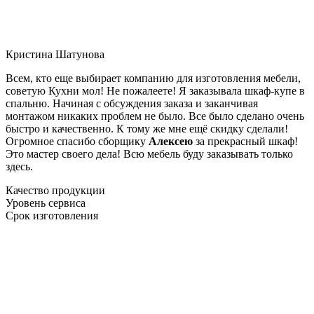
Кристина Шатунова
Всем, кто еще выбирает компанию для изготовления мебели,
советую Кухни мол! Не пожалеете! Я заказывала шкаф-купе в
спальню. Начиная с обсуждения заказа и заканчивая
монтажом никаких проблем не было. Все было сделано очень
быстро и качественно. К тому же мне ещё скидку сделали!
Огромное спасибо сборщику
Алексею
за прекрасный шкаф!
Это мастер своего дела! Всю мебель буду заказывать только
здесь.
Качество продукции
Уровень сервиса
Срок изготовления