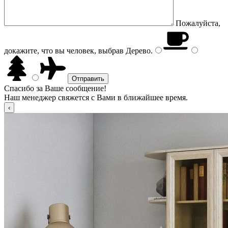
Пожалуйста,
докажите, что вы человек, выбрав
Дерево
.
Спасибо за Ваше сообщение!
Наш менеджер свяжется с Вами в ближайшее время.