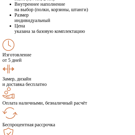
Внутреннее наполнение
на выбор (полки, корзины, штанги)
Размер
индивидуальный
Цена
указана за базовую комплектацию
Изготовление
от 5 дней
Замер, дизайн
и доставка бесплатно
Оплата наличными, безналичный расчёт
Беспроцентная рассрочка