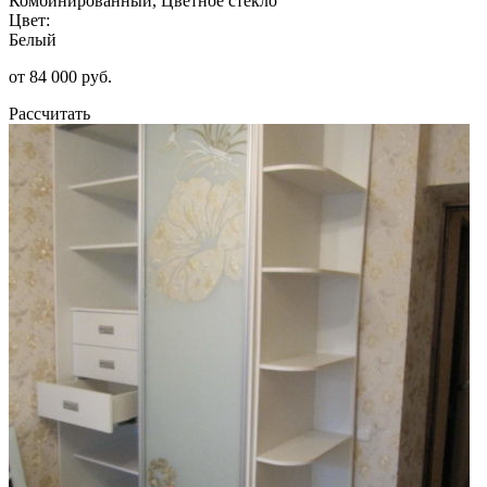
Комбинированный, Цветное стекло
Цвет:
Белый
от 84 000 руб.
Рассчитать