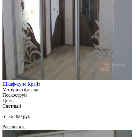
Шкаф-купе Крайт
Материал фасада:
Пескоструй
Цвет:
Светлый
от 36 000 руб.
Рассчитать