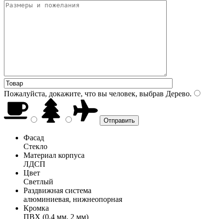
Пожалуйста, докажите, что вы человек, выбрав
Дерево
.
Фасад
Стекло
Материал корпуса
ЛДСП
Цвет
Светлый
Раздвижная система
алюминиевая, нижнеопорная
Кромка
ПВХ (0,4 мм, 2 мм)