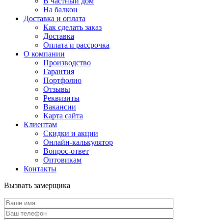
В частный дом
На балкон
Доставка и оплата
Как сделать заказ
Доставка
Оплата и рассрочка
О компании
Производство
Гарантия
Портфолио
Отзывы
Реквизиты
Вакансии
Карта сайта
Клиентам
Скидки и акции
Онлайн-калькулятор
Вопрос-ответ
Оптовикам
Контакты
Вызвать замерщика