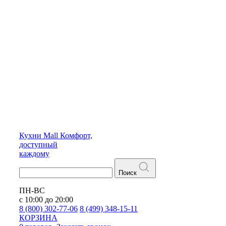
Кухни
Mall
Комфорт,
доступный
каждому
Поиск
ПН-ВС
с 10:00 до 20:00
8 (800) 302-77-06
8 (499) 348-15-11
КОРЗИНА