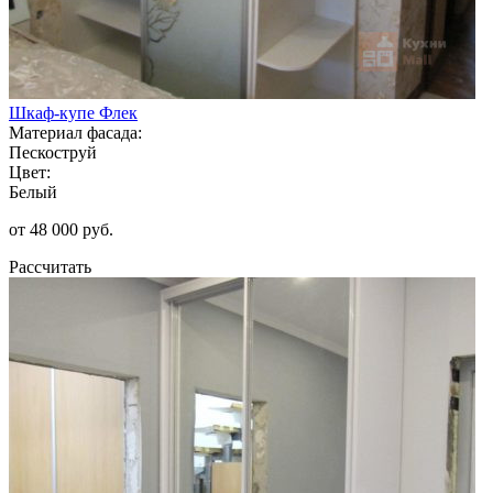
Шкаф-купе Флек
Материал фасада:
Пескоструй
Цвет:
Белый
от 48 000 руб.
Рассчитать