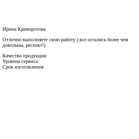
Ирина Криворотова
Отлично выполняете свою работу:) все остались более чем
довольны, респект!)
Качество продукции
Уровень сервиса
Срок изготовления