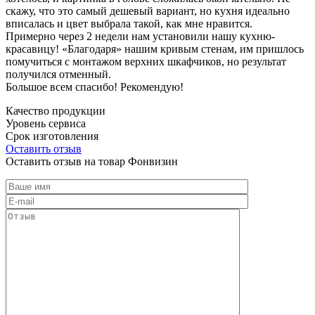
скажу, что это самый дешевый вариант, но кухня идеально
вписалась и цвет выбрала такой, как мне нравится.
Примерно через 2 недели нам установили нашу кухню-
красавицу! «Благодаря» нашим кривым стенам, им пришлось
помучиться с монтажом верхних шкафчиков, но результат
получился отменный.
Большое всем спасибо! Рекомендую!
Качество продукции
Уровень сервиса
Срок изготовления
Оставить отзыв
Оставить отзыв на товар Фонвизин