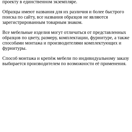
проекту в единственном экземпляре.
Образцы имеют названия для их различия и более быстрого
поиска по сайту, все названия образцов не являются
зарегистрированным товарным знаком.
Все мебельные изделия могут отличаться от представленных
образцов по цвету, размеру, комплектации, фурнитуре, а также
способами монтажа и производителями комплектующих и
фурнитуры.
Способ монтажа и крепёж мебели по индивидуальному заказу
выбирается производителем по возможности её применения.