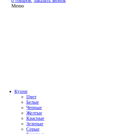
0 товаров.
Заказать звонок
Меню
Кухни
Цвет
Белые
Черные
Желтые
Красные
Зеленые
Серые