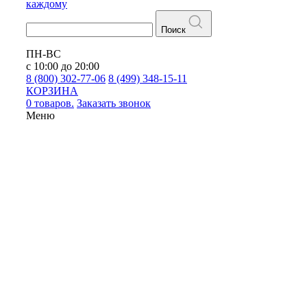
каждому
Поиск
ПН-ВС
с 10:00 до 20:00
8 (800) 302-77-06
8 (499) 348-15-11
КОРЗИНА
0 товаров.
Заказать звонок
Меню