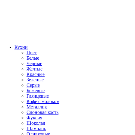
Кухни
Цвет
Белые
Черные
Желтые
Красные
Зеленые
Серые
Бежевые
Глянцевые
Кофе с молоком
Металлик
Слоновая кость
Фуксия
Шоколад
Шампань
Оливковые