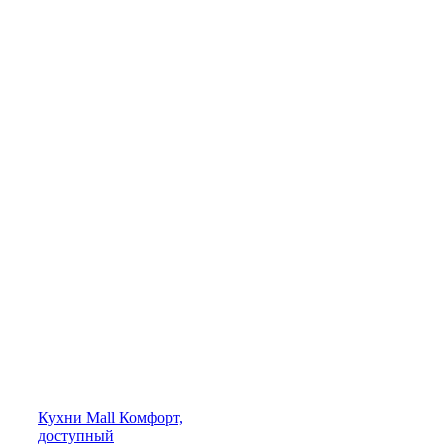
Кухни
Mall
Комфорт,
доступный