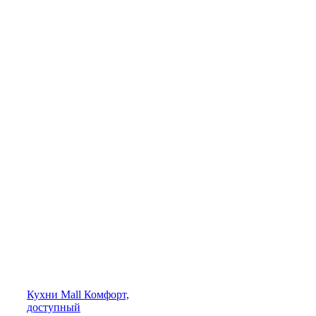
Кухни
Mall
Комфорт,
доступный