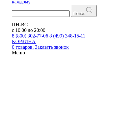
каждому
Поиск
ПН-ВС
с 10:00 до 20:00
8 (800) 302-77-06
8 (499) 348-15-11
КОРЗИНА
0 товаров.
Заказать звонок
Меню