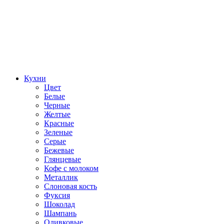
Кухни
Цвет
Белые
Черные
Желтые
Красные
Зеленые
Серые
Бежевые
Глянцевые
Кофе с молоком
Металлик
Слоновая кость
Фуксия
Шоколад
Шампань
Оливковые