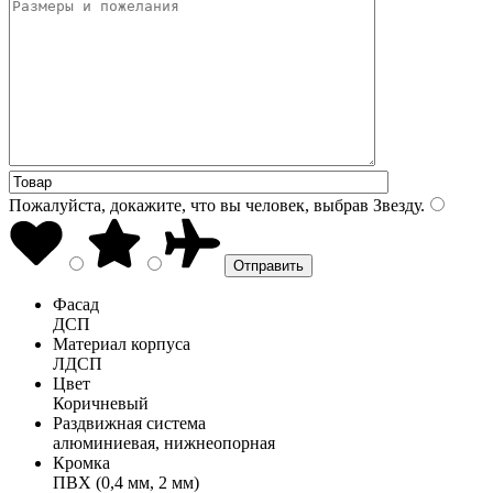
Пожалуйста, докажите, что вы человек, выбрав
Звезду
.
Фасад
ДСП
Материал корпуса
ЛДСП
Цвет
Коричневый
Раздвижная система
алюминиевая, нижнеопорная
Кромка
ПВХ (0,4 мм, 2 мм)