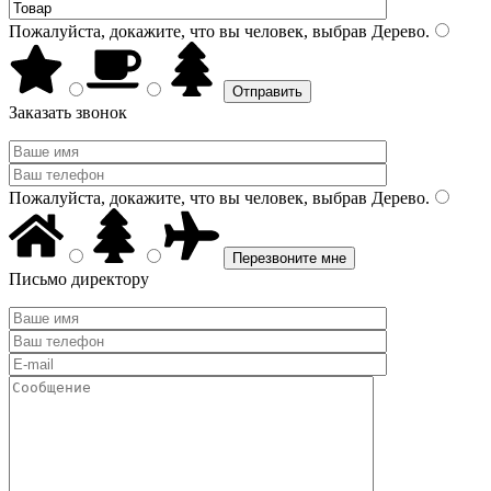
Пожалуйста, докажите, что вы человек, выбрав
Дерево
.
Заказать звонок
Пожалуйста, докажите, что вы человек, выбрав
Дерево
.
Письмо директору