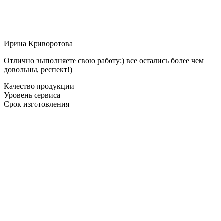
Ирина Криворотова
Отлично выполняете свою работу:) все остались более чем
довольны, респект!)
Качество продукции
Уровень сервиса
Срок изготовления