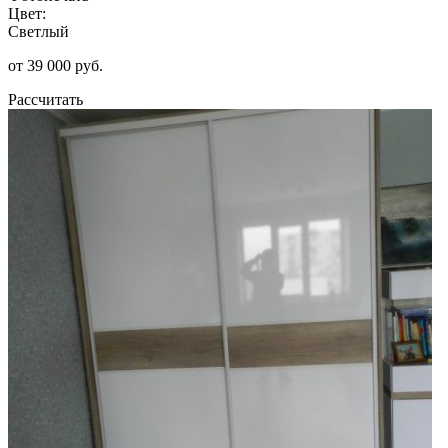
Цвет:
Светлый
от 39 000 руб.
Рассчитать