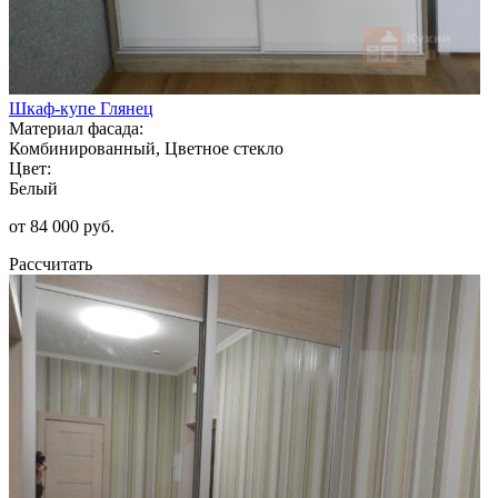
Шкаф-купе Глянец
Материал фасада:
Комбинированный, Цветное стекло
Цвет:
Белый
от 84 000 руб.
Рассчитать