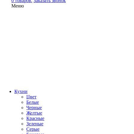
0 товаров.
Заказать звонок
Меню
Кухни
Цвет
Белые
Черные
Желтые
Красные
Зеленые
Серые