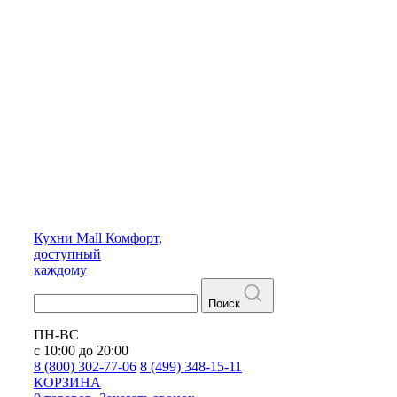
Кухни
Mall
Комфорт,
доступный
каждому
Поиск
ПН-ВС
с 10:00 до 20:00
8 (800) 302-77-06
8 (499) 348-15-11
КОРЗИНА