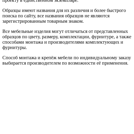
проекту в единственном экземпляре.
Образцы имеют названия для их различия и более быстрого
поиска по сайту, все названия образцов не являются
зарегистрированным товарным знаком.
Все мебельные изделия могут отличаться от представленных
образцов по цвету, размеру, комплектации, фурнитуре, а также
способами монтажа и производителями комплектующих и
фурнитуры.
Способ монтажа и крепёж мебели по индивидуальному заказу
выбирается производителем по возможности её применения.