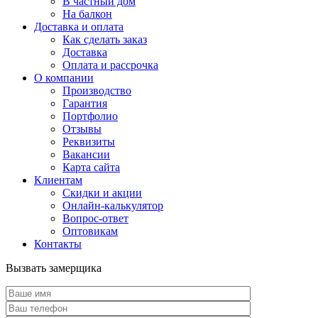
В частный дом
На балкон
Доставка и оплата
Как сделать заказ
Доставка
Оплата и рассрочка
О компании
Производство
Гарантия
Портфолио
Отзывы
Реквизиты
Вакансии
Карта сайта
Клиентам
Скидки и акции
Онлайн-калькулятор
Вопрос-ответ
Оптовикам
Контакты
Вызвать замерщика