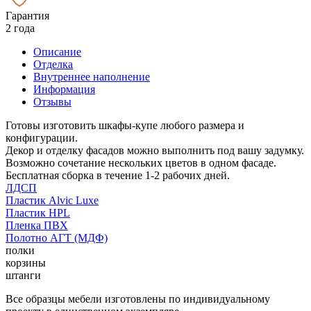
Гарантия
2 года
Описание
Отделка
Внутреннее наполнение
Информация
Отзывы
Готовы изготовить шкафы-купе любого размера и
конфигурации.
Декор и отделку фасадов можно выполнить под вашу задумку.
Возможно сочетание нескольких цветов в одном фасаде.
Бесплатная сборка в течение 1-2 рабочих дней.
ЛДСП
Пластик Alvic Luxe
Пластик HPL
Пленка ПВХ
Полотно АГТ (МДФ)
полки
корзины
штанги
Все образцы мебели изготовлены по индивидуальному