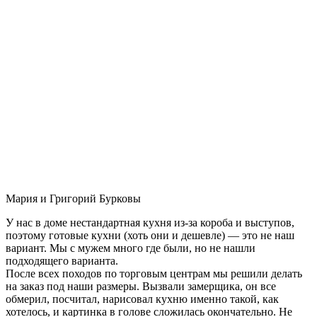
Мария и Григорий Бурковы
У нас в доме нестандартная кухня из-за короба и выступов,
поэтому готовые кухни (хоть они и дешевле) — это не наш
вариант. Мы с мужем много где были, но не нашли
подходящего варианта.
После всех походов по торговым центрам мы решили делать
на заказ под наши размеры. Вызвали замерщика, он все
обмерил, посчитал, нарисовал кухню именно такой, как
хотелось, и картинка в голове сложилась окончательно. Не