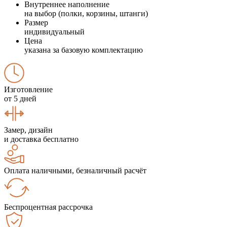
Внутреннее наполнение
на выбор (полки, корзины, штанги)
Размер
индивидуальный
Цена
указана за базовую комплектацию
Изготовление
от 5 дней
Замер, дизайн
и доставка бесплатно
Оплата наличными, безналичный расчёт
Беспроцентная рассрочка