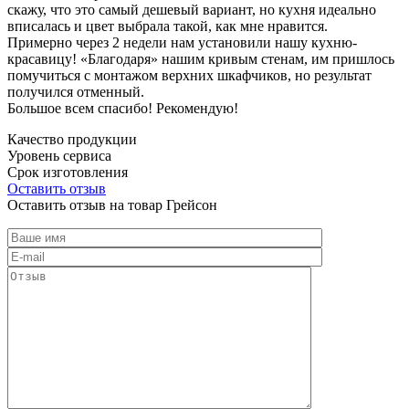
скажу, что это самый дешевый вариант, но кухня идеально
вписалась и цвет выбрала такой, как мне нравится.
Примерно через 2 недели нам установили нашу кухню-
красавицу! «Благодаря» нашим кривым стенам, им пришлось
помучиться с монтажом верхних шкафчиков, но результат
получился отменный.
Большое всем спасибо! Рекомендую!
Качество продукции
Уровень сервиса
Срок изготовления
Оставить отзыв
Оставить отзыв на товар Грейсон