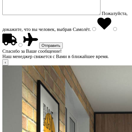
Пожалуйста,
докажите, что вы человек, выбрав
Самолёт
.
Спасибо за Ваше сообщение!
Наш менеджер свяжется с Вами в ближайшее время.