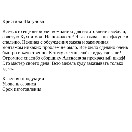
Кристина Шатунова
Всем, кто еще выбирает компанию для изготовления мебели,
советую Кухни мол! Не пожалеете! Я заказывала шкаф-купе в
спальню. Начиная с обсуждения заказа и заканчивая
монтажом никаких проблем не было. Все было сделано очень
быстро и качественно. К тому же мне ещё скидку сделали!
Огромное спасибо сборщику
Алексею
за прекрасный шкаф!
Это мастер своего дела! Всю мебель буду заказывать только
здесь.
Качество продукции
Уровень сервиса
Срок изготовления