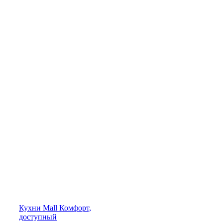
Кухни
Mall
Комфорт,
доступный