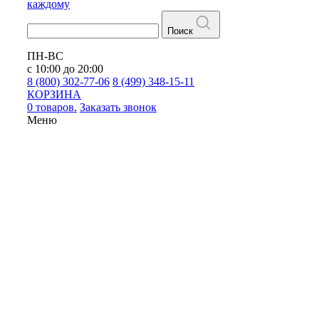
каждому
Поиск
ПН-ВС
с 10:00 до 20:00
8 (800) 302-77-06
8 (499) 348-15-11
КОРЗИНА
0 товаров.
Заказать звонок
Меню