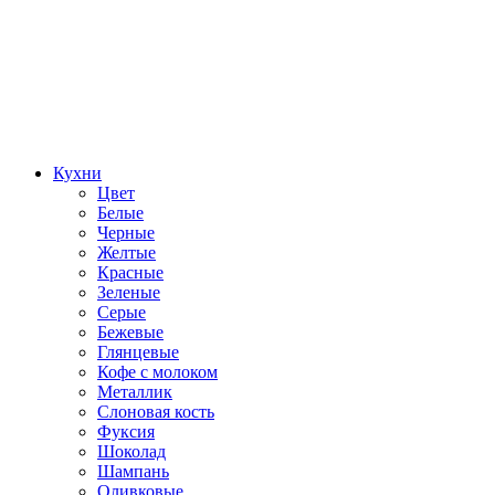
Кухни
Цвет
Белые
Черные
Желтые
Красные
Зеленые
Серые
Бежевые
Глянцевые
Кофе с молоком
Металлик
Слоновая кость
Фуксия
Шоколад
Шампань
Оливковые