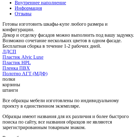
Внутреннее наполнение
Информация
Отзывы
Готовы изготовить шкафы-купе любого размера и
конфигурации.
Декор и отделку фасадов можно выполнить под вашу задумку.
Возможно сочетание нескольких цветов в одном фасаде.
Бесплатная сборка в течение 1-2 рабочих дней.
ЛДСП
Пластик Alvic Luxe
Пластик HPL
Пленка ПВХ
Полотно АГТ (МДФ)
полки
корзины
штанги
Все образцы мебели изготовлены по индивидуальному
проекту в единственном экземпляре.
Образцы имеют названия для их различия и более быстрого
поиска по сайту, все названия образцов не являются
зарегистрированным товарным знаком.