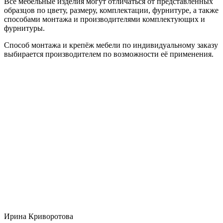
Все мебельные изделия могут отличаться от представленных
образцов по цвету, размеру, комплектации, фурнитуре, а также
способами монтажа и производителями комплектующих и
фурнитуры.
Способ монтажа и крепёж мебели по индивидуальному заказу
выбирается производителем по возможности её применения.
Ирина Криворотова