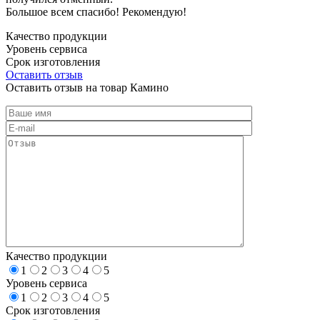
Большое всем спасибо! Рекомендую!
Качество продукции
Уровень сервиса
Срок изготовления
Оставить отзыв
Оставить отзыв на товар Камино
Качество продукции
1
2
3
4
5
Уровень сервиса
1
2
3
4
5
Срок изготовления