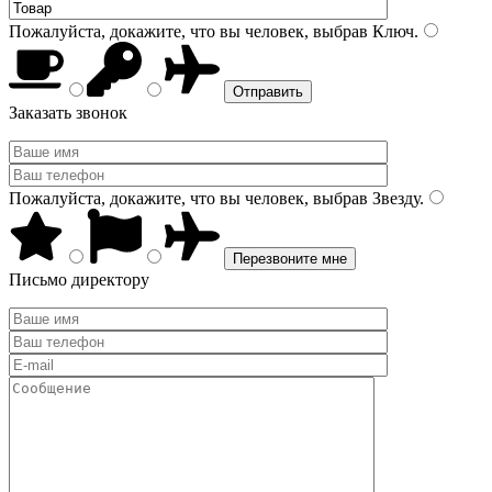
Пожалуйста, докажите, что вы человек, выбрав
Ключ
.
Заказать звонок
Пожалуйста, докажите, что вы человек, выбрав
Звезду
.
Письмо директору