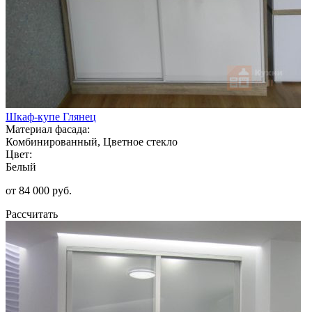
Шкаф-купе Глянец
Материал фасада:
Комбинированный, Цветное стекло
Цвет:
Белый
от 84 000 руб.
Рассчитать