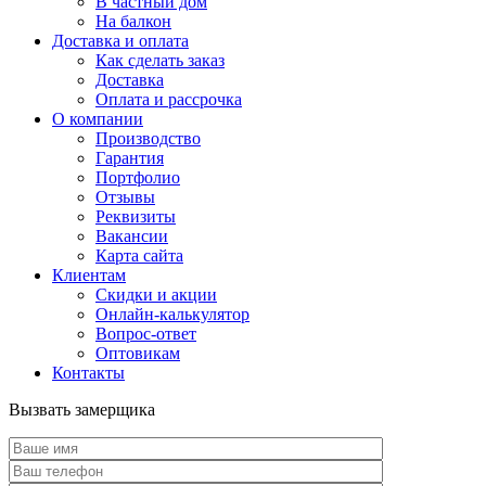
В частный дом
На балкон
Доставка и оплата
Как сделать заказ
Доставка
Оплата и рассрочка
О компании
Производство
Гарантия
Портфолио
Отзывы
Реквизиты
Вакансии
Карта сайта
Клиентам
Скидки и акции
Онлайн-калькулятор
Вопрос-ответ
Оптовикам
Контакты
Вызвать замерщика