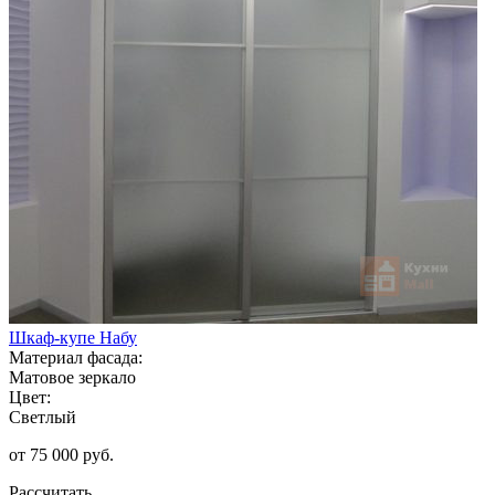
Шкаф-купе Набу
Материал фасада:
Матовое зеркало
Цвет:
Светлый
от 75 000 руб.
Рассчитать