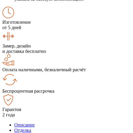
Изготовление
от 5 дней
Замер, дизайн
и доставка бесплатно
Оплата наличными, безналичный расчёт
Беспроцентная рассрочка
Гарантия
2 года
Описание
Отделка