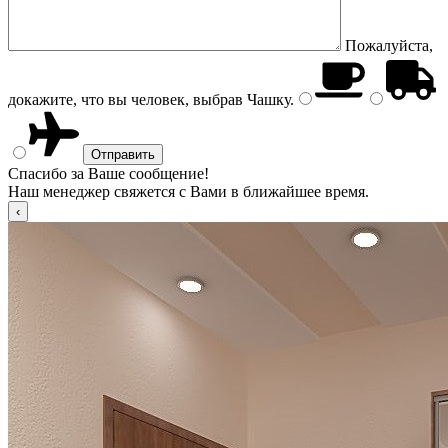
Пожалуйста,
докажите, что вы человек, выбрав
Чашку
.
Спасибо за Ваше сообщение!
Наш менеджер свяжется с Вами в ближайшее время.