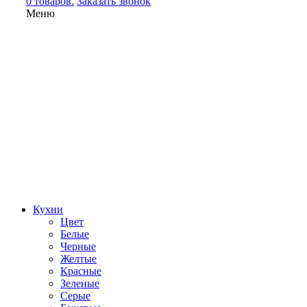
0 товаров.
Заказать звонок
Меню
Кухни
Цвет
Белые
Черные
Желтые
Красные
Зеленые
Серые