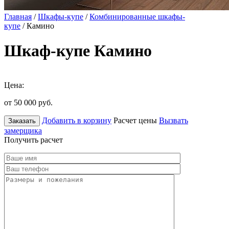
Главная
/
Шкафы-купе
/
Комбинированные шкафы-
купе
/ Камино
Шкаф-купе Камино
Цена:
от 50 000
руб.
Добавить в корзину
Расчет цены
Вызвать
Заказать
замерщика
Получить расчет