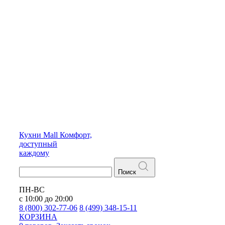
Кухни
Mall
Комфорт,
доступный
каждому
Поиск
ПН-ВС
с 10:00 до 20:00
8 (800) 302-77-06
8 (499) 348-15-11
КОРЗИНА