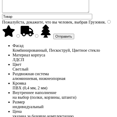
Пожалуйста, докажите, что вы человек, выбрав
Грузовик
.
Фасад
Комбинированный, Пескоструй, Цветное стекло
Материал корпуса
ЛДСП
Цвет
Светлый
Раздвижная система
алюминиевая, нижнеопорная
Кромка
ПВХ (0,4 мм, 2 мм)
Внутреннее наполнение
на выбор (полки, корзины, штанги)
Размер
индивидуальный
Цена
указана за базовую комплектацию