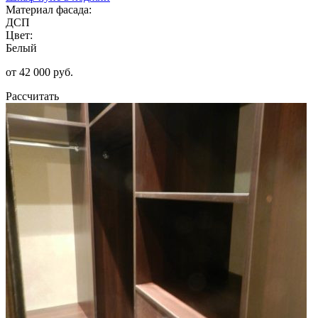
Материал фасада:
ДСП
Цвет:
Белый
от 42 000 руб.
Рассчитать