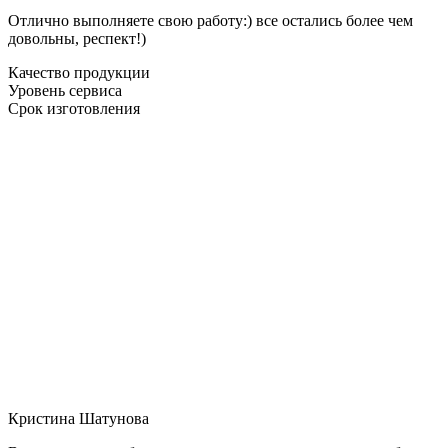
Отлично выполняете свою работу:) все остались более чем
довольны, респект!)
Качество продукции
Уровень сервиса
Срок изготовления
Кристина Шатунова