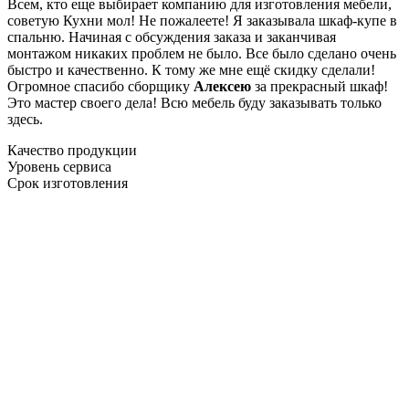
Всем, кто еще выбирает компанию для изготовления мебели,
советую Кухни мол! Не пожалеете! Я заказывала шкаф-купе в
спальню. Начиная с обсуждения заказа и заканчивая
монтажом никаких проблем не было. Все было сделано очень
быстро и качественно. К тому же мне ещё скидку сделали!
Огромное спасибо сборщику
Алексею
за прекрасный шкаф!
Это мастер своего дела! Всю мебель буду заказывать только
здесь.
Качество продукции
Уровень сервиса
Срок изготовления