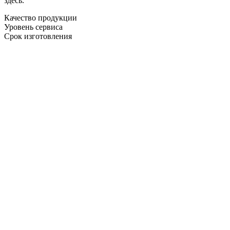
здесь.
Качество продукции
Уровень сервиса
Срок изготовления