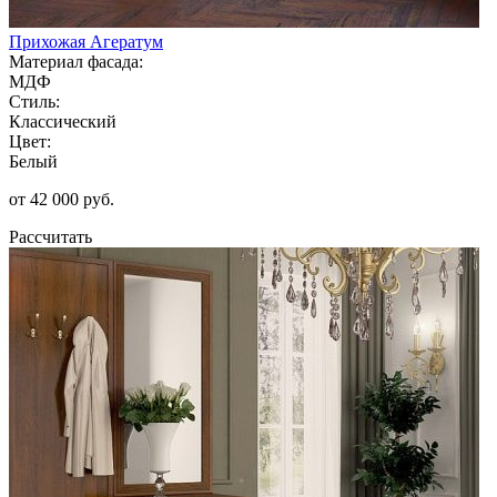
Прихожая Агератум
Материал фасада:
МДФ
Стиль:
Классический
Цвет:
Белый
от 42 000 руб.
Рассчитать