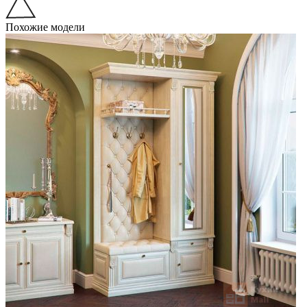
Похожие модели