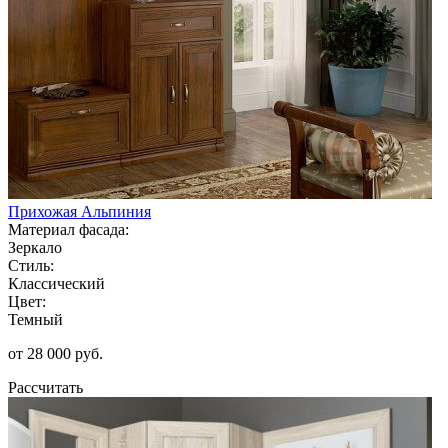
Прихожая Альпиния
Материал фасада:
Зеркало
Стиль:
Классический
Цвет:
Темный
от 28 000 руб.
Рассчитать