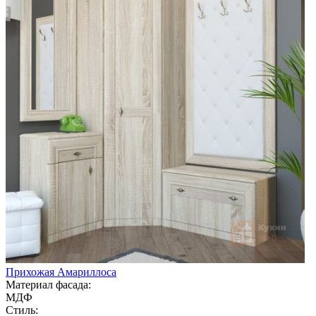
Прихожая Амариллоса
Материал фасада:
МДФ
Стиль: