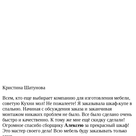
Кристина Шатунова
Всем, кто еще выбирает компанию для изготовления мебели,
советую Кухни мол! Не пожалеете! Я заказывала шкаф-купе в
спальню. Начиная с обсуждения заказа и заканчивая
монтажом никаких проблем не было. Все было сделано очень
быстро и качественно. К тому же мне ещё скидку сделали!
Огромное спасибо сборщику
Алексею
за прекрасный шкаф!
Это мастер своего дела! Всю мебель буду заказывать только