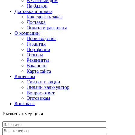
В частный дом
На балкон
Доставка и оплата
Как сделать заказ
Доставка
Оплата и рассрочка
О компании
Производство
Гарантия
Портфолио
Отзывы
Реквизиты
Вакансии
Карта сайта
Клиентам
Скидки и акции
Онлайн-калькулятор
Вопрос-ответ
Оптовикам
Контакты
Вызвать замерщика