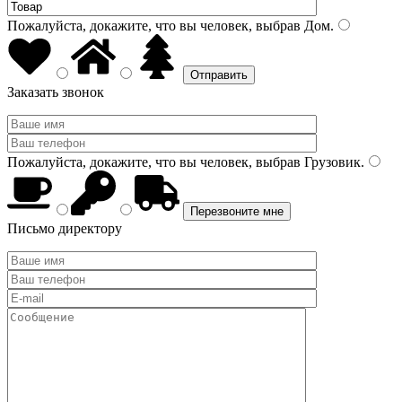
Пожалуйста, докажите, что вы человек, выбрав
Дом
.
Заказать звонок
Пожалуйста, докажите, что вы человек, выбрав
Грузовик
.
Письмо директору