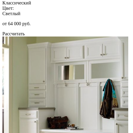
Классический
Цвет:
Светлый
от 64 000 руб.
Рассчитать