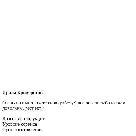
Ирина Криворотова
Отлично выполняете свою работу:) все остались более чем
довольны, респект!)
Качество продукции
Уровень сервиса
Срок изготовления