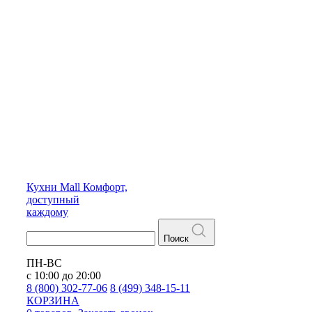
Кухни
Mall
Комфорт,
доступный
каждому
Поиск
ПН-ВС
с 10:00 до 20:00
8 (800) 302-77-06
8 (499) 348-15-11
КОРЗИНА