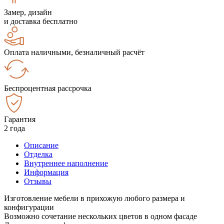
Замер, дизайн
и доставка бесплатно
Оплата наличными, безналичный расчёт
Беспроцентная рассрочка
Гарантия
2 года
Описание
Отделка
Внутреннее наполнение
Информация
Отзывы
Изготовление мебели в прихожую любого размера и
конфигурации
Возможно сочетание нескольких цветов в одном фасаде