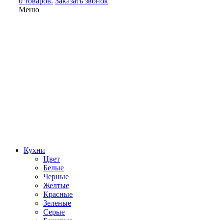
0 товаров.
Заказать звонок
Меню
Кухни
Цвет
Белые
Черные
Желтые
Красные
Зеленые
Серые