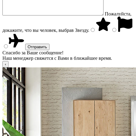
Пожалуйста,
докажите, что вы человек, выбрав
Звезду
.
Спасибо за Ваше сообщение!
Наш менеджер свяжется с Вами в ближайшее время.