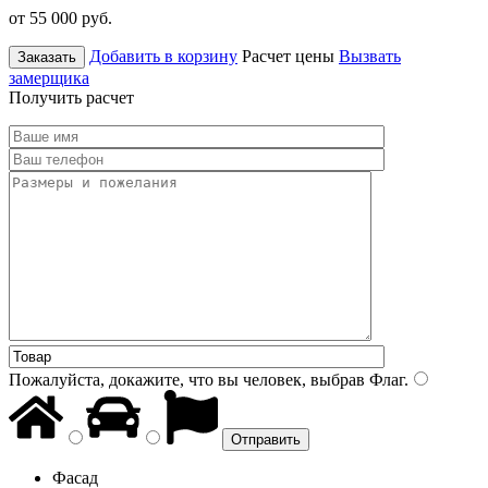
от 55 000
руб.
Добавить в корзину
Расчет цены
Вызвать
Заказать
замерщика
Получить расчет
Пожалуйста, докажите, что вы человек, выбрав
Флаг
.
Фасад