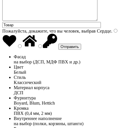
Пожалуйста, докажите, что вы человек, выбрав
Сердце
.
Фасад
на выбор (ДСП, МДФ ПВХ и др.)
Цвет
Белый
Стиль
Классический
Материал корпуса
ДСП
Фурнитура
Boyard, Blum, Hettich
Кромка
ПВХ (0,4 мм, 2 мм)
Внутреннее наполнение
на выбор (полки, корзины, штанги)