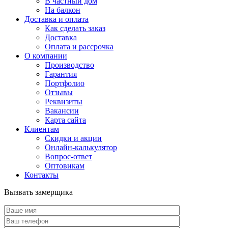
В частный дом
На балкон
Доставка и оплата
Как сделать заказ
Доставка
Оплата и рассрочка
О компании
Производство
Гарантия
Портфолио
Отзывы
Реквизиты
Вакансии
Карта сайта
Клиентам
Скидки и акции
Онлайн-калькулятор
Вопрос-ответ
Оптовикам
Контакты
Вызвать замерщика