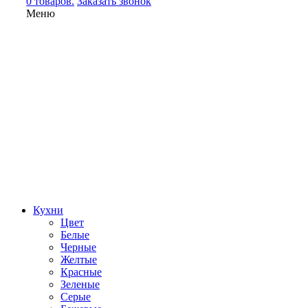
0 товаров.
Заказать звонок
Меню
Кухни
Цвет
Белые
Черные
Желтые
Красные
Зеленые
Серые