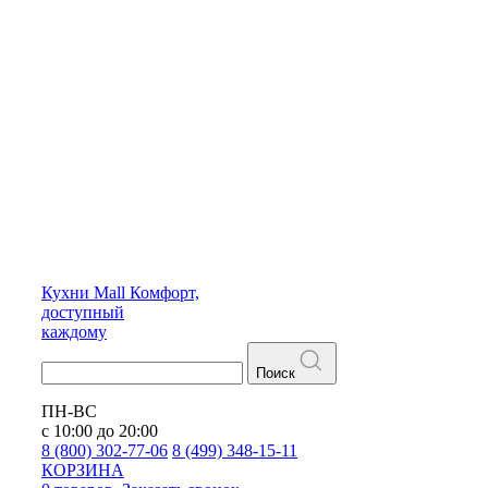
Кухни
Mall
Комфорт,
доступный
каждому
Поиск
ПН-ВС
с 10:00 до 20:00
8 (800) 302-77-06
8 (499) 348-15-11
КОРЗИНА