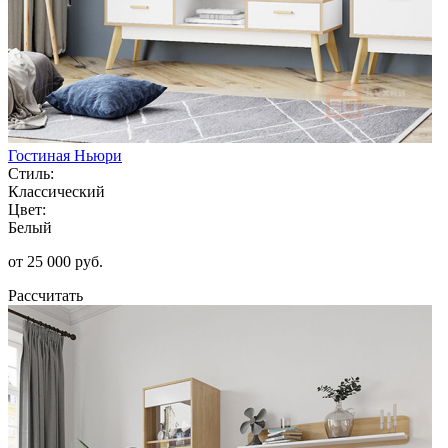
Гостиная Ньюри
Стиль:
Классический
Цвет:
Белый
от 25 000 руб.
Рассчитать