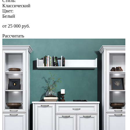
Стиль:
Классический
Цвет:
Белый
от 25 000 руб.
Рассчитать