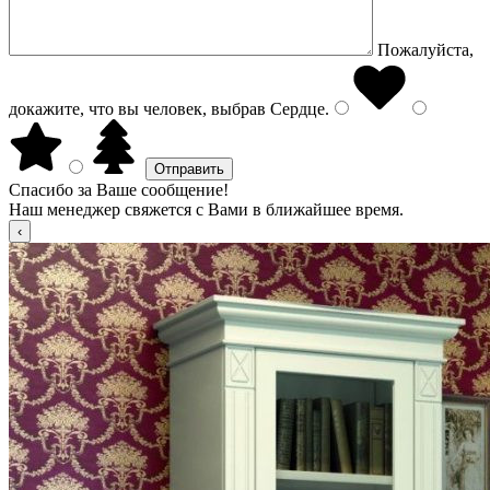
Пожалуйста,
докажите, что вы человек, выбрав
Сердце
.
Спасибо за Ваше сообщение!
Наш менеджер свяжется с Вами в ближайшее время.