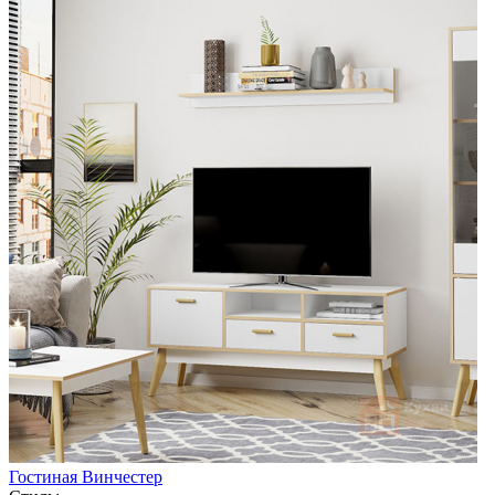
Гостиная Винчестер