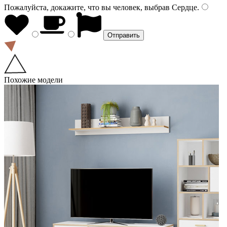
Пожалуйста, докажите, что вы человек, выбрав
Сердце
.
Похожие модели