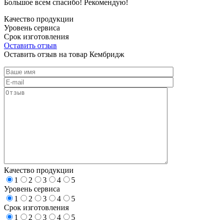
Большое всем спасибо! Рекомендую!
Качество продукции
Уровень сервиса
Срок изготовления
Оставить отзыв
Оставить отзыв на товар Кембридж
Качество продукции
1
2
3
4
5
Уровень сервиса
1
2
3
4
5
Срок изготовления
1
2
3
4
5