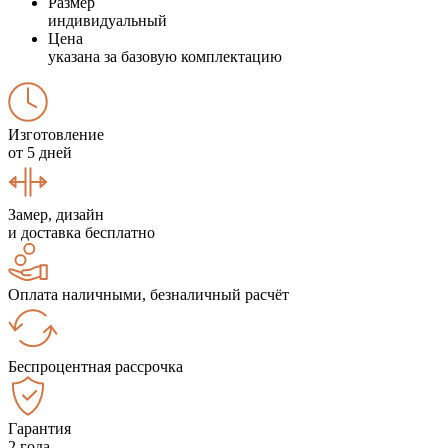
Размер
индивидуальный
Цена
указана за базовую комплектацию
Изготовление
от 5 дней
Замер, дизайн
и доставка бесплатно
Оплата наличными, безналичный расчёт
Беспроцентная рассрочка
Гарантия
2 года