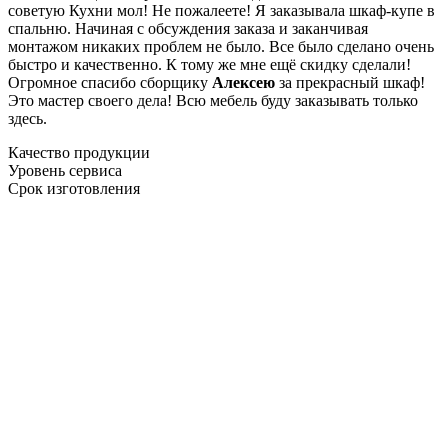
советую Кухни мол! Не пожалеете! Я заказывала шкаф-купе в
спальню. Начиная с обсуждения заказа и заканчивая
монтажом никаких проблем не было. Все было сделано очень
быстро и качественно. К тому же мне ещё скидку сделали!
Огромное спасибо сборщику
Алексею
за прекрасный шкаф!
Это мастер своего дела! Всю мебель буду заказывать только
здесь.
Качество продукции
Уровень сервиса
Срок изготовления