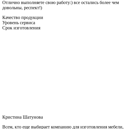
Отлично выполняете свою работу:) все остались более чем
довольны, респект!)
Качество продукции
Уровень сервиса
Срок изготовления
Кристина Шатунова
Всем, кто еще выбирает компанию для изготовления мебели,