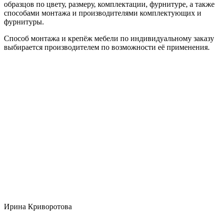
образцов по цвету, размеру, комплектации, фурнитуре, а также
способами монтажа и производителями комплектующих и
фурнитуры.
Способ монтажа и крепёж мебели по индивидуальному заказу
выбирается производителем по возможности её применения.
Ирина Криворотова