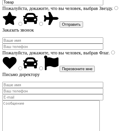
Пожалуйста, докажите, что вы человек, выбрав
Звезду
.
Заказать звонок
Пожалуйста, докажите, что вы человек, выбрав
Флаг
.
Письмо директору