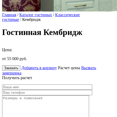
Главная
/
Каталог гостиных
/
Классические
гостиные
/ Кембридж
Гостинная Кембридж
Цена:
от 55 000
руб.
Добавить в корзину
Расчет цены
Вызвать
Заказать
замерщика
Получить расчет