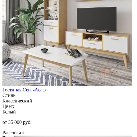
Гостиная Сент-Асаф
Стиль:
Классический
Цвет:
Белый
от 35 000 руб.
Рассчитать