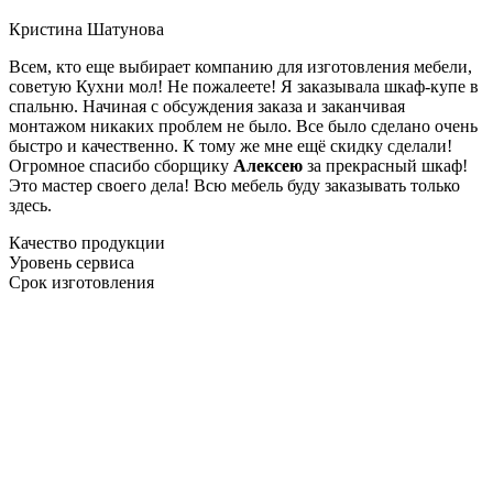
Кристина Шатунова
Всем, кто еще выбирает компанию для изготовления мебели,
советую Кухни мол! Не пожалеете! Я заказывала шкаф-купе в
спальню. Начиная с обсуждения заказа и заканчивая
монтажом никаких проблем не было. Все было сделано очень
быстро и качественно. К тому же мне ещё скидку сделали!
Огромное спасибо сборщику
Алексею
за прекрасный шкаф!
Это мастер своего дела! Всю мебель буду заказывать только
здесь.
Качество продукции
Уровень сервиса
Срок изготовления