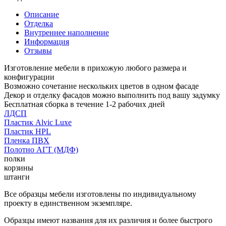
Описание
Отделка
Внутреннее наполнение
Информация
Отзывы
Изготовление мебели в прихожую любого размера и
конфигурации
Возможно сочетание нескольких цветов в одном фасаде
Декор и отделку фасадов можно выполнить под вашу задумку
Бесплатная сборка в течение 1-2 рабочих дней
ЛДСП
Пластик Alvic Luxe
Пластик HPL
Пленка ПВХ
Полотно АГТ (МДФ)
полки
корзины
штанги
Все образцы мебели изготовлены по индивидуальному
проекту в единственном экземпляре.
Образцы имеют названия для их различия и более быстрого