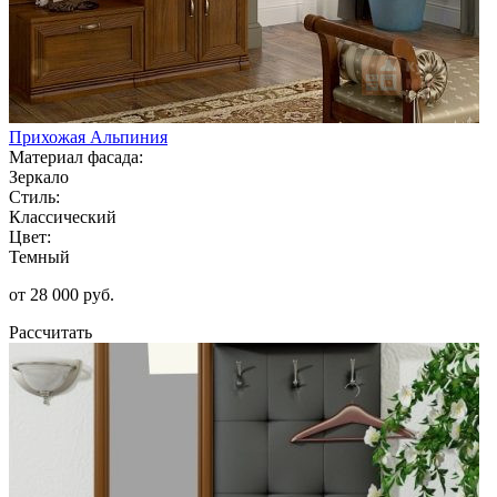
Прихожая Альпиния
Материал фасада:
Зеркало
Стиль:
Классический
Цвет:
Темный
от 28 000 руб.
Рассчитать