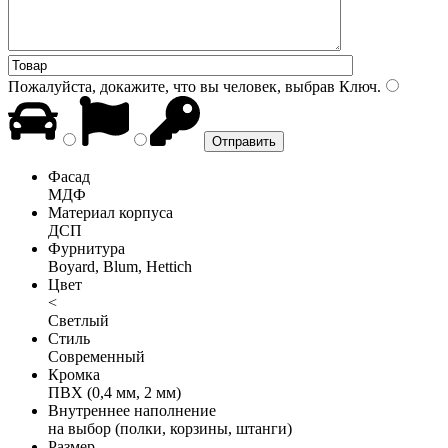
Пожалуйста, докажите, что вы человек, выбрав
Ключ
.
Фасад
МДФ
Материал корпуса
ДСП
Фурнитура
Boyard, Blum, Hettich
Цвет
<
Светлый
Стиль
Современный
Кромка
ПВХ (0,4 мм, 2 мм)
Внутреннее наполнение
на выбор (полки, корзины, штанги)
Размер