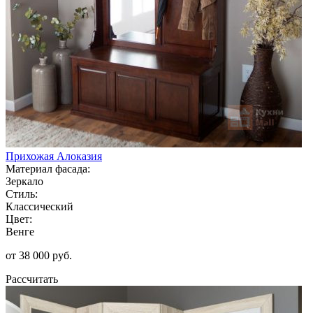
Прихожая Алоказия
Материал фасада:
Зеркало
Стиль:
Классический
Цвет:
Венге
от 38 000 руб.
Рассчитать