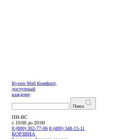
Кухни
Mall
Комфорт,
доступный
каждому
Поиск
ПН-ВС
с 10:00 до 20:00
8 (800) 302-77-06
8 (499) 348-15-11
КОРЗИНА