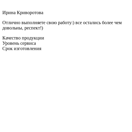
Ирина Криворотова
Отлично выполняете свою работу:) все остались более чем
довольны, респект!)
Качество продукции
Уровень сервиса
Срок изготовления