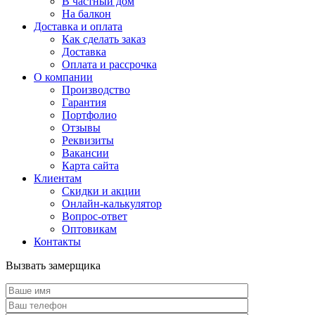
В частный дом
На балкон
Доставка и оплата
Как сделать заказ
Доставка
Оплата и рассрочка
О компании
Производство
Гарантия
Портфолио
Отзывы
Реквизиты
Вакансии
Карта сайта
Клиентам
Скидки и акции
Онлайн-калькулятор
Вопрос-ответ
Оптовикам
Контакты
Вызвать замерщика