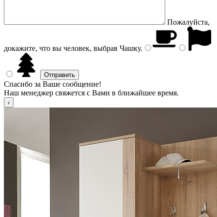
Пожалуйста,
докажите, что вы человек, выбрав
Чашку
.
Спасибо за Ваше сообщение!
Наш менеджер свяжется с Вами в ближайшее время.