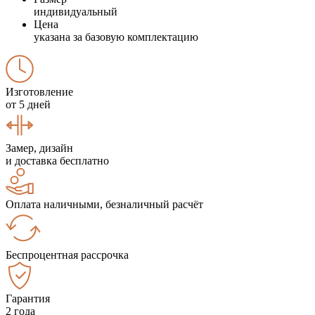
индивидуальный
Цена
указана за базовую комплектацию
Изготовление
от 5 дней
Замер, дизайн
и доставка бесплатно
Оплата наличными, безналичный расчёт
Беспроцентная рассрочка
Гарантия
2 года