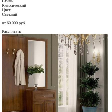
Стиль:
Классический
Цвет:
Светлый
от 60 000 руб.
Рассчитать