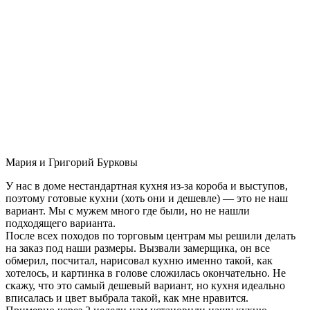
Мария и Григорий Бурковы
У нас в доме нестандартная кухня из-за короба и выступов,
поэтому готовые кухни (хоть они и дешевле) — это не наш
вариант. Мы с мужем много где были, но не нашли
подходящего варианта.
После всех походов по торговым центрам мы решили делать
на заказ под наши размеры. Вызвали замерщика, он все
обмерил, посчитал, нарисовал кухню именно такой, как
хотелось, и картинка в голове сложилась окончательно. Не
скажу, что это самый дешевый вариант, но кухня идеально
вписалась и цвет выбрала такой, как мне нравится.