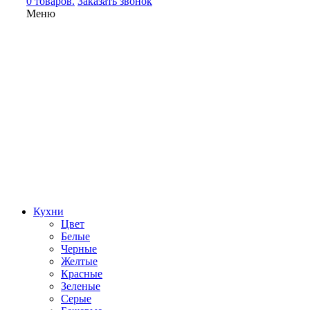
0 товаров.
Заказать звонок
Меню
Кухни
Цвет
Белые
Черные
Желтые
Красные
Зеленые
Серые