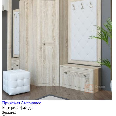
Прихожая Амариллос
Материал фасада:
Зеркало