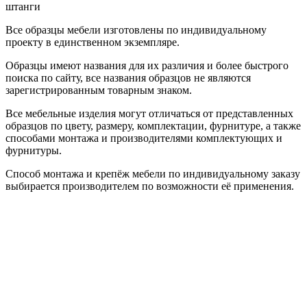
штанги
Все образцы мебели изготовлены по индивидуальному
проекту в единственном экземпляре.
Образцы имеют названия для их различия и более быстрого
поиска по сайту, все названия образцов не являются
зарегистрированным товарным знаком.
Все мебельные изделия могут отличаться от представленных
образцов по цвету, размеру, комплектации, фурнитуре, а также
способами монтажа и производителями комплектующих и
фурнитуры.
Способ монтажа и крепёж мебели по индивидуальному заказу
выбирается производителем по возможности её применения.