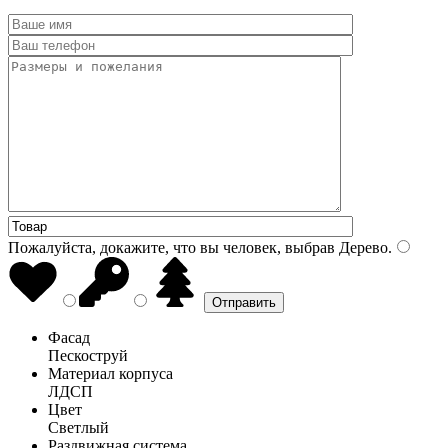
Пожалуйста, докажите, что вы человек, выбрав
Дерево
.
Фасад
Пескоструй
Материал корпуса
ЛДСП
Цвет
Светлый
Раздвижная система