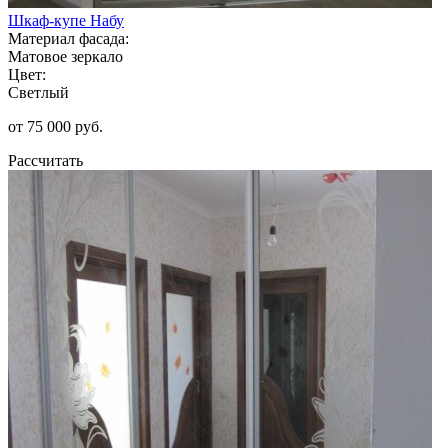
Шкаф-купе Набу
Материал фасада:
Матовое зеркало
Цвет:
Светлый
от 75 000 руб.
Рассчитать