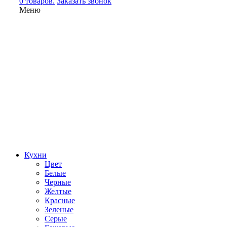
0 товаров.
Заказать звонок
Меню
Кухни
Цвет
Белые
Черные
Желтые
Красные
Зеленые
Серые