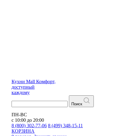
Кухни
Mall
Комфорт,
доступный
каждому
Поиск
ПН-ВС
с 10:00 до 20:00
8 (800) 302-77-06
8 (499) 348-15-11
КОРЗИНА