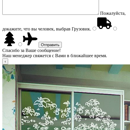
Пожалуйста,
докажите, что вы человек, выбрав
Грузовик
.
Спасибо за Ваше сообщение!
Наш менеджер свяжется с Вами в ближайшее время.