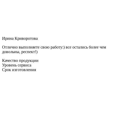
Ирина Криворотова
Отлично выполняете свою работу:) все остались более чем
довольны, респект!)
Качество продукции
Уровень сервиса
Срок изготовления