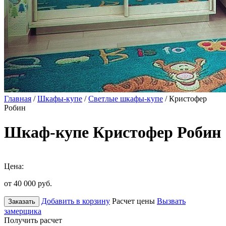
Главная
/
Шкафы-купе
/
Светлые шкафы-купе
/ Кристофер
Робин
Шкаф-купе Кристофер Робин
Цена:
от 40 000
руб.
Добавить в корзину
Расчет цены
Вызвать
Заказать
замерщика
Получить расчет