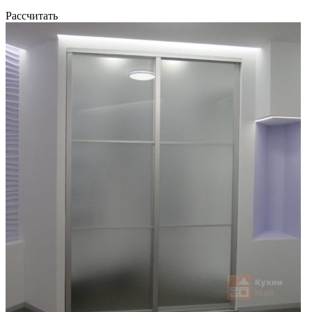
Рассчитать