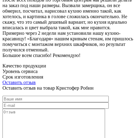
на заказ под наши размеры. Вызвали замерщика, он все
обмерил, посчитал, нарисовал кухню именно такой, как
хотелось, и картинка в голове сложилась окончательно. Не
скажу, что это самый дешевый вариант, но кухня идеально
вписалась и цвет выбрала такой, как мне нравится.
Примерно через 2 недели нам установили нашу кухню-
красавицу! «Благодаря» нашим кривым стенам, им пришлось
помучиться с монтажом верхних шкафчиков, но результат
получился отменный.
Большое всем спасибо! Рекомендую!
Качество продукции
Уровень сервиса
Срок изготовления
Оставить отзыв
Оставить отзыв на товар Кристофер Робин