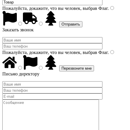
Пожалуйста, докажите, что вы человек, выбрав
Флаг
.
Заказать звонок
Пожалуйста, докажите, что вы человек, выбрав
Флаг
.
Письмо директору