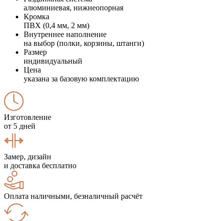
алюминиевая, нижнеопорная
Кромка
ПВХ (0,4 мм, 2 мм)
Внутреннее наполнение
на выбор (полки, корзины, штанги)
Размер
индивидуальный
Цена
указана за базовую комплектацию
Изготовление
от 5 дней
Замер, дизайн
и доставка бесплатно
Оплата наличными, безналичный расчёт