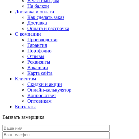
В частный дом
На балкон
Доставка и оплата
Как сделать заказ
Доставка
Оплата и рассрочка
О компании
Производство
Гарантия
Портфолио
Отзывы
Реквизиты
Вакансии
Карта сайта
Клиентам
Скидки и акции
Онлайн-калькулятор
Вопрос-ответ
Оптовикам
Контакты
Вызвать замерщика