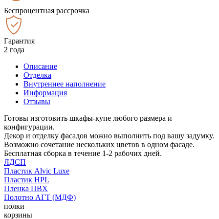
Беспроцентная рассрочка
Гарантия
2 года
Описание
Отделка
Внутреннее наполнение
Информация
Отзывы
Готовы изготовить шкафы-купе любого размера и
конфигурации.
Декор и отделку фасадов можно выполнить под вашу задумку.
Возможно сочетание нескольких цветов в одном фасаде.
Бесплатная сборка в течение 1-2 рабочих дней.
ЛДСП
Пластик Alvic Luxe
Пластик HPL
Пленка ПВХ
Полотно АГТ (МДФ)
полки
корзины