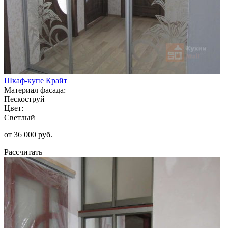
Шкаф-купе Крайт
Материал фасада:
Пескоструй
Цвет:
Светлый
от 36 000 руб.
Рассчитать