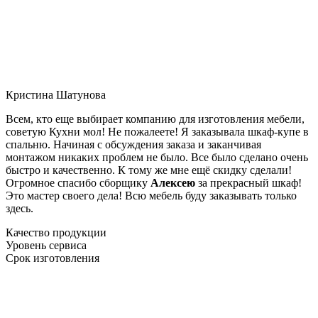
Кристина Шатунова
Всем, кто еще выбирает компанию для изготовления мебели,
советую Кухни мол! Не пожалеете! Я заказывала шкаф-купе в
спальню. Начиная с обсуждения заказа и заканчивая
монтажом никаких проблем не было. Все было сделано очень
быстро и качественно. К тому же мне ещё скидку сделали!
Огромное спасибо сборщику
Алексею
за прекрасный шкаф!
Это мастер своего дела! Всю мебель буду заказывать только
здесь.
Качество продукции
Уровень сервиса
Срок изготовления