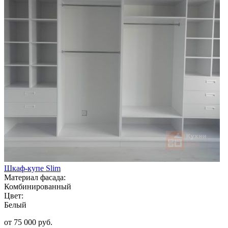
Шкаф-купе Slim
Материал фасада:
Комбинированный
Цвет:
Белый
от 75 000 руб.