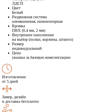
ЛДСП
Цвет
Белый
Раздвижная система
алюминиевая, нижнеопорная
Кромка
ПВХ (0,4 мм, 2 мм)
Внутреннее наполнение
на выбор (полки, корзины, штанги)
Размер
индивидуальный
Цена
указана за базовую комплектацию
Изготовление
от 5 дней
Замер, дизайн
и доставка бесплатно