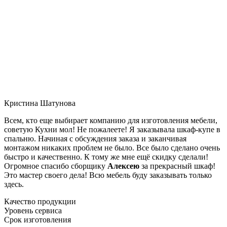
Кристина Шатунова
Всем, кто еще выбирает компанию для изготовления мебели,
советую Кухни мол! Не пожалеете! Я заказывала шкаф-купе в
спальню. Начиная с обсуждения заказа и заканчивая
монтажом никаких проблем не было. Все было сделано очень
быстро и качественно. К тому же мне ещё скидку сделали!
Огромное спасибо сборщику
Алексею
за прекрасный шкаф!
Это мастер своего дела! Всю мебель буду заказывать только
здесь.
Качество продукции
Уровень сервиса
Срок изготовления