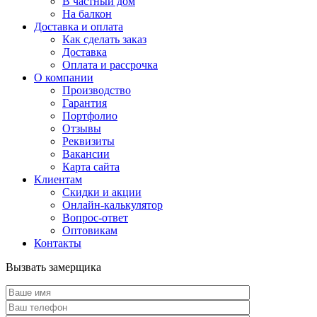
В частный дом
На балкон
Доставка и оплата
Как сделать заказ
Доставка
Оплата и рассрочка
О компании
Производство
Гарантия
Портфолио
Отзывы
Реквизиты
Вакансии
Карта сайта
Клиентам
Скидки и акции
Онлайн-калькулятор
Вопрос-ответ
Оптовикам
Контакты
Вызвать замерщика