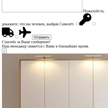
Пожалуйста,
докажите, что вы человек, выбрав
Самолёт
.
Спасибо за Ваше сообщение!
Наш менеджер свяжется с Вами в ближайшее время.