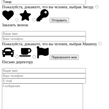
Пожалуйста, докажите, что вы человек, выбрав
Звезду
.
Заказать звонок
Пожалуйста, докажите, что вы человек, выбрав
Машину
.
Письмо директору