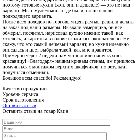
поэтому готовые кухни (хоть они и дешевле) — это не наш
вариант. Мы с мужем много где были, но не нашли
подходящего варианта.
После всех походов по торговым центрам мы решили делать
на заказ под наши размеры. Вызвали замерщика, он все
обмерил, посчитал, нарисовал кухню именно такой, как
хотелось, и картинка в голове сложилась окончательно. Не
скажу, что это самый дешевый вариант, но кухня идеально
вписалась и цвет выбрала такой, как мне нравится.
Примерно через 2 недели нам установили нашу кухню-
красавицу! «Благодаря» нашим кривым стенам, им пришлось
помучиться с монтажом верхних шкафчиков, но результат
получился отменный.
Большое всем спасибо! Рекомендую!
Качество продукции
Уровень сервиса
Срок изготовления
Оставить отзыв
Оставить отзыв на товар Квин