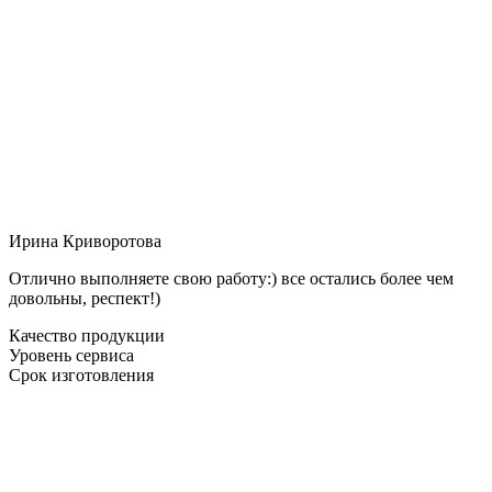
Ирина Криворотова
Отлично выполняете свою работу:) все остались более чем
довольны, респект!)
Качество продукции
Уровень сервиса
Срок изготовления