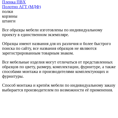
Пленка ПВХ
Полотно АГТ (МДФ)
полки
корзины
штанги
Все образцы мебели изготовлены по индивидуальному
проекту в единственном экземпляре.
Образцы имеют названия для их различия и более быстрого
поиска по сайту, все названия образцов не являются
зарегистрированным товарным знаком.
Все мебельные изделия могут отличаться от представленных
образцов по цвету, размеру, комплектации, фурнитуре, а также
способами монтажа и производителями комплектующих и
фурнитуры.
Способ монтажа и крепёж мебели по индивидуальному заказу
выбирается производителем по возможности её применения.