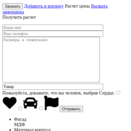
Добавить в корзину
Расчет цены
Вызвать
Заказать
замерщика
Получить расчет
Пожалуйста, докажите, что вы человек, выбрав
Сердце
.
Фасад
МДФ
Материал корпуса