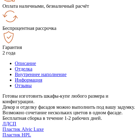
Оплата наличными, безналичный расчёт
Беспроцентная рассрочка
Гарантия
2 года
Описание
Отделка
Внутреннее наполнение
Информация
Отзывы
Готовы изготовить шкафы-купе любого размера и
конфигурации.
Декор и отделку фасадов можно выполнить под вашу задумку.
Возможно сочетание нескольких цветов в одном фасаде.
Бесплатная сборка в течение 1-2 рабочих дней.
ЛДСП
Пластик Alvic Luxe
Пластик HPL