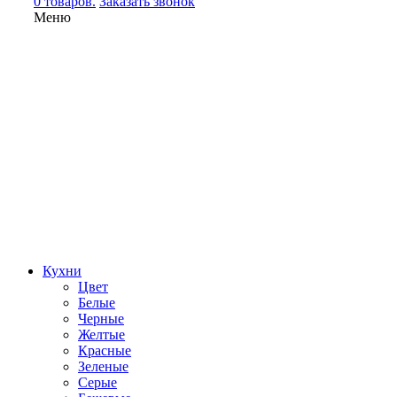
0 товаров.
Заказать звонок
Меню
Кухни
Цвет
Белые
Черные
Желтые
Красные
Зеленые
Серые