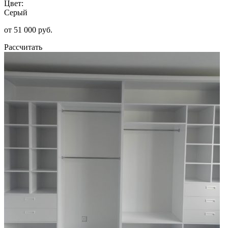
Цвет:
Серый
от 51 000 руб.
Рассчитать