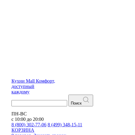
Кухни
Mall
Комфорт,
доступный
каждому
Поиск
ПН-ВС
с 10:00 до 20:00
8 (800) 302-77-06
8 (499) 348-15-11
КОРЗИНА