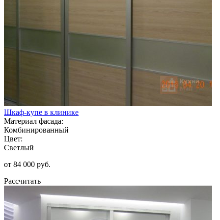
Шкаф-купе в клинике
Материал фасада:
Комбинированный
Цвет:
Светлый
от 84 000 руб.
Рассчитать