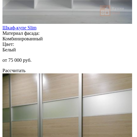
Шкаф-купе Slim
Материал фасада:
Комбинированный
Цвет:
Белый
от 75 000 руб.
Рассчитать