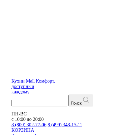
Кухни
Mall
Комфорт,
доступный
каждому
Поиск
ПН-ВС
с 10:00 до 20:00
8 (800) 302-77-06
8 (499) 348-15-11
КОРЗИНА