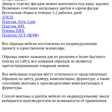
Декор и отделку фасадов можно выполнить под вашу задумку
Возможно сочетание нескольких цветов в одном фасаде
Бесплатная сборка в течение 1-2 рабочих дней
ЛДСП
Пластик Alvic Luxe
Пластик HPL
Пленка ПВХ
Полотно АГТ (МДФ)
Все образцы мебели изготовлены по индивидуальному
проекту в единственном экземпляре.
Образцы имеют названия для их различия и более быстрого
поиска по сайту, все названия образцов не являются
зарегистрированным товарным знаком.
Все мебельные изделия могут отличаться от представленных
образцов по цвету, размеру, комплектации, фурнитуре, а также
способами монтажа и производителями комплектующих и
фурнитуры.
Способ монтажа и крепёж мебели по индивидуальному заказу
выбирается производителем по возможности её применения.