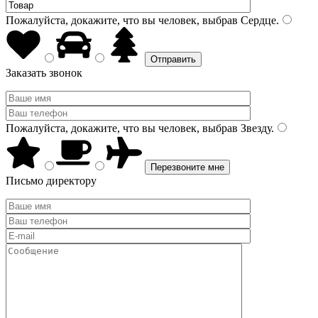
Пожалуйста, докажите, что вы человек, выбрав
Сердце
.
Заказать звонок
Пожалуйста, докажите, что вы человек, выбрав
Звезду
.
Письмо директору