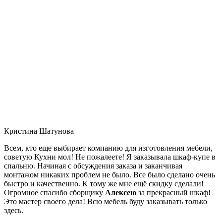
Кристина Шатунова
Всем, кто еще выбирает компанию для изготовления мебели,
советую Кухни мол! Не пожалеете! Я заказывала шкаф-купе в
спальню. Начиная с обсуждения заказа и заканчивая
монтажом никаких проблем не было. Все было сделано очень
быстро и качественно. К тому же мне ещё скидку сделали!
Огромное спасибо сборщику
Алексею
за прекрасный шкаф!
Это мастер своего дела! Всю мебель буду заказывать только
здесь.