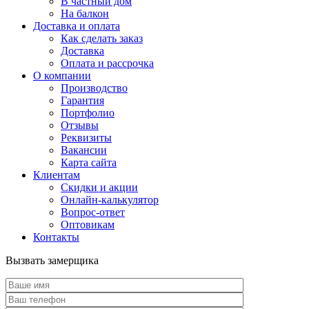
В частный дом
На балкон
Доставка и оплата
Как сделать заказ
Доставка
Оплата и рассрочка
О компании
Производство
Гарантия
Портфолио
Отзывы
Реквизиты
Вакансии
Карта сайта
Клиентам
Скидки и акции
Онлайн-калькулятор
Вопрос-ответ
Оптовикам
Контакты
Вызвать замерщика