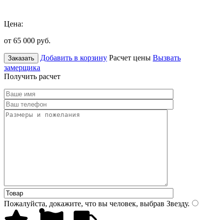
Цена:
от 65 000
руб.
Добавить в корзину
Расчет цены
Вызвать
Заказать
замерщика
Получить расчет
Пожалуйста, докажите, что вы человек, выбрав
Звезду
.