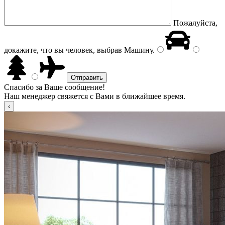
Пожалуйста,
докажите, что вы человек, выбрав
Машину
.
Спасибо за Ваше сообщение!
Наш менеджер свяжется с Вами в ближайшее время.