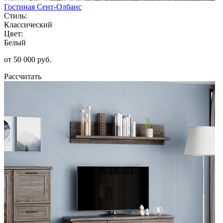
Гостиная Сент-Олбанс
Стиль:
Классический
Цвет:
Белый
от 50 000 руб.
Рассчитать