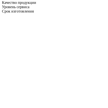
Качество продукции
Уровень сервиса
Срок изготовления