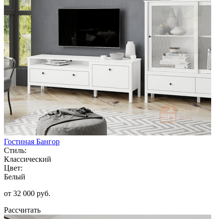
Гостиная Бангор
Стиль:
Классический
Цвет:
Белый
от 32 000 руб.
Рассчитать