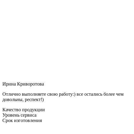
Ирина Криворотова
Отлично выполняете свою работу:) все остались более чем
довольны, респект!)
Качество продукции
Уровень сервиса
Срок изготовления