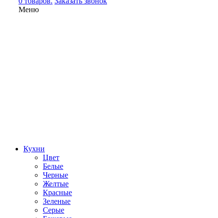
0 товаров.
Заказать звонок
Меню
Кухни
Цвет
Белые
Черные
Желтые
Красные
Зеленые
Серые