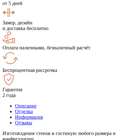
от 5 дней
Замер, дизайн
и доставка бесплатно
Оплата наличными, безналичный расчёт
Беспроцентная рассрочка
Гарантия
2 года
Описание
Отделка
Информация
Отзывы
Изготовлдение стенок в гостиную любого размера и
конфигурации