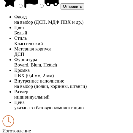
Фасад
на выбор (ДСП, МДФ ПВХ и др.)
Цвет
Белый
Стиль
Классический
Материал корпуса
ДСП
Фурнитура
Boyard, Blum, Hettich
Кромка
ПВХ (0,4 мм, 2 мм)
Внутреннее наполнение
на выбор (полки, корзины, штанги)
Размер
индивидуальный
Цена
указана за базовую комплектацию
Изготовление