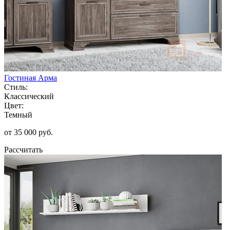
Гостиная Арма
Стиль:
Классический
Цвет:
Темный
от 35 000 руб.
Рассчитать