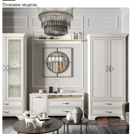
Похожие модели