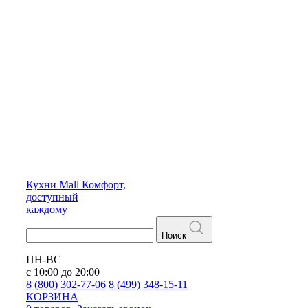
Кухни
Mall
Комфорт,
доступный
каждому
Поиск
ПН-ВС
с 10:00 до 20:00
8 (800) 302-77-06
8 (499) 348-15-11
КОРЗИНА