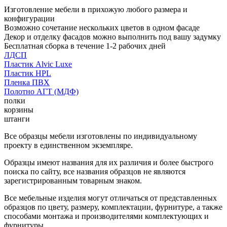
Изготовление мебели в прихожую любого размера и
конфигурации
Возможно сочетание нескольких цветов в одном фасаде
Декор и отделку фасадов можно выполнить под вашу задумку
Бесплатная сборка в течение 1-2 рабочих дней
ЛДСП
Пластик Alvic Luxe
Пластик HPL
Пленка ПВХ
Полотно АГТ (МДФ)
полки
корзины
штанги
Все образцы мебели изготовлены по индивидуальному
проекту в единственном экземпляре.
Образцы имеют названия для их различия и более быстрого
поиска по сайту, все названия образцов не являются
зарегистрированным товарным знаком.
Все мебельные изделия могут отличаться от представленных
образцов по цвету, размеру, комплектации, фурнитуре, а также
способами монтажа и производителями комплектующих и
фурнитуры.