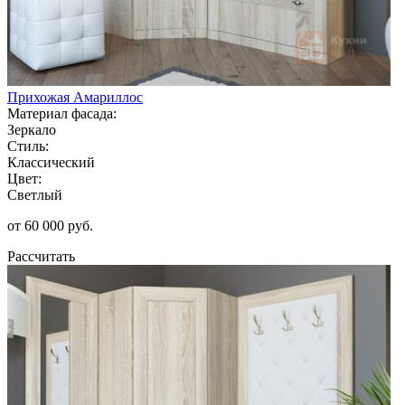
Прихожая Амариллос
Материал фасада:
Зеркало
Стиль:
Классический
Цвет:
Светлый
от 60 000 руб.
Рассчитать