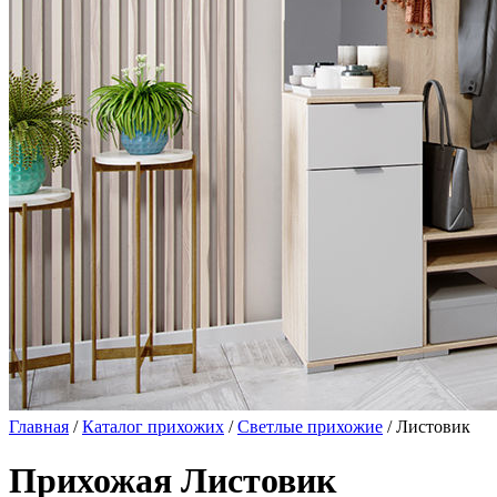
Главная
/
Каталог прихожих
/
Светлые прихожие
/ Листовик
Прихожая Листовик