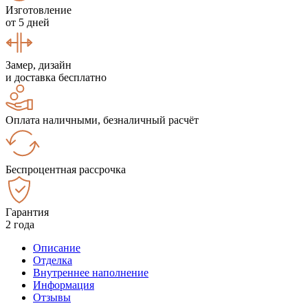
Изготовление
от 5 дней
Замер, дизайн
и доставка бесплатно
Оплата наличными, безналичный расчёт
Беспроцентная рассрочка
Гарантия
2 года
Описание
Отделка
Внутреннее наполнение
Информация
Отзывы