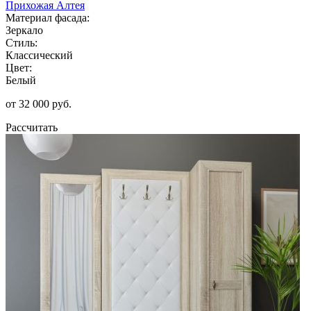
Прихожая Алтея
Материал фасада:
Зеркало
Стиль:
Классический
Цвет:
Белый
от 32 000 руб.
Рассчитать