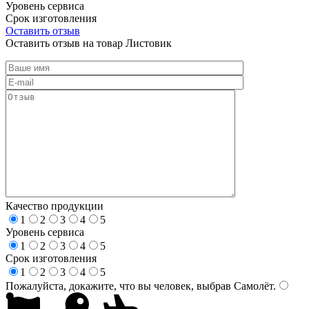
Уровень сервиса
Срок изготовления
Оставить отзыв
Оставить отзыв на товар Листовик
Качество продукции
1
2
3
4
5
Уровень сервиса
1
2
3
4
5
Срок изготовления
1
2
3
4
5
Пожалуйста, докажите, что вы человек, выбрав
Самолёт
.