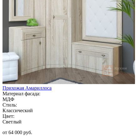
Прихожая Амариллоса
Материал фасада:
МДФ
Стиль:
Классический
Цвет:
Светлый
от 64 000 руб.