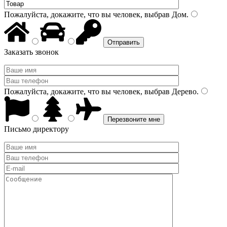
Пожалуйста, докажите, что вы человек, выбрав
Дом
.
Заказать звонок
Пожалуйста, докажите, что вы человек, выбрав
Дерево
.
Письмо директору