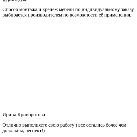
Способ монтажа и крепёж мебели по индивидуальному заказу
выбирается производителем по возможности её применения.
Ирина Криворотова
Отлично выполняете свою работу:) все остались более чем
довольны, респект!)