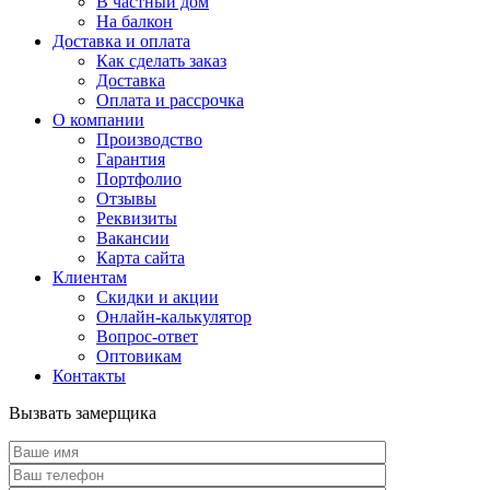
В частный дом
На балкон
Доставка и оплата
Как сделать заказ
Доставка
Оплата и рассрочка
О компании
Производство
Гарантия
Портфолио
Отзывы
Реквизиты
Вакансии
Карта сайта
Клиентам
Скидки и акции
Онлайн-калькулятор
Вопрос-ответ
Оптовикам
Контакты
Вызвать замерщика