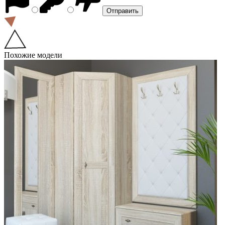
Похожие модели