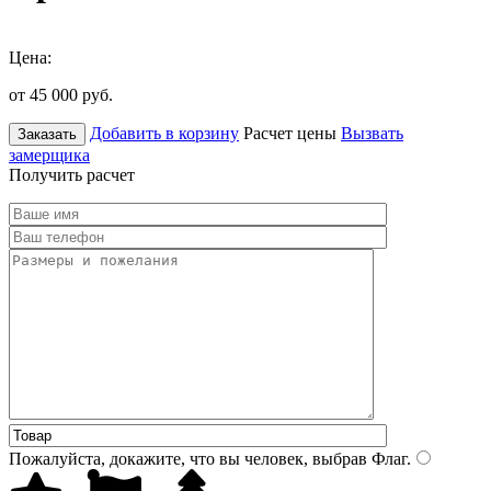
Цена:
от 45 000
руб.
Добавить в корзину
Расчет цены
Вызвать
Заказать
замерщика
Получить расчет
Пожалуйста, докажите, что вы человек, выбрав
Флаг
.