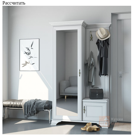
Рассчитать