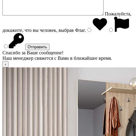
Пожалуйста,
докажите, что вы человек, выбрав
Флаг
.
Спасибо за Ваше сообщение!
Наш менеджер свяжется с Вами в ближайшее время.