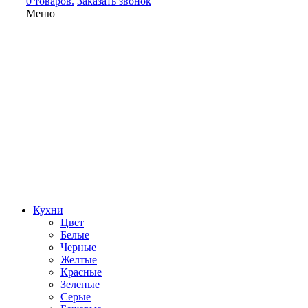
0 товаров.
Заказать звонок
Меню
Кухни
Цвет
Белые
Черные
Желтые
Красные
Зеленые
Серые