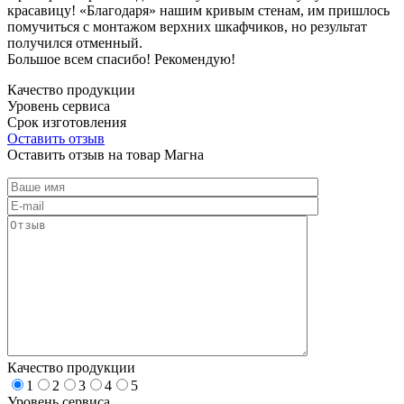
красавицу! «Благодаря» нашим кривым стенам, им пришлось
помучиться с монтажом верхних шкафчиков, но результат
получился отменный.
Большое всем спасибо! Рекомендую!
Качество продукции
Уровень сервиса
Срок изготовления
Оставить отзыв
Оставить отзыв на товар Магна
Качество продукции
1
2
3
4
5
Уровень сервиса