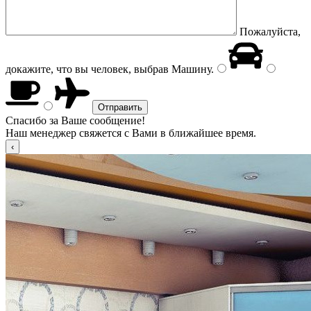
Пожалуйста,
докажите, что вы человек, выбрав
Машину
.
Спасибо за Ваше сообщение!
Наш менеджер свяжется с Вами в ближайшее время.