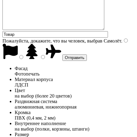
Пожалуйста, докажите, что вы человек, выбрав
Самолёт
.
Фасад
Фотопечать
Материал корпуса
ЛДСП
Цвет
на выбор (более 20 цветов)
Раздвижная система
алюминиевая, нижнеопорная
Кромка
ПВХ (0,4 мм, 2 мм)
Внутреннее наполнение
на выбор (полки, корзины, штанги)
Размер