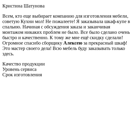
Кристина Шатунова
Всем, кто еще выбирает компанию для изготовления мебели,
советую Кухни мол! Не пожалеете! Я заказывала шкаф-купе в
спальню. Начиная с обсуждения заказа и заканчивая
монтажом никаких проблем не было. Все было сделано очень
быстро и качественно. К тому же мне ещё скидку сделали!
Огромное спасибо сборщику
Алексею
за прекрасный шкаф!
Это мастер своего дела! Всю мебель буду заказывать только
здесь.
Качество продукции
Уровень сервиса
Срок изготовления