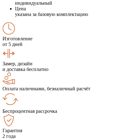
индивидуальный
Цена
указана за базовую комплектацию
Изготовление
от 5 дней
Замер, дизайн
и доставка бесплатно
Оплата наличными, безналичный расчёт
Беспроцентная рассрочка
Гарантия
2 года