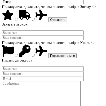
Пожалуйста, докажите, что вы человек, выбрав
Звезду
.
Заказать звонок
Пожалуйста, докажите, что вы человек, выбрав
Ключ
.
Письмо директору