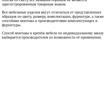
зарегистрированным товарным знаком.
Все мебельные изделия могут отличаться от представленных
образцов по цвету, размеру, комплектации, фурнитуре, а также
способами монтажа и производителями комплектующих и
фурнитуры.
Способ монтажа и крепёж мебели по индивидуальному заказу
выбирается производителем по возможности её применения.