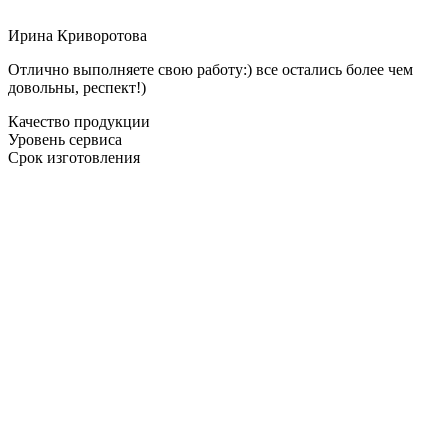
Ирина Криворотова
Отлично выполняете свою работу:) все остались более чем
довольны, респект!)
Качество продукции
Уровень сервиса
Срок изготовления