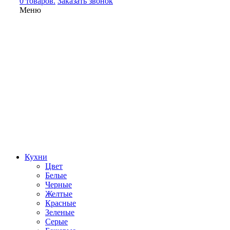
0 товаров.
Заказать звонок
Меню
Кухни
Цвет
Белые
Черные
Желтые
Красные
Зеленые
Серые