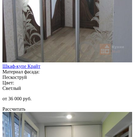
Шкаф-купе Крайт
Материал фасада:
Пескоструй
Цвет:
Светлый
от 36 000 руб.
Рассчитать