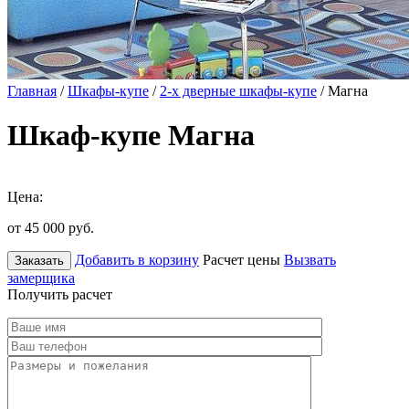
Главная
/
Шкафы-купе
/
2-х дверные шкафы-купе
/ Магна
Шкаф-купе Магна
Цена:
от 45 000
руб.
Добавить в корзину
Расчет цены
Вызвать
Заказать
замерщика
Получить расчет