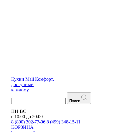
Кухни
Mall
Комфорт,
доступный
каждому
Поиск
ПН-ВС
с 10:00 до 20:00
8 (800) 302-77-06
8 (499) 348-15-11
КОРЗИНА