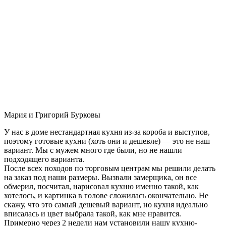
Мария и Григорий Бурковы
У нас в доме нестандартная кухня из-за короба и выступов,
поэтому готовые кухни (хоть они и дешевле) — это не наш
вариант. Мы с мужем много где были, но не нашли
подходящего варианта.
После всех походов по торговым центрам мы решили делать
на заказ под наши размеры. Вызвали замерщика, он все
обмерил, посчитал, нарисовал кухню именно такой, как
хотелось, и картинка в голове сложилась окончательно. Не
скажу, что это самый дешевый вариант, но кухня идеально
вписалась и цвет выбрала такой, как мне нравится.
Примерно через 2 недели нам установили нашу кухню-