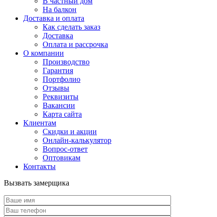
В частный дом
На балкон
Доставка и оплата
Как сделать заказ
Доставка
Оплата и рассрочка
О компании
Производство
Гарантия
Портфолио
Отзывы
Реквизиты
Вакансии
Карта сайта
Клиентам
Скидки и акции
Онлайн-калькулятор
Вопрос-ответ
Оптовикам
Контакты
Вызвать замерщика