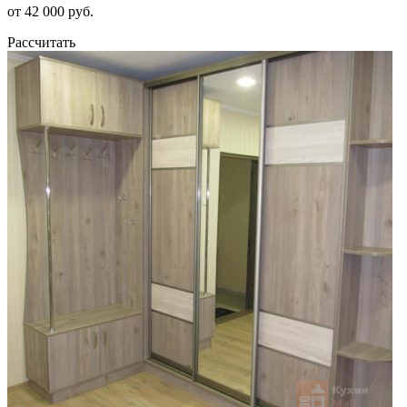
от 42 000 руб.
Рассчитать