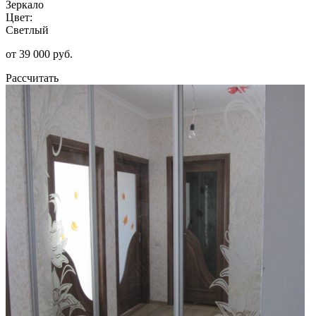
Зеркало
Цвет:
Светлый
от 39 000 руб.
Рассчитать