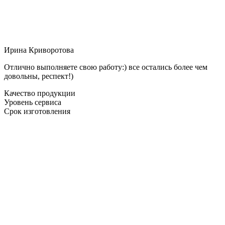
Ирина Криворотова
Отлично выполняете свою работу:) все остались более чем
довольны, респект!)
Качество продукции
Уровень сервиса
Срок изготовления