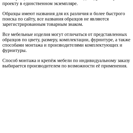
проекту в единственном экземпляре.
Образцы имеют названия для их различия и более быстрого
поиска по сайту, все названия образцов не являются
зарегистрированным товарным знаком.
Все мебельные изделия могут отличаться от представленных
образцов по цвету, размеру, комплектации, фурнитуре, а также
способами монтажа и производителями комплектующих и
фурнитуры.
Способ монтажа и крепёж мебели по индивидуальному заказу
выбирается производителем по возможности её применения.