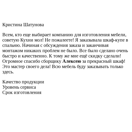
Кристина Шатунова
Всем, кто еще выбирает компанию для изготовления мебели,
советую Кухни мол! Не пожалеете! Я заказывала шкаф-купе в
спальню. Начиная с обсуждения заказа и заканчивая
монтажом никаких проблем не было. Все было сделано очень
быстро и качественно. К тому же мне ещё скидку сделали!
Огромное спасибо сборщику
Алексею
за прекрасный шкаф!
Это мастер своего дела! Всю мебель буду заказывать только
здесь.
Качество продукции
Уровень сервиса
Срок изготовления