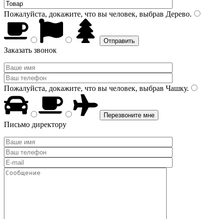
Пожалуйста, докажите, что вы человек, выбрав
Дерево
.
Заказать звонок
Пожалуйста, докажите, что вы человек, выбрав
Чашку
.
Письмо директору