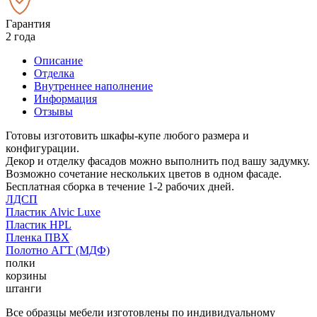
Гарантия
2 года
Описание
Отделка
Внутреннее наполнение
Информация
Отзывы
Готовы изготовить шкафы-купе любого размера и
конфигурации.
Декор и отделку фасадов можно выполнить под вашу задумку.
Возможно сочетание нескольких цветов в одном фасаде.
Бесплатная сборка в течение 1-2 рабочих дней.
ЛДСП
Пластик Alvic Luxe
Пластик HPL
Пленка ПВХ
Полотно АГТ (МДФ)
полки
корзины
штанги
Все образцы мебели изготовлены по индивидуальному