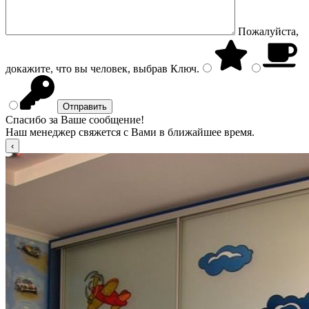
Пожалуйста,
докажите, что вы человек, выбрав
Ключ
.
Спасибо за Ваше сообщение!
Наш менеджер свяжется с Вами в ближайшее время.