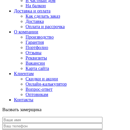
В частный дом
На балкон
Доставка и оплата
Как сделать заказ
Доставка
Оплата и рассрочка
О компании
Производство
Гарантия
Портфолио
Отзывы
Реквизиты
Вакансии
Карта сайта
Клиентам
Скидки и акции
Онлайн-калькулятор
Вопрос-ответ
Оптовикам
Контакты
Вызвать замерщика