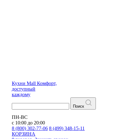
Кухни
Mall
Комфорт,
доступный
каждому
Поиск
ПН-ВС
с 10:00 до 20:00
8 (800) 302-77-06
8 (499) 348-15-11
КОРЗИНА