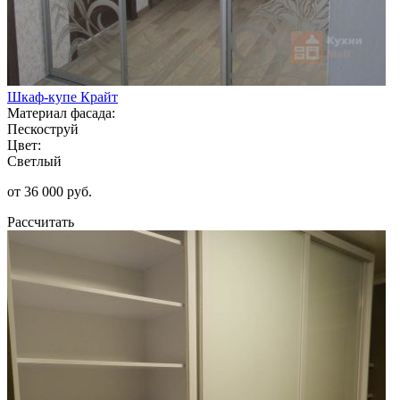
Шкаф-купе Крайт
Материал фасада:
Пескоструй
Цвет:
Светлый
от 36 000 руб.
Рассчитать