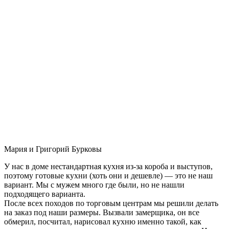
Мария и Григорий Бурковы
У нас в доме нестандартная кухня из-за короба и выступов,
поэтому готовые кухни (хоть они и дешевле) — это не наш
вариант. Мы с мужем много где были, но не нашли
подходящего варианта.
После всех походов по торговым центрам мы решили делать
на заказ под наши размеры. Вызвали замерщика, он все
обмерил, посчитал, нарисовал кухню именно такой, как