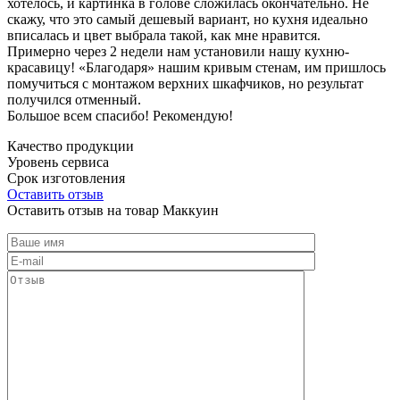
хотелось, и картинка в голове сложилась окончательно. Не
скажу, что это самый дешевый вариант, но кухня идеально
вписалась и цвет выбрала такой, как мне нравится.
Примерно через 2 недели нам установили нашу кухню-
красавицу! «Благодаря» нашим кривым стенам, им пришлось
помучиться с монтажом верхних шкафчиков, но результат
получился отменный.
Большое всем спасибо! Рекомендую!
Качество продукции
Уровень сервиса
Срок изготовления
Оставить отзыв
Оставить отзыв на товар Маккуин