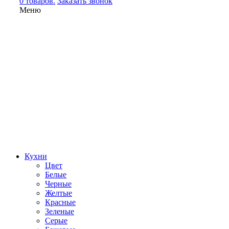
0 товаров.
Заказать звонок
Меню
Кухни
Цвет
Белые
Черные
Желтые
Красные
Зеленые
Серые