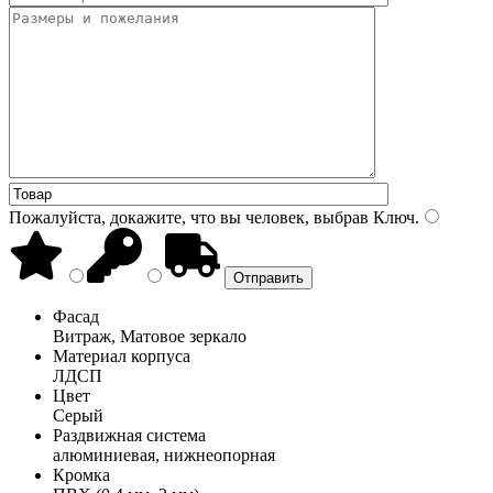
Пожалуйста, докажите, что вы человек, выбрав
Ключ
.
Фасад
Витраж, Матовое зеркало
Материал корпуса
ЛДСП
Цвет
Серый
Раздвижная система
алюминиевая, нижнеопорная
Кромка