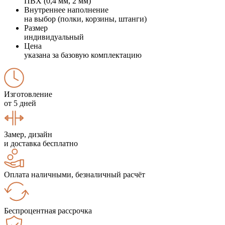
ПВХ (0,4 мм, 2 мм)
Внутреннее наполнение
на выбор (полки, корзины, штанги)
Размер
индивидуальный
Цена
указана за базовую комплектацию
Изготовление
от 5 дней
Замер, дизайн
и доставка бесплатно
Оплата наличными, безналичный расчёт
Беспроцентная рассрочка