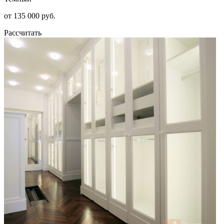
от 135 000 руб.
Рассчитать