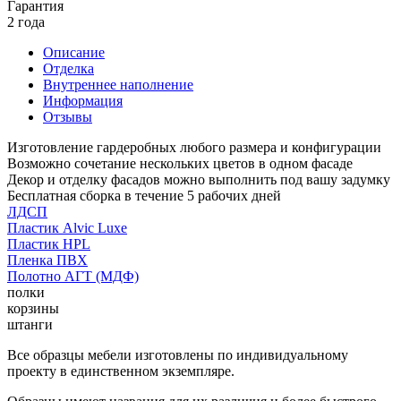
Гарантия
2 года
Описание
Отделка
Внутреннее наполнение
Информация
Отзывы
Изготовление гардеробных любого размера и конфигурации
Возможно сочетание нескольких цветов в одном фасаде
Декор и отделку фасадов можно выполнить под вашу задумку
Бесплатная сборка в течение 5 рабочих дней
ЛДСП
Пластик Alvic Luxe
Пластик HPL
Пленка ПВХ
Полотно АГТ (МДФ)
полки
корзины
штанги
Все образцы мебели изготовлены по индивидуальному
проекту в единственном экземпляре.