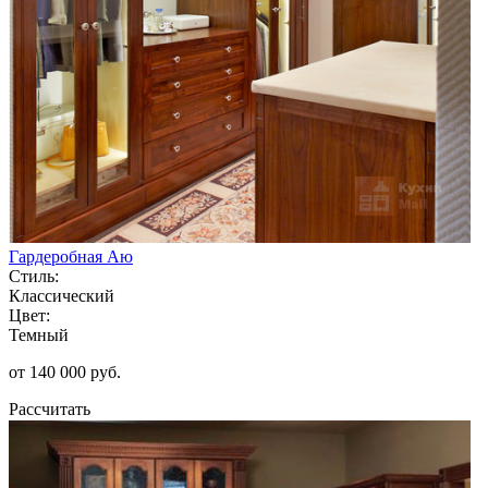
Гардеробная Аю
Стиль:
Классический
Цвет:
Темный
от 140 000 руб.
Рассчитать