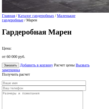
Главная
/
Каталог гардеробных
/
Маленькие
гардеробные
/ Марен
Гардеробная Марен
Цена:
от 60 000
руб.
Добавить в корзину
Расчет цены
Вызвать
Заказать
замерщика
Получить расчет