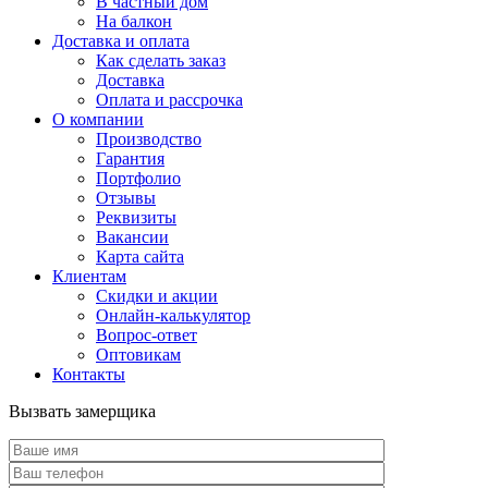
В частный дом
На балкон
Доставка и оплата
Как сделать заказ
Доставка
Оплата и рассрочка
О компании
Производство
Гарантия
Портфолио
Отзывы
Реквизиты
Вакансии
Карта сайта
Клиентам
Скидки и акции
Онлайн-калькулятор
Вопрос-ответ
Оптовикам
Контакты
Вызвать замерщика