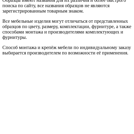
Образцы имеют названия для их различия и более быстрого
поиска по сайту, все названия образцов не являются
зарегистрированным товарным знаком.
Все мебельные изделия могут отличаться от представленных
образцов по цвету, размеру, комплектации, фурнитуре, а также
способами монтажа и производителями комплектующих и
фурнитуры.
Способ монтажа и крепёж мебели по индивидуальному заказу
выбирается производителем по возможности её применения.