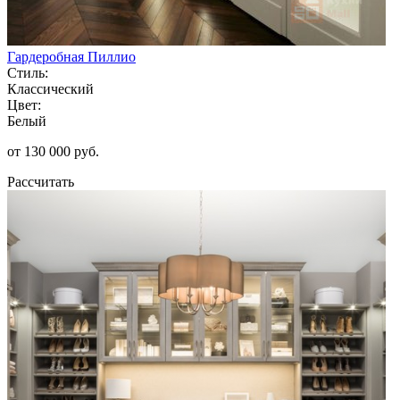
Гардеробная Пиллио
Стиль:
Классический
Цвет:
Белый
от 130 000 руб.
Рассчитать