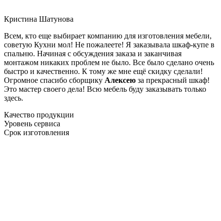
Кристина Шатунова
Всем, кто еще выбирает компанию для изготовления мебели,
советую Кухни мол! Не пожалеете! Я заказывала шкаф-купе в
спальню. Начиная с обсуждения заказа и заканчивая
монтажом никаких проблем не было. Все было сделано очень
быстро и качественно. К тому же мне ещё скидку сделали!
Огромное спасибо сборщику
Алексею
за прекрасный шкаф!
Это мастер своего дела! Всю мебель буду заказывать только
здесь.
Качество продукции
Уровень сервиса
Срок изготовления