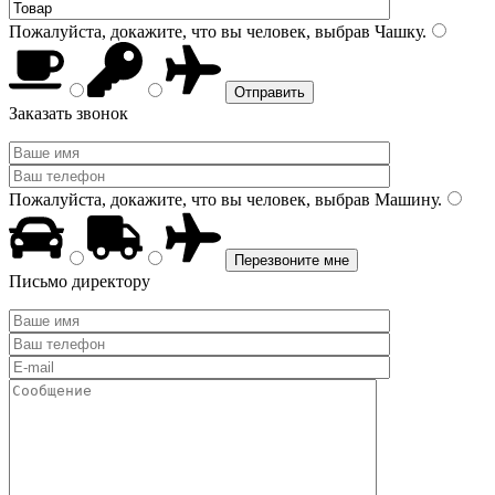
Пожалуйста, докажите, что вы человек, выбрав
Чашку
.
Заказать звонок
Пожалуйста, докажите, что вы человек, выбрав
Машину
.
Письмо директору