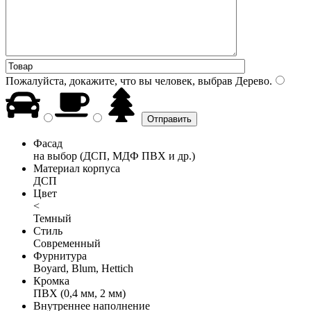
Пожалуйста, докажите, что вы человек, выбрав
Дерево
.
Фасад
на выбор (ДСП, МДФ ПВХ и др.)
Материал корпуса
ДСП
Цвет
<
Темный
Стиль
Современный
Фурнитура
Boyard, Blum, Hettich
Кромка
ПВХ (0,4 мм, 2 мм)
Внутреннее наполнение