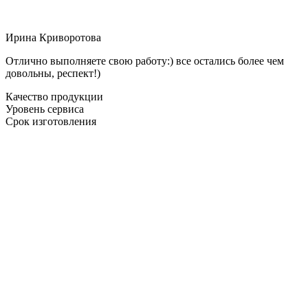
Ирина Криворотова
Отлично выполняете свою работу:) все остались более чем
довольны, респект!)
Качество продукции
Уровень сервиса
Срок изготовления