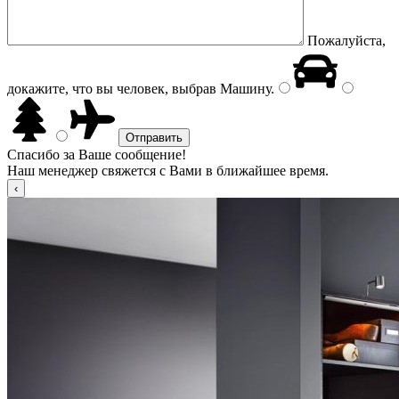
Пожалуйста,
докажите, что вы человек, выбрав
Машину
.
Спасибо за Ваше сообщение!
Наш менеджер свяжется с Вами в ближайшее время.