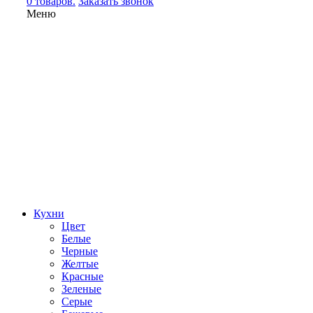
0 товаров.
Заказать звонок
Меню
Кухни
Цвет
Белые
Черные
Желтые
Красные
Зеленые
Серые