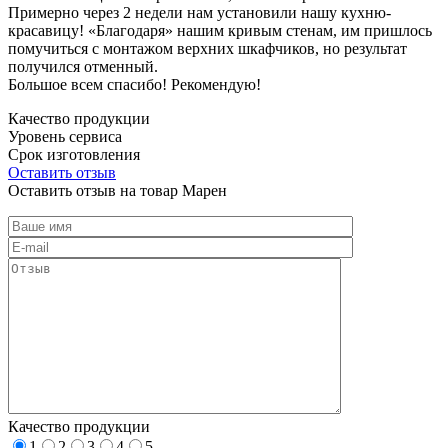
Примерно через 2 недели нам установили нашу кухню-
красавицу! «Благодаря» нашим кривым стенам, им пришлось
помучиться с монтажом верхних шкафчиков, но результат
получился отменный.
Большое всем спасибо! Рекомендую!
Качество продукции
Уровень сервиса
Срок изготовления
Оставить отзыв
Оставить отзыв на товар Марен
Качество продукции
1
2
3
4
5