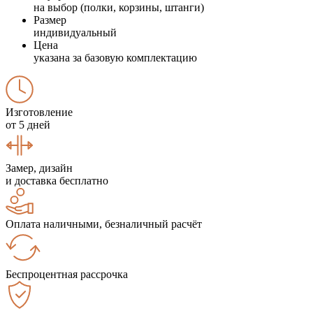
на выбор (полки, корзины, штанги)
Размер
индивидуальный
Цена
указана за базовую комплектацию
Изготовление
от 5 дней
Замер, дизайн
и доставка бесплатно
Оплата наличными, безналичный расчёт
Беспроцентная рассрочка