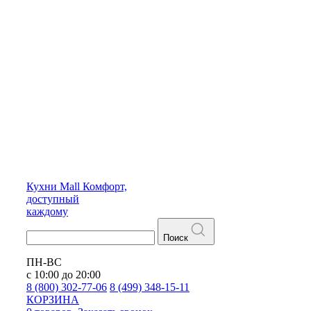
Кухни
Mall
Комфорт,
доступный
каждому
Поиск
ПН-ВС
с 10:00 до 20:00
8 (800) 302-77-06
8 (499) 348-15-11
КОРЗИНА