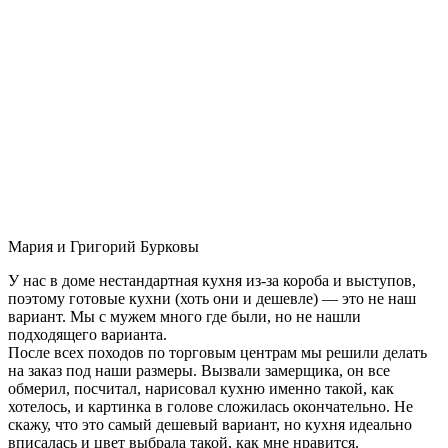
Мария и Григорий Бурковы
У нас в доме нестандартная кухня из-за короба и выступов,
поэтому готовые кухни (хоть они и дешевле) — это не наш
вариант. Мы с мужем много где были, но не нашли
подходящего варианта.
После всех походов по торговым центрам мы решили делать
на заказ под наши размеры. Вызвали замерщика, он все
обмерил, посчитал, нарисовал кухню именно такой, как
хотелось, и картинка в голове сложилась окончательно. Не
скажу, что это самый дешевый вариант, но кухня идеально
вписалась и цвет выбрала такой, как мне нравится.