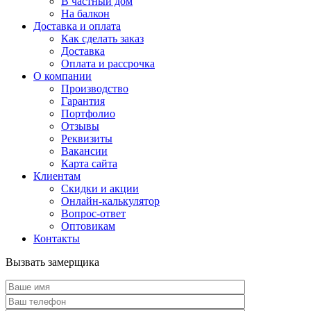
В частный дом
На балкон
Доставка и оплата
Как сделать заказ
Доставка
Оплата и рассрочка
О компании
Производство
Гарантия
Портфолио
Отзывы
Реквизиты
Вакансии
Карта сайта
Клиентам
Скидки и акции
Онлайн-калькулятор
Вопрос-ответ
Оптовикам
Контакты
Вызвать замерщика