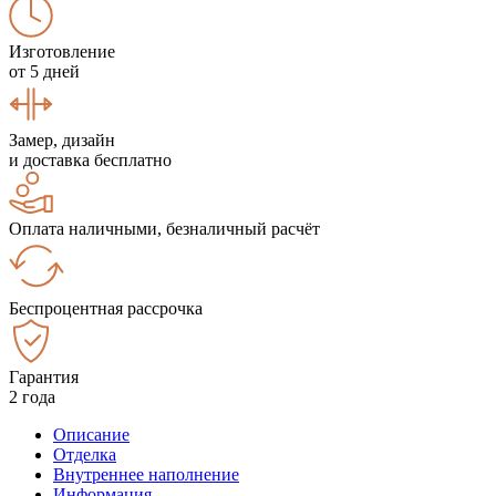
Изготовление
от 5 дней
Замер, дизайн
и доставка бесплатно
Оплата наличными, безналичный расчёт
Беспроцентная рассрочка
Гарантия
2 года
Описание
Отделка
Внутреннее наполнение
Информация