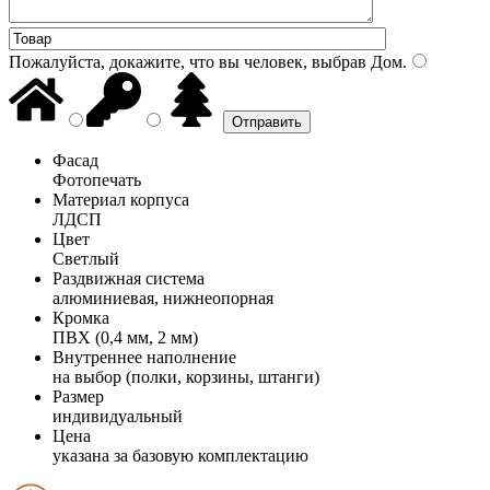
Пожалуйста, докажите, что вы человек, выбрав
Дом
.
Фасад
Фотопечать
Материал корпуса
ЛДСП
Цвет
Светлый
Раздвижная система
алюминиевая, нижнеопорная
Кромка
ПВХ (0,4 мм, 2 мм)
Внутреннее наполнение
на выбор (полки, корзины, штанги)
Размер
индивидуальный
Цена
указана за базовую комплектацию