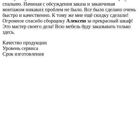
спальню. Начиная с обсуждения заказа и заканчивая
монтажом никаких проблем не было. Все было сделано очень
быстро и качественно. К тому же мне ещё скидку сделали!
Огромное спасибо сборщику
Алексею
за прекрасный шкаф!
Это мастер своего дела! Всю мебель буду заказывать только
здесь.
Качество продукции
Уровень сервиса
Срок изготовления