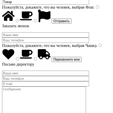
Пожалуйста, докажите, что вы человек, выбрав
Флаг
.
Заказать звонок
Пожалуйста, докажите, что вы человек, выбрав
Чашку
.
Письмо директору