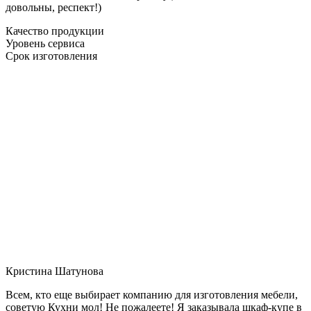
довольны, респект!)
Качество продукции
Уровень сервиса
Срок изготовления
Кристина Шатунова
Всем, кто еще выбирает компанию для изготовления мебели,
советую Кухни мол! Не пожалеете! Я заказывала шкаф-купе в