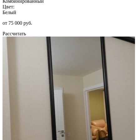
Комбинированный
Цвет:
Белый
от 75 000 руб.
Рассчитать