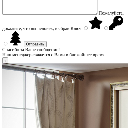
Пожалуйста,
докажите, что вы человек, выбрав
Ключ
.
Спасибо за Ваше сообщение!
Наш менеджер свяжется с Вами в ближайшее время.