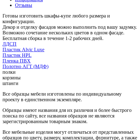
Отзывы
Готовы изготовить шкафы-купе любого размера и
конфигурации.
Декор и отделку фасадов можно выполнить под вашу задумку.
Возможно сочетание нескольких цветов в одном фасаде.
Бесплатная сборка в течение 1-2 рабочих дней.
ЛДСП
Пластик Alvic Luxe
Пластик HPL
Пленка ПВХ
Полотно АГТ (МДФ)
полки
корзины
штанги
Все образцы мебели изготовлены по индивидуальному
проекту в единственном экземпляре.
Образцы имеют названия для их различия и более быстрого
поиска по сайту, все названия образцов не являются
зарегистрированным товарным знаком.
Все мебельные изделия могут отличаться от представленных
образцов по цвету, размеру, комплектации, фурнитуре, а также