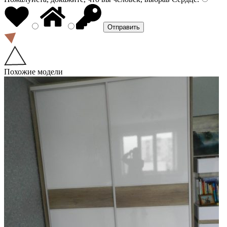
Похожие модели