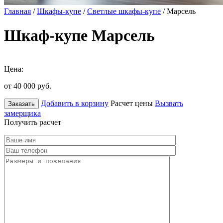
Главная
/
Шкафы-купе
/
Светлые шкафы-купе
/ Марсель
Шкаф-купе Марсель
Цена:
от 40 000
руб.
Добавить в корзину
Расчет цены
Вызвать
Заказать
замерщика
Получить расчет