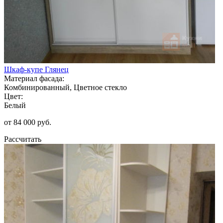
Шкаф-купе Глянец
Материал фасада:
Комбинированный, Цветное стекло
Цвет:
Белый
от 84 000 руб.
Рассчитать