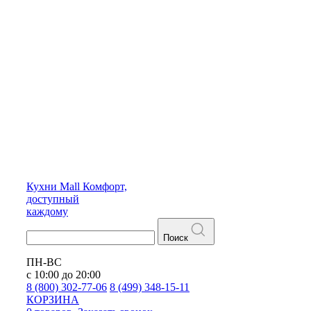
Кухни
Mall
Комфорт,
доступный
каждому
Поиск
ПН-ВС
с 10:00 до 20:00
8 (800) 302-77-06
8 (499) 348-15-11
КОРЗИНА