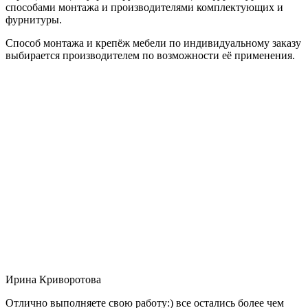
способами монтажа и производителями комплектующих и
фурнитуры.
Способ монтажа и крепёж мебели по индивидуальному заказу
выбирается производителем по возможности её применения.
Ирина Криворотова
Отлично выполняете свою работу:) все остались более чем