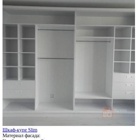
Шкаф-купе Slim
Материал фасада: