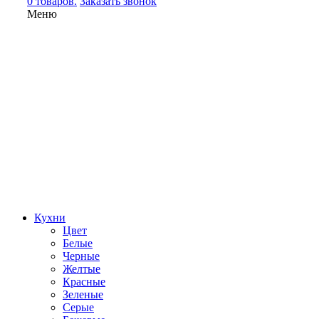
0 товаров.
Заказать звонок
Меню
Кухни
Цвет
Белые
Черные
Желтые
Красные
Зеленые
Серые