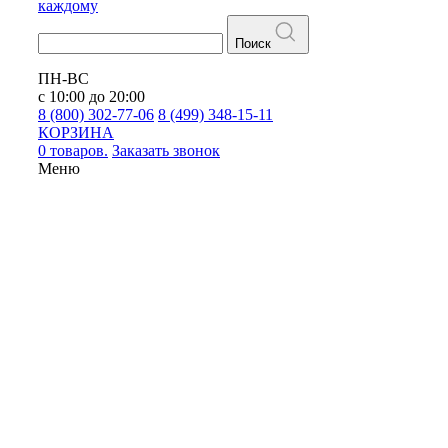
каждому
Поиск
ПН-ВС
с 10:00 до 20:00
8 (800) 302-77-06
8 (499) 348-15-11
КОРЗИНА
0 товаров.
Заказать звонок
Меню