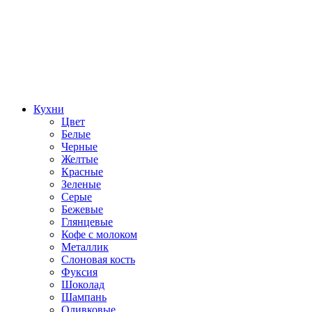
Кухни
Цвет
Белые
Черные
Желтые
Красные
Зеленые
Серые
Бежевые
Глянцевые
Кофе с молоком
Металлик
Слоновая кость
Фуксия
Шоколад
Шампань
Оливковые