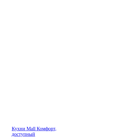
Кухни
Mall
Комфорт,
доступный