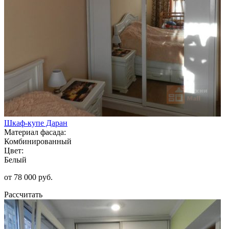
Шкаф-купе Даран
Материал фасада:
Комбинированный
Цвет:
Белый
от 78 000 руб.
Рассчитать