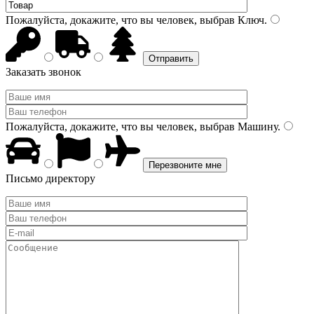
Пожалуйста, докажите, что вы человек, выбрав
Ключ
.
Заказать звонок
Пожалуйста, докажите, что вы человек, выбрав
Машину
.
Письмо директору