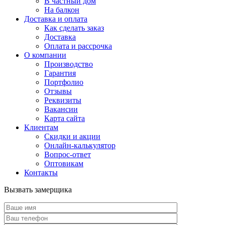
В частный дом
На балкон
Доставка и оплата
Как сделать заказ
Доставка
Оплата и рассрочка
О компании
Производство
Гарантия
Портфолио
Отзывы
Реквизиты
Вакансии
Карта сайта
Клиентам
Скидки и акции
Онлайн-калькулятор
Вопрос-ответ
Оптовикам
Контакты
Вызвать замерщика