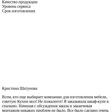
Качество продукции
Уровень сервиса
Срок изготовления
Кристина Шатунова
Всем, кто еще выбирает компанию для изготовления мебели,
советую Кухни мол! Не пожалеете! Я заказывала шкаф-купе в
спальню. Начиная с обсуждения заказа и заканчивая
монтажом никаких проблем не было. Все было сделано очень