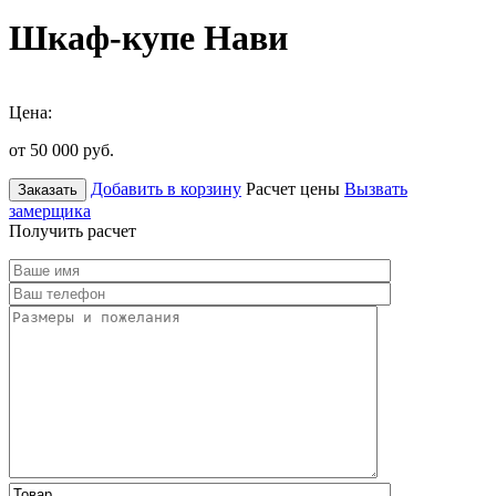
Шкаф-купе Нави
Цена:
от 50 000
руб.
Добавить в корзину
Расчет цены
Вызвать
Заказать
замерщика
Получить расчет