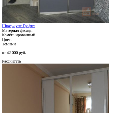
Шкаф-купе Графит
Материал фасада:
Комбинированный
Цвет:
Темный
от 42 000 руб.
Рассчитать