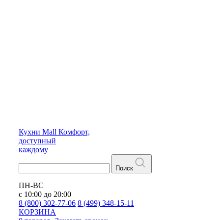
Кухни
Mall
Комфорт,
доступный
каждому
Поиск
ПН-ВС
с 10:00 до 20:00
8 (800) 302-77-06
8 (499) 348-15-11
КОРЗИНА