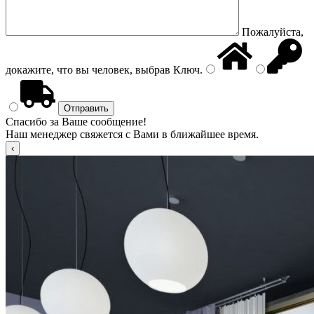
Пожалуйста,
докажите, что вы человек, выбрав
Ключ
.
Спасибо за Ваше сообщение!
Наш менеджер свяжется с Вами в ближайшее время.