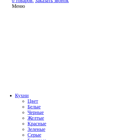
0 товаров.
Заказать звонок
Меню
Кухни
Цвет
Белые
Черные
Желтые
Красные
Зеленые
Серые