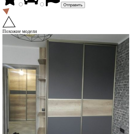
Похожие модели