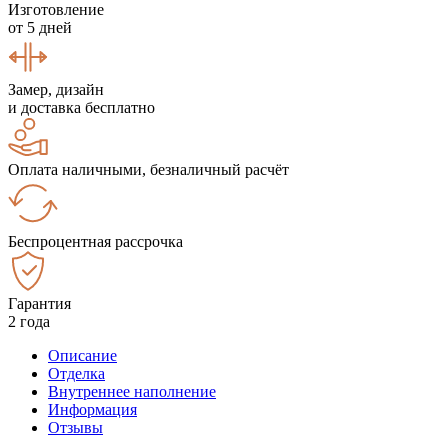
Изготовление
от 5 дней
Замер, дизайн
и доставка бесплатно
Оплата наличными, безналичный расчёт
Беспроцентная рассрочка
Гарантия
2 года
Описание
Отделка
Внутреннее наполнение
Информация
Отзывы