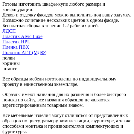
Готовы изготовить шкафы-купе любого размера и
конфигурации.
Декор и отделку фасадов можно выполнить под вашу задумку.
Возможно сочетание нескольких цветов в одном фасаде.
Бесплатная сборка в течение 1-2 рабочих дней.
ЛДСП
Пластик Alvic Luxe
Пластик HPL
Пленка ПВХ
Полотно АГТ (МДФ)
полки
корзины
штанги
Все образцы мебели изготовлены по индивидуальному
проекту в единственном экземпляре.
Образцы имеют названия для их различия и более быстрого
поиска по сайту, все названия образцов не являются
зарегистрированным товарным знаком.
Все мебельные изделия могут отличаться от представленных
образцов по цвету, размеру, комплектации, фурнитуре, а также
способами монтажа и производителями комплектующих и
фурнитуры.