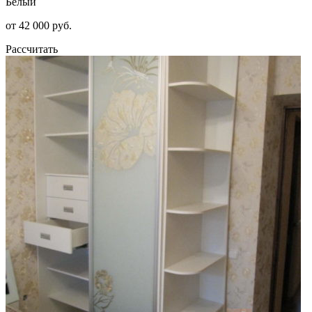
Белый
от 42 000 руб.
Рассчитать