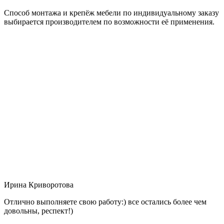
Способ монтажа и крепёж мебели по индивидуальному заказу
выбирается производителем по возможности её применения.
Ирина Криворотова
Отлично выполняете свою работу:) все остались более чем
довольны, респект!)