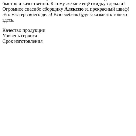
быстро и качественно. К тому же мне ещё скидку сделали!
Огромное спасибо сборщику
Алексею
за прекрасный шкаф!
Это мастер своего дела! Всю мебель буду заказывать только
здесь.
Качество продукции
Уровень сервиса
Срок изготовления