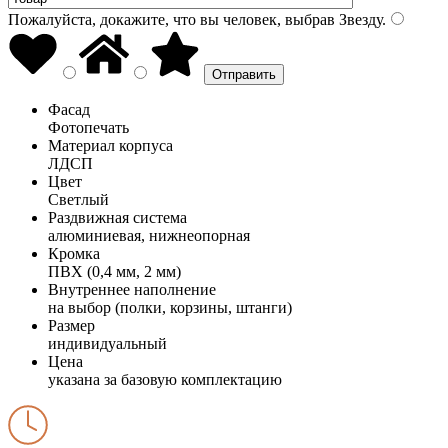
Пожалуйста, докажите, что вы человек, выбрав
Звезду
.
Фасад
Фотопечать
Материал корпуса
ЛДСП
Цвет
Светлый
Раздвижная система
алюминиевая, нижнеопорная
Кромка
ПВХ (0,4 мм, 2 мм)
Внутреннее наполнение
на выбор (полки, корзины, штанги)
Размер
индивидуальный
Цена
указана за базовую комплектацию