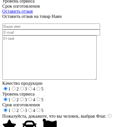
Уровень сервиса
Срок изготовления
Оставить отзыв
Оставить отзыв на товар Нави
Качество продукции
1
2
3
4
5
Уровень сервиса
1
2
3
4
5
Срок изготовления
1
2
3
4
5
Пожалуйста, докажите, что вы человек, выбрав
Флаг
.