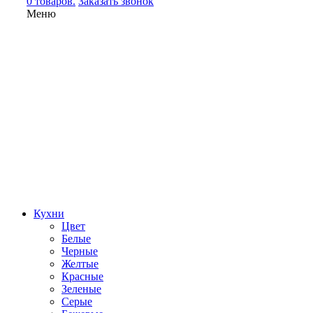
0 товаров.
Заказать звонок
Меню
Кухни
Цвет
Белые
Черные
Желтые
Красные
Зеленые
Серые