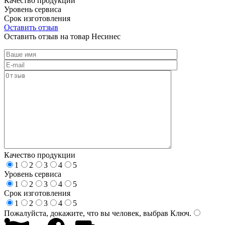
Качество продукции
Уровень сервиса
Срок изготовления
Оставить отзыв
Оставить отзыв на товар Несинес
Качество продукции
1
2
3
4
5
Уровень сервиса
1
2
3
4
5
Срок изготовления
1
2
3
4
5
Пожалуйста, докажите, что вы человек, выбрав
Ключ
.