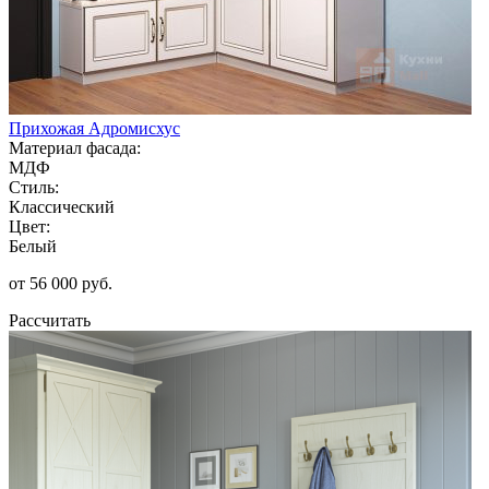
Прихожая Адромисхус
Материал фасада:
МДФ
Стиль:
Классический
Цвет:
Белый
от 56 000 руб.
Рассчитать