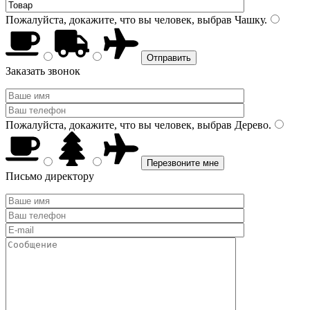
Пожалуйста, докажите, что вы человек, выбрав
Чашку
.
Заказать звонок
Пожалуйста, докажите, что вы человек, выбрав
Дерево
.
Письмо директору