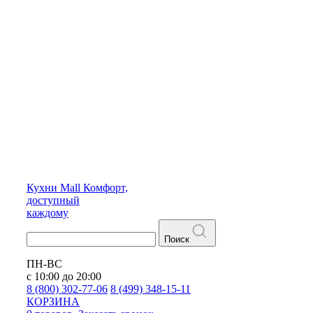
Кухни
Mall
Комфорт,
доступный
каждому
Поиск
ПН-ВС
с 10:00 до 20:00
8 (800) 302-77-06
8 (499) 348-15-11
КОРЗИНА