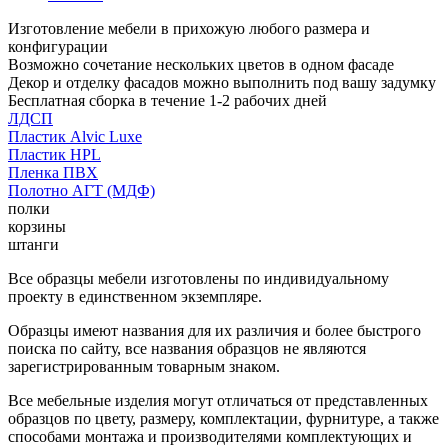
Изготовление мебели в прихожую любого размера и
конфигурации
Возможно сочетание нескольких цветов в одном фасаде
Декор и отделку фасадов можно выполнить под вашу задумку
Бесплатная сборка в течение 1-2 рабочих дней
ЛДСП
Пластик Alvic Luxe
Пластик HPL
Пленка ПВХ
Полотно АГТ (МДФ)
полки
корзины
штанги
Все образцы мебели изготовлены по индивидуальному
проекту в единственном экземпляре.
Образцы имеют названия для их различия и более быстрого
поиска по сайту, все названия образцов не являются
зарегистрированным товарным знаком.
Все мебельные изделия могут отличаться от представленных
образцов по цвету, размеру, комплектации, фурнитуре, а также
способами монтажа и производителями комплектующих и