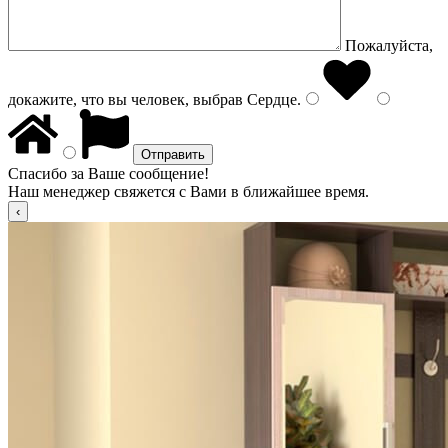
Пожалуйста,
докажите, что вы человек, выбрав
Сердце
.
Спасибо за Ваше сообщение!
Наш менеджер свяжется с Вами в ближайшее время.