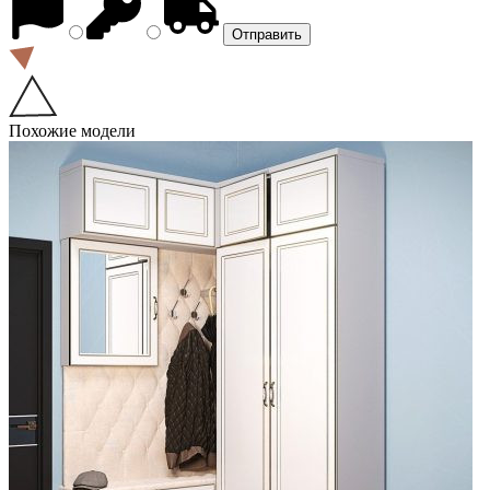
Похожие модели