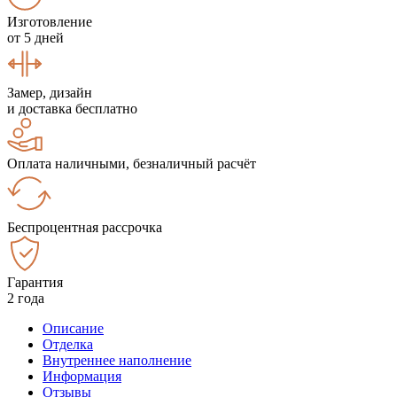
Изготовление
от 5 дней
Замер, дизайн
и доставка бесплатно
Оплата наличными, безналичный расчёт
Беспроцентная рассрочка
Гарантия
2 года
Описание
Отделка
Внутреннее наполнение
Информация
Отзывы