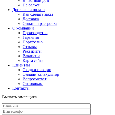
В частный дом
На балкон
Доставка и оплата
Как сделать заказ
Доставка
Оплата и рассрочка
О компании
Производство
Гарантия
Портфолио
Отзывы
Реквизиты
Вакансии
Карта сайта
Клиентам
Скидки и акции
Онлайн-калькулятор
Вопрос-ответ
Оптовикам
Контакты
Вызвать замерщика