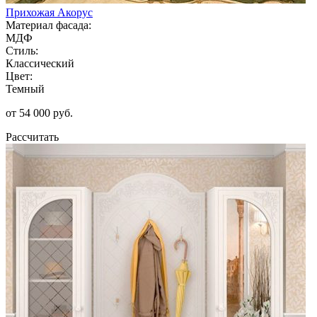
Прихожая Акорус
Материал фасада:
МДФ
Стиль:
Классический
Цвет:
Темный
от 54 000 руб.
Рассчитать