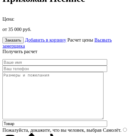
Цена:
от 35 000
руб.
Добавить в корзину
Расчет цены
Вызвать
Заказать
замерщика
Получить расчет
Пожалуйста, докажите, что вы человек, выбрав
Самолёт
.