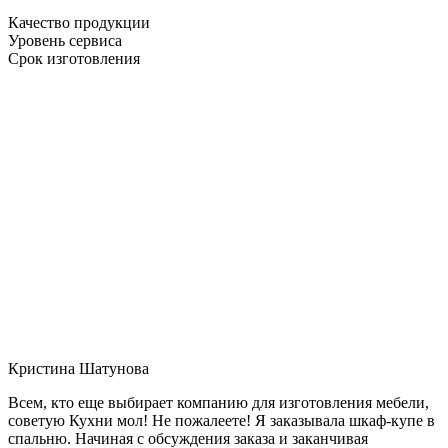
Качество продукции
Уровень сервиса
Срок изготовления
Кристина Шатунова
Всем, кто еще выбирает компанию для изготовления мебели,
советую Кухни мол! Не пожалеете! Я заказывала шкаф-купе в
спальню. Начиная с обсуждения заказа и заканчивая