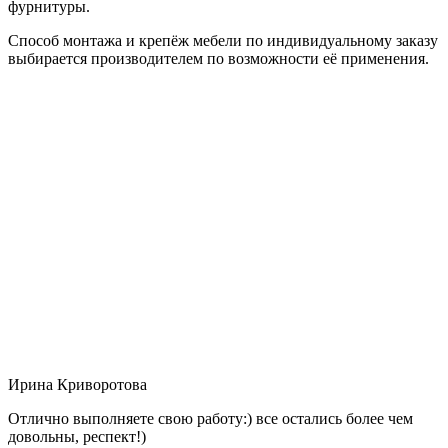
фурнитуры.
Способ монтажа и крепёж мебели по индивидуальному заказу
выбирается производителем по возможности её применения.
Ирина Криворотова
Отлично выполняете свою работу:) все остались более чем
довольны, респект!)