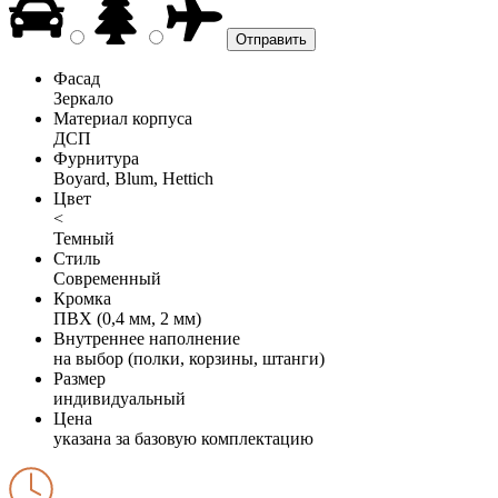
Фасад
Зеркало
Материал корпуса
ДСП
Фурнитура
Boyard, Blum, Hettich
Цвет
<
Темный
Стиль
Современный
Кромка
ПВХ (0,4 мм, 2 мм)
Внутреннее наполнение
на выбор (полки, корзины, штанги)
Размер
индивидуальный
Цена
указана за базовую комплектацию