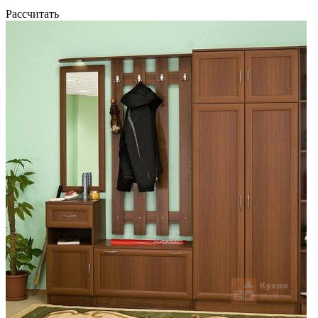
Рассчитать