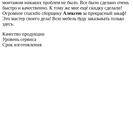
монтажом никаких проблем не было. Все было сделано очень
быстро и качественно. К тому же мне ещё скидку сделали!
Огромное спасибо сборщику
Алексею
за прекрасный шкаф!
Это мастер своего дела! Всю мебель буду заказывать только
здесь.
Качество продукции
Уровень сервиса
Срок изготовления