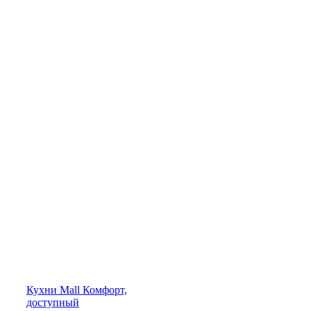
Кухни
Mall
Комфорт,
доступный