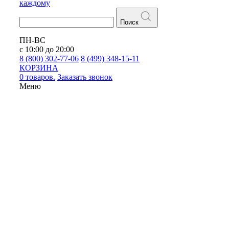
каждому
Поиск
ПН-ВС
с 10:00 до 20:00
8 (800) 302-77-06
8 (499) 348-15-11
КОРЗИНА
0 товаров.
Заказать звонок
Меню