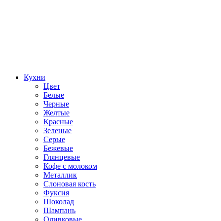
Кухни
Цвет
Белые
Черные
Желтые
Красные
Зеленые
Серые
Бежевые
Глянцевые
Кофе с молоком
Металлик
Слоновая кость
Фуксия
Шоколад
Шампань
Оливковые