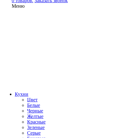
0 товаров.
Заказать звонок
Меню
Кухни
Цвет
Белые
Черные
Желтые
Красные
Зеленые
Серые