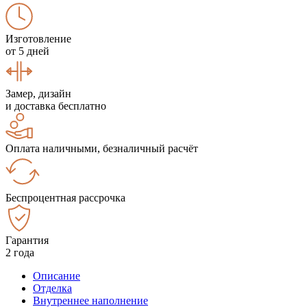
Изготовление
от 5 дней
Замер, дизайн
и доставка бесплатно
Оплата наличными, безналичный расчёт
Беспроцентная рассрочка
Гарантия
2 года
Описание
Отделка
Внутреннее наполнение