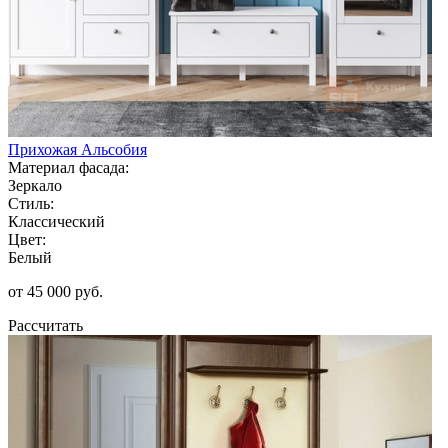
Прихожая Альсобия
Материал фасада:
Зеркало
Стиль:
Классический
Цвет:
Белый
от 45 000 руб.
Рассчитать