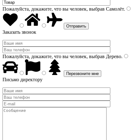
Пожалуйста, докажите, что вы человек, выбрав
Самолёт
.
Заказать звонок
Пожалуйста, докажите, что вы человек, выбрав
Дерево
.
Письмо директору