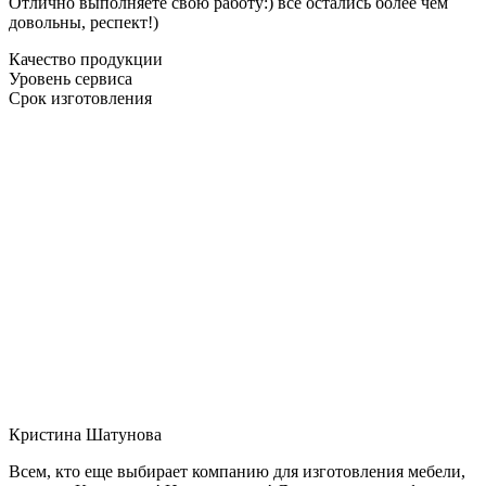
Отлично выполняете свою работу:) все остались более чем
довольны, респект!)
Качество продукции
Уровень сервиса
Срок изготовления
Кристина Шатунова
Всем, кто еще выбирает компанию для изготовления мебели,