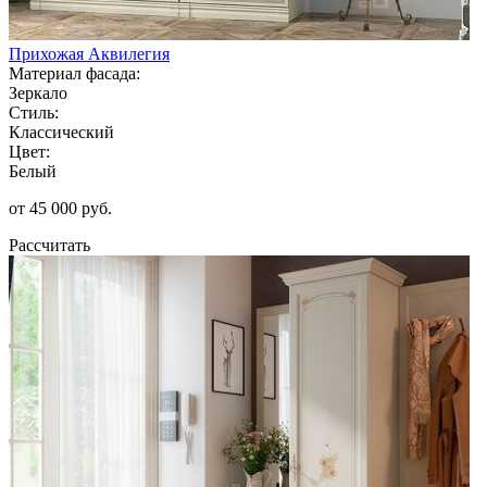
Прихожая Аквилегия
Материал фасада:
Зеркало
Стиль:
Классический
Цвет:
Белый
от 45 000 руб.
Рассчитать