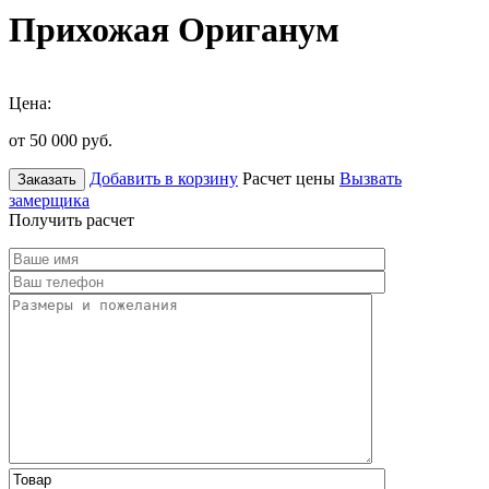
Прихожая Ориганум
Цена:
от 50 000
руб.
Добавить в корзину
Расчет цены
Вызвать
Заказать
замерщика
Получить расчет