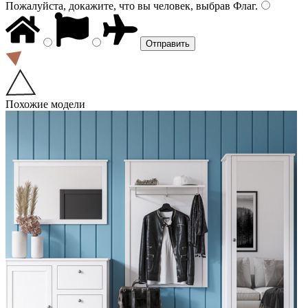
Пожалуйста, докажите, что вы человек, выбрав
Флаг
.
Похожие модели