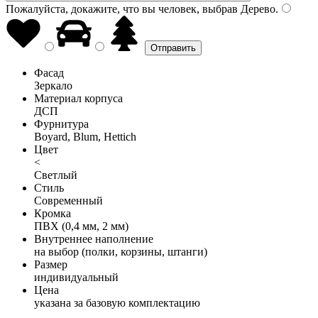
Пожалуйста, докажите, что вы человек, выбрав
Дерево
.
Фасад
Зеркало
Материал корпуса
ДСП
Фурнитура
Boyard, Blum, Hettich
Цвет
<
Светлый
Стиль
Современный
Кромка
ПВХ (0,4 мм, 2 мм)
Внутреннее наполнение
на выбор (полки, корзины, штанги)
Размер
индивидуальный
Цена
указана за базовую комплектацию