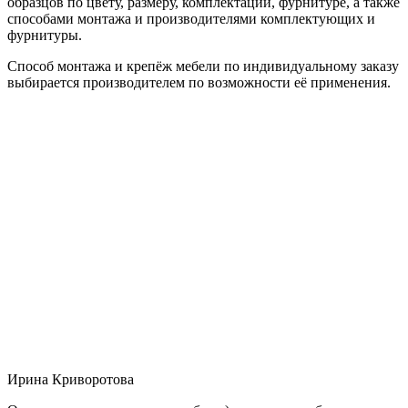
образцов по цвету, размеру, комплектации, фурнитуре, а также
способами монтажа и производителями комплектующих и
фурнитуры.
Способ монтажа и крепёж мебели по индивидуальному заказу
выбирается производителем по возможности её применения.
Ирина Криворотова