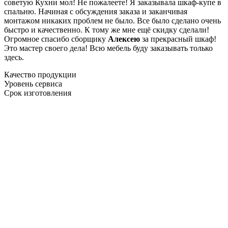
советую Кухни мол! Не пожалеете! Я заказывала шкаф-купе в
спальню. Начиная с обсуждения заказа и заканчивая
монтажом никаких проблем не было. Все было сделано очень
быстро и качественно. К тому же мне ещё скидку сделали!
Огромное спасибо сборщику
Алексею
за прекрасный шкаф!
Это мастер своего дела! Всю мебель буду заказывать только
здесь.
Качество продукции
Уровень сервиса
Срок изготовления