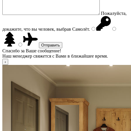
Пожалуйста,
докажите, что вы человек, выбрав
Самолёт
.
Спасибо за Ваше сообщение!
Наш менеджер свяжется с Вами в ближайшее время.