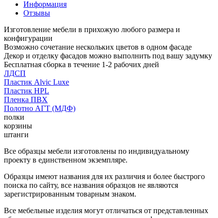
Информация
Отзывы
Изготовление мебели в прихожую любого размера и
конфигурации
Возможно сочетание нескольких цветов в одном фасаде
Декор и отделку фасадов можно выполнить под вашу задумку
Бесплатная сборка в течение 1-2 рабочих дней
ЛДСП
Пластик Alvic Luxe
Пластик HPL
Пленка ПВХ
Полотно АГТ (МДФ)
полки
корзины
штанги
Все образцы мебели изготовлены по индивидуальному
проекту в единственном экземпляре.
Образцы имеют названия для их различия и более быстрого
поиска по сайту, все названия образцов не являются
зарегистрированным товарным знаком.
Все мебельные изделия могут отличаться от представленных