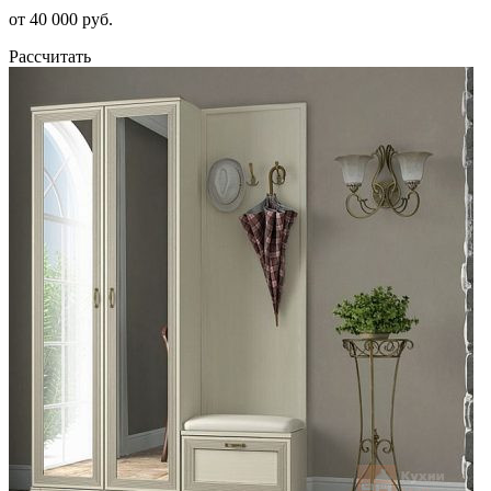
от 40 000 руб.
Рассчитать