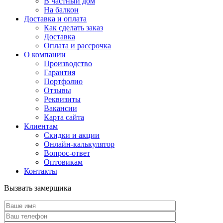
В частный дом
На балкон
Доставка и оплата
Как сделать заказ
Доставка
Оплата и рассрочка
О компании
Производство
Гарантия
Портфолио
Отзывы
Реквизиты
Вакансии
Карта сайта
Клиентам
Скидки и акции
Онлайн-калькулятор
Вопрос-ответ
Оптовикам
Контакты
Вызвать замерщика