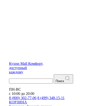
Кухни
Mall
Комфорт,
доступный
каждому
Поиск
ПН-ВС
с 10:00 до 20:00
8 (800) 302-77-06
8 (499) 348-15-11
КОРЗИНА