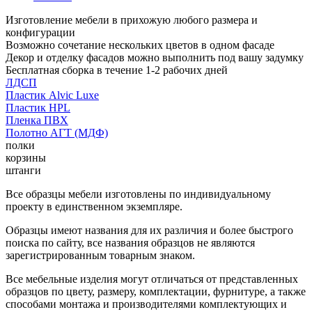
Изготовление мебели в прихожую любого размера и
конфигурации
Возможно сочетание нескольких цветов в одном фасаде
Декор и отделку фасадов можно выполнить под вашу задумку
Бесплатная сборка в течение 1-2 рабочих дней
ЛДСП
Пластик Alvic Luxe
Пластик HPL
Пленка ПВХ
Полотно АГТ (МДФ)
полки
корзины
штанги
Все образцы мебели изготовлены по индивидуальному
проекту в единственном экземпляре.
Образцы имеют названия для их различия и более быстрого
поиска по сайту, все названия образцов не являются
зарегистрированным товарным знаком.
Все мебельные изделия могут отличаться от представленных
образцов по цвету, размеру, комплектации, фурнитуре, а также
способами монтажа и производителями комплектующих и