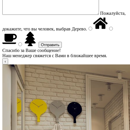
Пожалуйста,
докажите, что вы человек, выбрав
Дерево
.
Спасибо за Ваше сообщение!
Наш менеджер свяжется с Вами в ближайшее время.