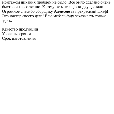
монтажом никаких проблем не было. Все было сделано очень
быстро и качественно. К тому же мне ещё скидку сделали!
Огромное спасибо сборщику
Алексею
за прекрасный шкаф!
Это мастер своего дела! Всю мебель буду заказывать только
здесь.
Качество продукции
Уровень сервиса
Срок изготовления