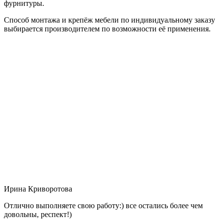
фурнитуры.
Способ монтажа и крепёж мебели по индивидуальному заказу
выбирается производителем по возможности её применения.
Ирина Криворотова
Отлично выполняете свою работу:) все остались более чем
довольны, респект!)