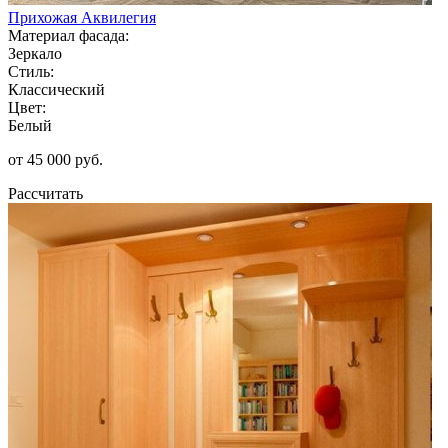
Прихожая Аквилегия
Материал фасада:
Зеркало
Стиль:
Классический
Цвет:
Белый
от 45 000 руб.
Рассчитать