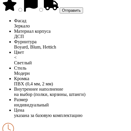
Фасад
Зеркало
Материал корпуса
ДСП
Фурнитура
Boyard, Blum, Hettich
Цвет
<
Светлый
Стиль
Модерн
Кромка
ПВХ (0,4 мм, 2 мм)
Внутреннее наполнение
на выбор (полки, корзины, штанги)
Размер
индивидуальный
Цена
указана за базовую комплектацию