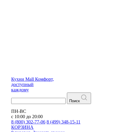
Кухни
Mall
Комфорт,
доступный
каждому
Поиск
ПН-ВС
с 10:00 до 20:00
8 (800) 302-77-06
8 (499) 348-15-11
КОРЗИНА