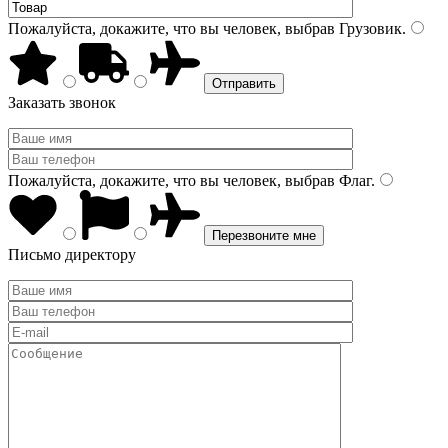
Пожалуйста, докажите, что вы человек, выбрав
Грузовик
.
Заказать звонок
Пожалуйста, докажите, что вы человек, выбрав
Флаг
.
Письмо директору