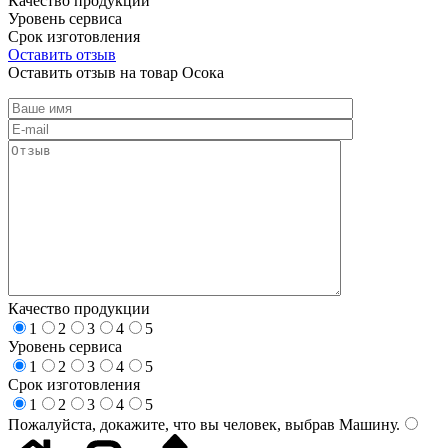
Качество продукции
Уровень сервиса
Срок изготовления
Оставить отзыв
Оставить отзыв на товар Осока
Качество продукции
1
2
3
4
5
Уровень сервиса
1
2
3
4
5
Срок изготовления
1
2
3
4
5
Пожалуйста, докажите, что вы человек, выбрав
Машину
.