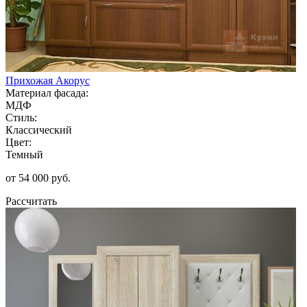
Прихожая Акорус
Материал фасада:
МДФ
Стиль:
Классический
Цвет:
Темный
от 54 000 руб.
Рассчитать