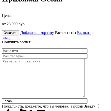
Цена:
от 28 000
руб.
Добавить в корзину
Расчет цены
Вызвать
Заказать
замерщика
Получить расчет
Пожалуйста, докажите, что вы человек, выбрав
Звезду
.