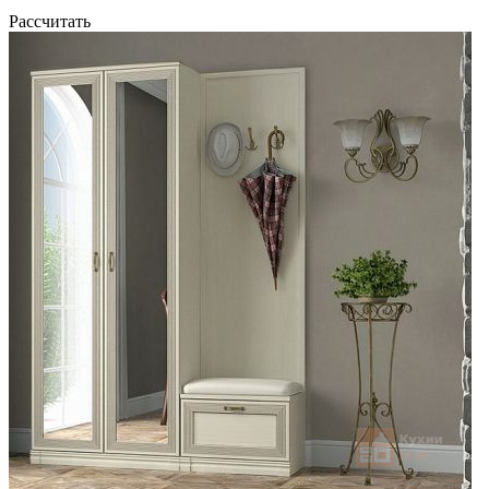
Рассчитать