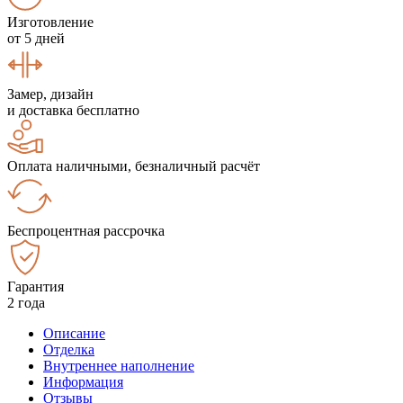
Изготовление
от 5 дней
Замер, дизайн
и доставка бесплатно
Оплата наличными, безналичный расчёт
Беспроцентная рассрочка
Гарантия
2 года
Описание
Отделка
Внутреннее наполнение
Информация
Отзывы