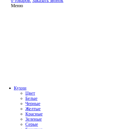
0 товаров.
Заказать звонок
Меню
Кухни
Цвет
Белые
Черные
Желтые
Красные
Зеленые
Серые