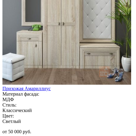
Прихожая Амариллиус
Материал фасада:
МДФ
Стиль:
Классический
Цвет:
Светлый
от 50 000 руб.