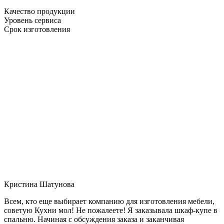
Качество продукции
Уровень сервиса
Срок изготовления
Кристина Шатунова
Всем, кто еще выбирает компанию для изготовления мебели,
советую Кухни мол! Не пожалеете! Я заказывала шкаф-купе в
спальню. Начиная с обсуждения заказа и заканчивая