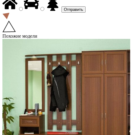
Похожие модели