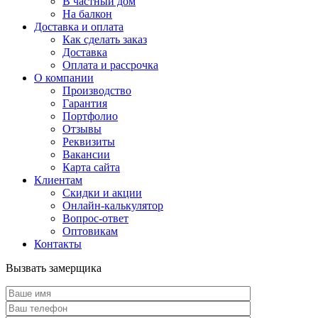
В частный дом
На балкон
Доставка и оплата
Как сделать заказ
Доставка
Оплата и рассрочка
О компании
Производство
Гарантия
Портфолио
Отзывы
Реквизиты
Вакансии
Карта сайта
Клиентам
Скидки и акции
Онлайн-калькулятор
Вопрос-ответ
Оптовикам
Контакты
Вызвать замерщика