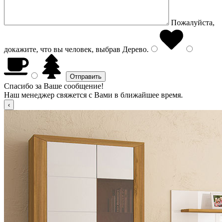
Пожалуйста,
докажите, что вы человек, выбрав
Дерево
.
Спасибо за Ваше сообщение!
Наш менеджер свяжется с Вами в ближайшее время.