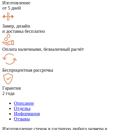
Изготовление
от 5 дней
Замер, дизайн
и доставка бесплатно
Оплата наличными, безналичный расчёт
Беспроцентная рассрочка
Гарантия
2 года
Описание
Отделка
Информация
Отзывы
Изготовлдение стенок в гостиную любого размера и