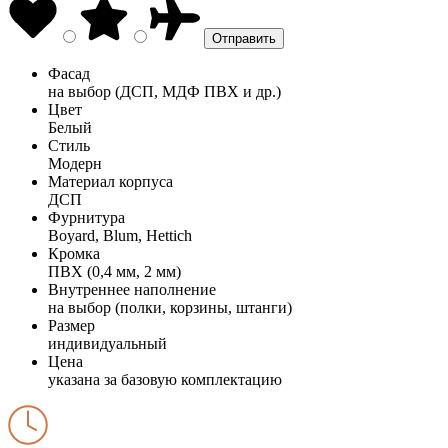
Фасад
на выбор (ДСП, МДФ ПВХ и др.)
Цвет
Белый
Стиль
Модерн
Материал корпуса
ДСП
Фурнитура
Boyard, Blum, Hettich
Кромка
ПВХ (0,4 мм, 2 мм)
Внутреннее наполнение
на выбор (полки, корзины, штанги)
Размер
индивидуальный
Цена
указана за базовую комплектацию