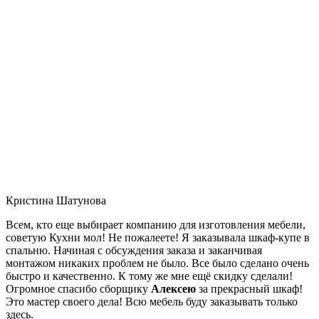
Кристина Шатунова
Всем, кто еще выбирает компанию для изготовления мебели,
советую Кухни мол! Не пожалеете! Я заказывала шкаф-купе в
спальню. Начиная с обсуждения заказа и заканчивая
монтажом никаких проблем не было. Все было сделано очень
быстро и качественно. К тому же мне ещё скидку сделали!
Огромное спасибо сборщику
Алексею
за прекрасный шкаф!
Это мастер своего дела! Всю мебель буду заказывать только
здесь.