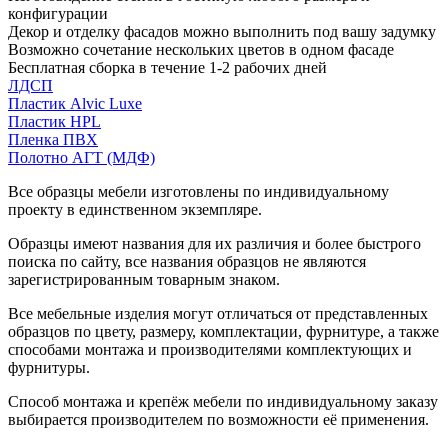
конфигурации
Декор и отделку фасадов можно выполнить под вашу задумку
Возможно сочетание нескольких цветов в одном фасаде
Бесплатная сборка в течение 1-2 рабочих дней
ЛДСП
Пластик Alvic Luxe
Пластик HPL
Пленка ПВХ
Полотно АГТ (МДФ)
Все образцы мебели изготовлены по индивидуальному
проекту в единственном экземпляре.
Образцы имеют названия для их различия и более быстрого
поиска по сайту, все названия образцов не являются
зарегистрированным товарным знаком.
Все мебельные изделия могут отличаться от представленных
образцов по цвету, размеру, комплектации, фурнитуре, а также
способами монтажа и производителями комплектующих и
фурнитуры.
Способ монтажа и крепёж мебели по индивидуальному заказу
выбирается производителем по возможности её применения.