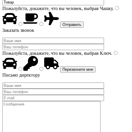
Пожалуйста, докажите, что вы человек, выбрав
Чашку
.
Заказать звонок
Пожалуйста, докажите, что вы человек, выбрав
Ключ
.
Письмо директору