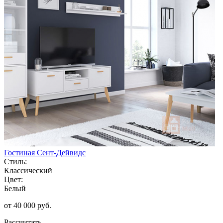
Гостиная Сент-Дейвидс
Стиль:
Классический
Цвет:
Белый
от 40 000 руб.
Рассчитать