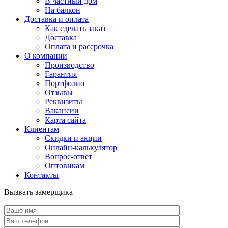
В частный дом
На балкон
Доставка и оплата
Как сделать заказ
Доставка
Оплата и рассрочка
О компании
Производство
Гарантия
Портфолио
Отзывы
Реквизиты
Вакансии
Карта сайта
Клиентам
Скидки и акции
Онлайн-калькулятор
Вопрос-ответ
Оптовикам
Контакты
Вызвать замерщика