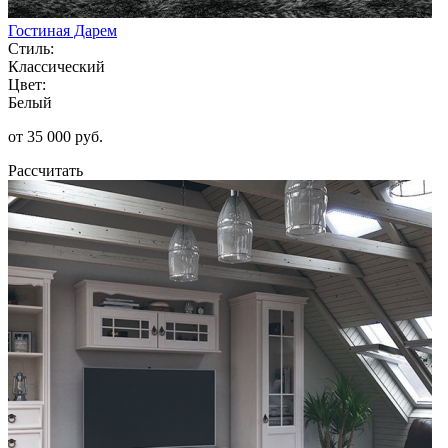
Гостиная Дарем
Стиль:
Классический
Цвет:
Белый
от 35 000 руб.
Рассчитать