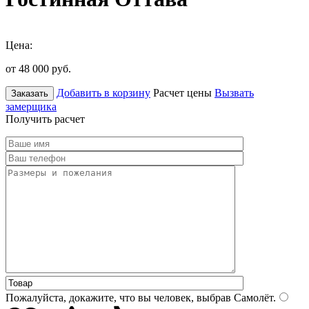
Цена:
от 48 000
руб.
Добавить в корзину
Расчет цены
Вызвать
Заказать
замерщика
Получить расчет
Пожалуйста, докажите, что вы человек, выбрав
Самолёт
.