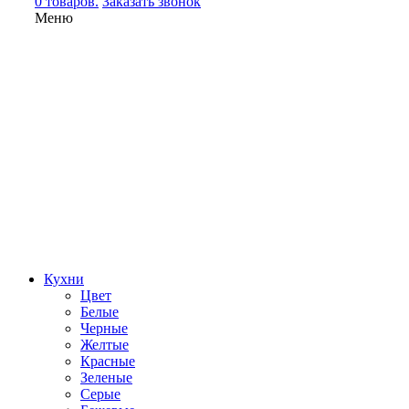
0 товаров.
Заказать звонок
Меню
Кухни
Цвет
Белые
Черные
Желтые
Красные
Зеленые
Серые