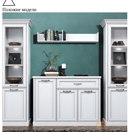
Похожие модели