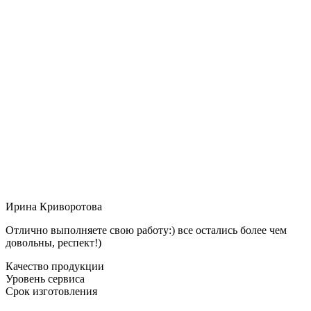
Ирина Криворотова
Отлично выполняете свою работу:) все остались более чем
довольны, респект!)
Качество продукции
Уровень сервиса
Срок изготовления