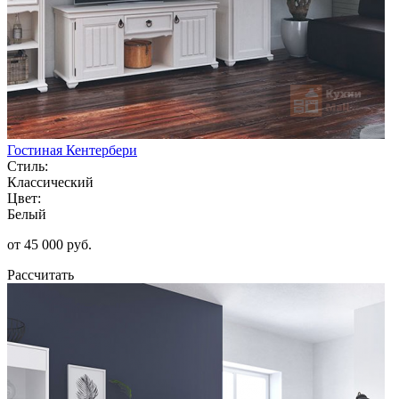
Гостиная Кентербери
Стиль:
Классический
Цвет:
Белый
от 45 000 руб.
Рассчитать