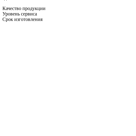
Качество продукции
Уровень сервиса
Срок изготовления