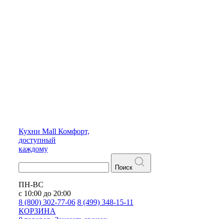
Кухни
Mall
Комфорт,
доступный
каждому
Поиск
ПН-ВС
с 10:00 до 20:00
8 (800) 302-77-06
8 (499) 348-15-11
КОРЗИНА