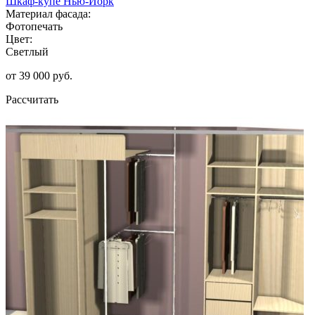
Шкаф-купе Нью-Йорк
Материал фасада:
Фотопечать
Цвет:
Светлый
от 39 000 руб.
Рассчитать