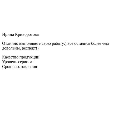
Ирина Криворотова
Отлично выполняете свою работу:) все остались более чем
довольны, респект!)
Качество продукции
Уровень сервиса
Срок изготовления