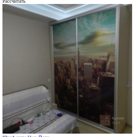
Рассчитать