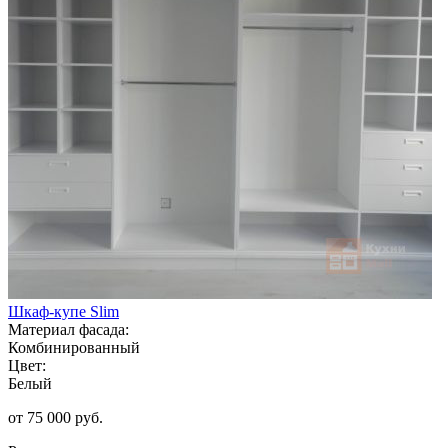
Шкаф-купе Slim
Материал фасада:
Комбинированный
Цвет:
Белый
от 75 000 руб.