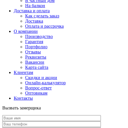
В частный дом
На балкон
Доставка и оплата
Как сделать заказ
Доставка
Оплата и рассрочка
О компании
Производство
Гарантия
Портфолио
Отзывы
Реквизиты
Вакансии
Карта сайта
Клиентам
Скидки и акции
Онлайн-калькулятор
Вопрос-ответ
Оптовикам
Контакты
Вызвать замерщика