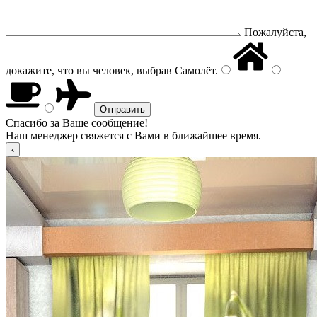
Пожалуйста,
докажите, что вы человек, выбрав
Самолёт
.
Спасибо за Ваше сообщение!
Наш менеджер свяжется с Вами в ближайшее время.