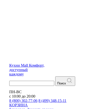
Кухни
Mall
Комфорт,
доступный
каждому
Поиск
ПН-ВС
с 10:00 до 20:00
8 (800) 302-77-06
8 (499) 348-15-11
КОРЗИНА