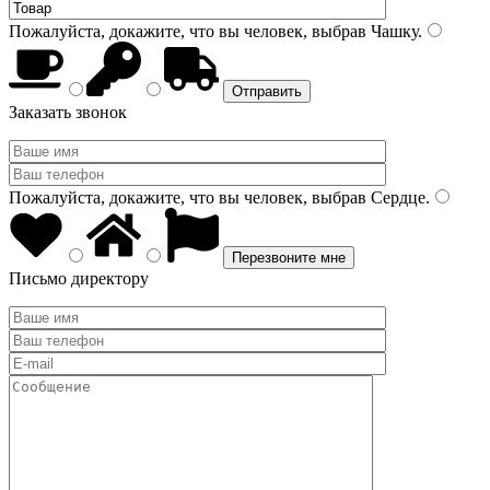
Пожалуйста, докажите, что вы человек, выбрав
Чашку
.
Заказать звонок
Пожалуйста, докажите, что вы человек, выбрав
Сердце
.
Письмо директору