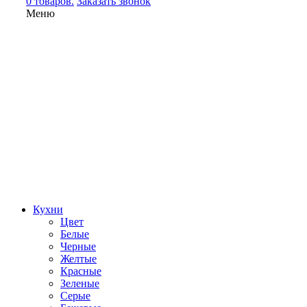
0 товаров.
Заказать звонок
Меню
Кухни
Цвет
Белые
Черные
Желтые
Красные
Зеленые
Серые