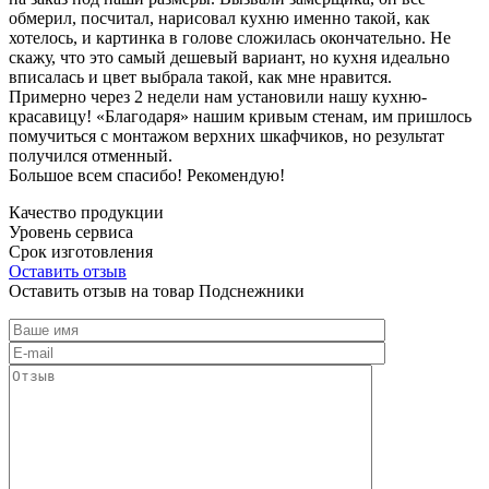
обмерил, посчитал, нарисовал кухню именно такой, как
хотелось, и картинка в голове сложилась окончательно. Не
скажу, что это самый дешевый вариант, но кухня идеально
вписалась и цвет выбрала такой, как мне нравится.
Примерно через 2 недели нам установили нашу кухню-
красавицу! «Благодаря» нашим кривым стенам, им пришлось
помучиться с монтажом верхних шкафчиков, но результат
получился отменный.
Большое всем спасибо! Рекомендую!
Качество продукции
Уровень сервиса
Срок изготовления
Оставить отзыв
Оставить отзыв на товар Подснежники