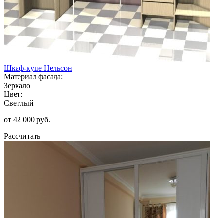
Шкаф-купе Нельсон
Материал фасада:
Зеркало
Цвет:
Светлый
от 42 000 руб.
Рассчитать