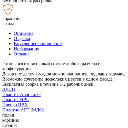
Беспроцентная рассрочка
Гарантия
2 года
Описание
Отделка
Внутреннее наполнение
Информация
Отзывы
Готовы изготовить шкафы-купе любого размера и
конфигурации.
Декор и отделку фасадов можно выполнить под вашу задумку.
Возможно сочетание нескольких цветов в одном фасаде.
Бесплатная сборка в течение 1-2 рабочих дней.
ЛДСП
Пластик Alvic Luxe
Пластик HPL
Пленка ПВХ
Полотно АГТ (МДФ)
полки
корзины
штанги