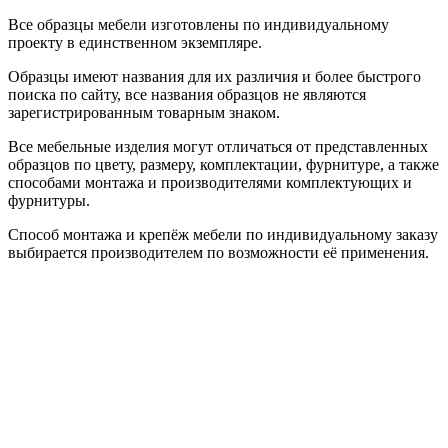
Все образцы мебели изготовлены по индивидуальному
проекту в единственном экземпляре.
Образцы имеют названия для их различия и более быстрого
поиска по сайту, все названия образцов не являются
зарегистрированным товарным знаком.
Все мебельные изделия могут отличаться от представленных
образцов по цвету, размеру, комплектации, фурнитуре, а также
способами монтажа и производителями комплектующих и
фурнитуры.
Способ монтажа и крепёж мебели по индивидуальному заказу
выбирается производителем по возможности её применения.