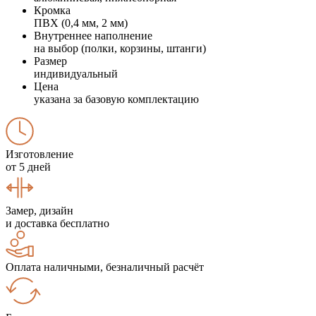
Кромка
ПВХ (0,4 мм, 2 мм)
Внутреннее наполнение
на выбор (полки, корзины, штанги)
Размер
индивидуальный
Цена
указана за базовую комплектацию
Изготовление
от 5 дней
Замер, дизайн
и доставка бесплатно
Оплата наличными, безналичный расчёт