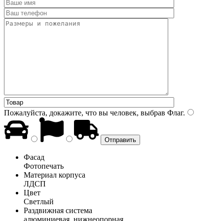
Пожалуйста, докажите, что вы человек, выбрав
Флаг
.
Фасад
Фотопечать
Материал корпуса
ЛДСП
Цвет
Светлый
Раздвижная система
алюминиевая, нижнеопорная