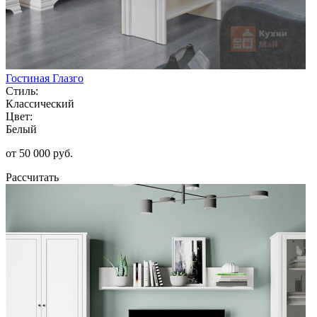
Гостиная Глазго
Стиль:
Классический
Цвет:
Белый
от 50 000 руб.
Рассчитать