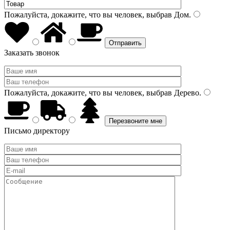
Пожалуйста, докажите, что вы человек, выбрав
Дом
.
Заказать звонок
Пожалуйста, докажите, что вы человек, выбрав
Дерево
.
Письмо директору