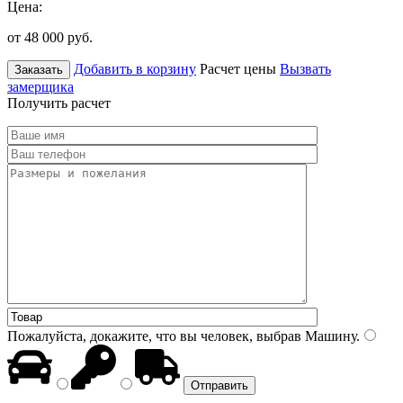
Цена:
от 48 000
руб.
Добавить в корзину
Расчет цены
Вызвать
Заказать
замерщика
Получить расчет
Пожалуйста, докажите, что вы человек, выбрав
Машину
.