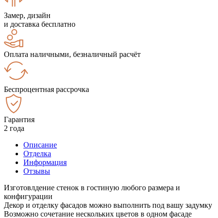
Замер, дизайн
и доставка бесплатно
Оплата наличными, безналичный расчёт
Беспроцентная рассрочка
Гарантия
2 года
Описание
Отделка
Информация
Отзывы
Изготовлдение стенок в гостиную любого размера и
конфигурации
Декор и отделку фасадов можно выполнить под вашу задумку
Возможно сочетание нескольких цветов в одном фасаде