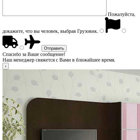
Пожалуйста,
докажите, что вы человек, выбрав
Грузовик
.
Спасибо за Ваше сообщение!
Наш менеджер свяжется с Вами в ближайшее время.