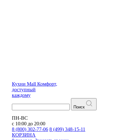
Кухни
Mall
Комфорт,
доступный
каждому
Поиск
ПН-ВС
с 10:00 до 20:00
8 (800) 302-77-06
8 (499) 348-15-11
КОРЗИНА