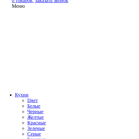
0 товаров.
Заказать звонок
Меню
Кухни
Цвет
Белые
Черные
Желтые
Красные
Зеленые
Серые