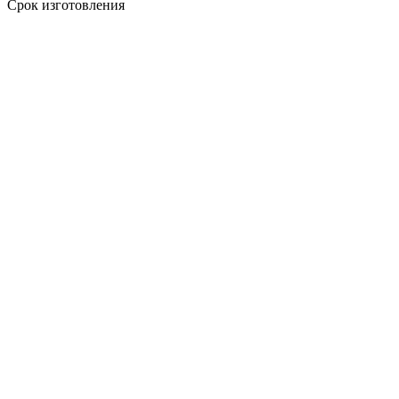
Срок изготовления