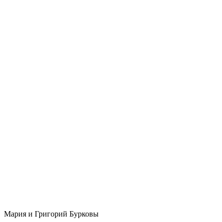
Мария и Григорий Бурковы