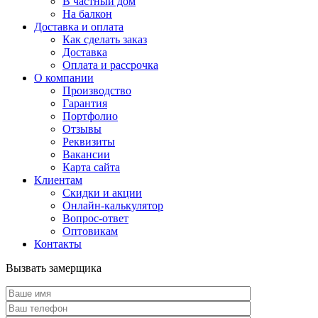
В частный дом
На балкон
Доставка и оплата
Как сделать заказ
Доставка
Оплата и рассрочка
О компании
Производство
Гарантия
Портфолио
Отзывы
Реквизиты
Вакансии
Карта сайта
Клиентам
Скидки и акции
Онлайн-калькулятор
Вопрос-ответ
Оптовикам
Контакты
Вызвать замерщика