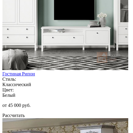
Гостиная Рипон
Стиль:
Классический
Цвет:
Белый
от 45 000 руб.
Рассчитать