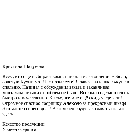
Кристина Шатунова
Всем, кто еще выбирает компанию для изготовления мебели,
советую Кухни мол! Не пожалеете! Я заказывала шкаф-купе в
спальню. Начиная с обсуждения заказа и заканчивая
монтажом никаких проблем не было. Все было сделано очень
быстро и качественно. К тому же мне ещё скидку сделали!
Огромное спасибо сборщику
Алексею
за прекрасный шкаф!
Это мастер своего дела! Всю мебель буду заказывать только
здесь.
Качество продукции
Уровень сервиса