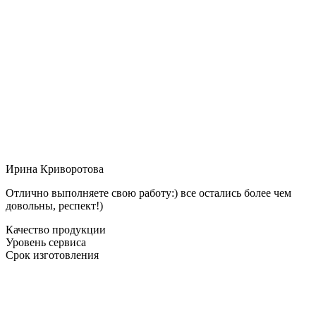
Ирина Криворотова
Отлично выполняете свою работу:) все остались более чем
довольны, респект!)
Качество продукции
Уровень сервиса
Срок изготовления