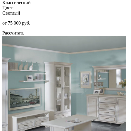
Классический
Цвет:
Светлый
от 75 000 руб.
Рассчитать