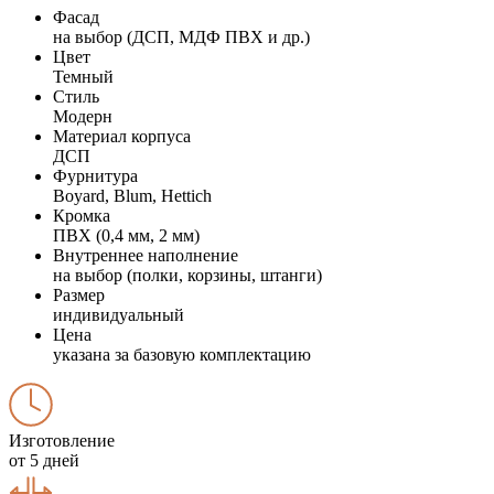
Фасад
на выбор (ДСП, МДФ ПВХ и др.)
Цвет
Темный
Стиль
Модерн
Материал корпуса
ДСП
Фурнитура
Boyard, Blum, Hettich
Кромка
ПВХ (0,4 мм, 2 мм)
Внутреннее наполнение
на выбор (полки, корзины, штанги)
Размер
индивидуальный
Цена
указана за базовую комплектацию
Изготовление
от 5 дней