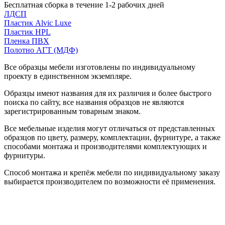
Бесплатная сборка в течение 1-2 рабочих дней
ЛДСП
Пластик Alvic Luxe
Пластик HPL
Пленка ПВХ
Полотно АГТ (МДФ)
Все образцы мебели изготовлены по индивидуальному
проекту в единственном экземпляре.
Образцы имеют названия для их различия и более быстрого
поиска по сайту, все названия образцов не являются
зарегистрированным товарным знаком.
Все мебельные изделия могут отличаться от представленных
образцов по цвету, размеру, комплектации, фурнитуре, а также
способами монтажа и производителями комплектующих и
фурнитуры.
Способ монтажа и крепёж мебели по индивидуальному заказу
выбирается производителем по возможности её применения.