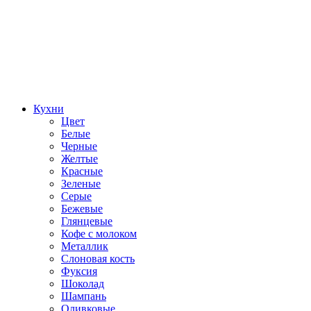
Кухни
Цвет
Белые
Черные
Желтые
Красные
Зеленые
Серые
Бежевые
Глянцевые
Кофе с молоком
Металлик
Слоновая кость
Фуксия
Шоколад
Шампань
Оливковые