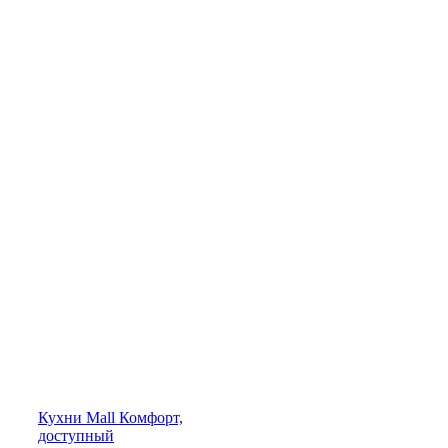
Кухни
Mall
Комфорт,
доступный