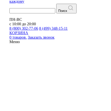
каждому
Поиск
ПН-ВС
с 10:00 до 20:00
8 (800) 302-77-06
8 (499) 348-15-11
КОРЗИНА
0 товаров.
Заказать звонок
Меню