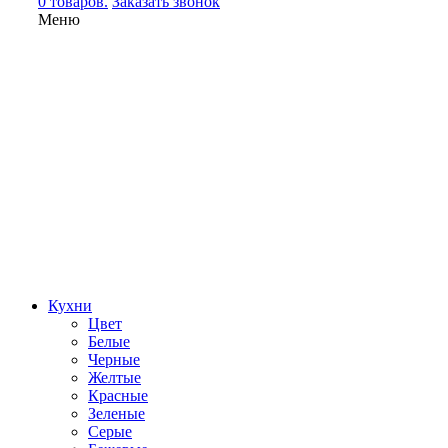
0 товаров.
Заказать звонок
Меню
Кухни
Цвет
Белые
Черные
Желтые
Красные
Зеленые
Серые