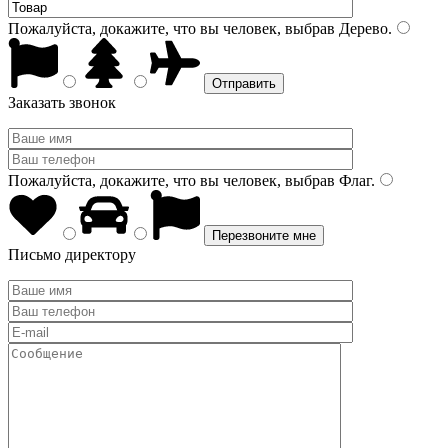
Пожалуйста, докажите, что вы человек, выбрав
Дерево
.
Заказать звонок
Пожалуйста, докажите, что вы человек, выбрав
Флаг
.
Письмо директору