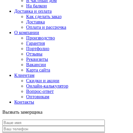
В частный дом
На балкон
Доставка и оплата
Как сделать заказ
Доставка
Оплата и рассрочка
О компании
Производство
Гарантия
Портфолио
Отзывы
Реквизиты
Вакансии
Карта сайта
Клиентам
Скидки и акции
Онлайн-калькулятор
Вопрос-ответ
Оптовикам
Контакты
Вызвать замерщика