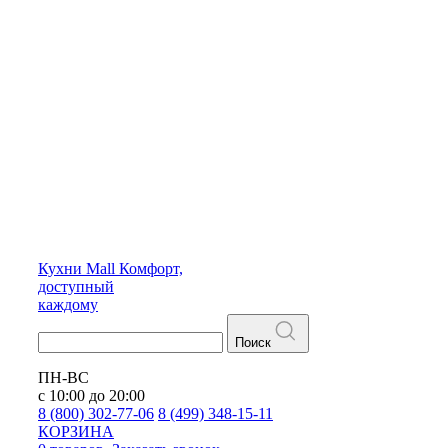
Кухни
Mall
Комфорт,
доступный
каждому
Поиск
ПН-ВС
с 10:00 до 20:00
8 (800) 302-77-06
8 (499) 348-15-11
КОРЗИНА