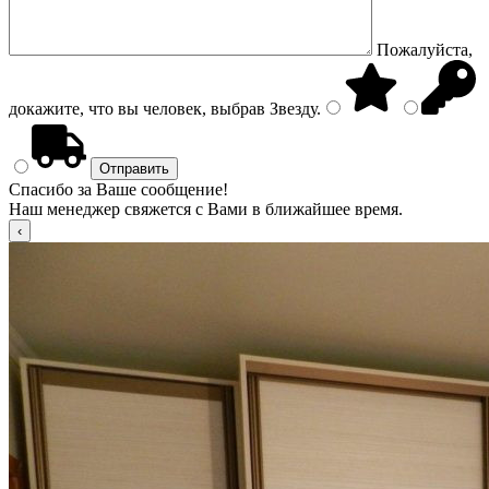
Пожалуйста,
докажите, что вы человек, выбрав
Звезду
.
Спасибо за Ваше сообщение!
Наш менеджер свяжется с Вами в ближайшее время.