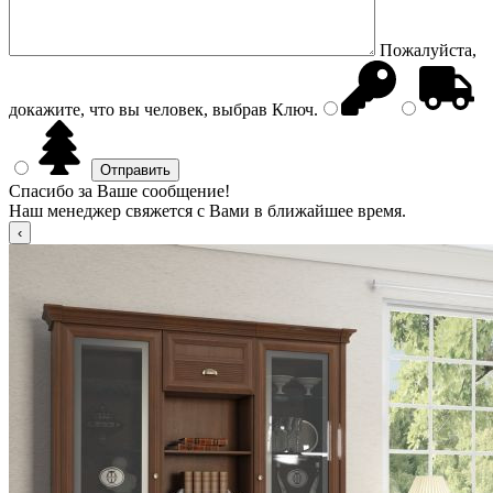
Пожалуйста,
докажите, что вы человек, выбрав
Ключ
.
Спасибо за Ваше сообщение!
Наш менеджер свяжется с Вами в ближайшее время.