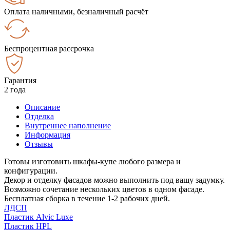
Оплата наличными, безналичный расчёт
Беспроцентная рассрочка
Гарантия
2 года
Описание
Отделка
Внутреннее наполнение
Информация
Отзывы
Готовы изготовить шкафы-купе любого размера и
конфигурации.
Декор и отделку фасадов можно выполнить под вашу задумку.
Возможно сочетание нескольких цветов в одном фасаде.
Бесплатная сборка в течение 1-2 рабочих дней.
ЛДСП
Пластик Alvic Luxe
Пластик HPL