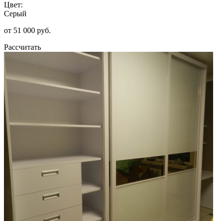
Цвет:
Серый
от 51 000 руб.
Рассчитать