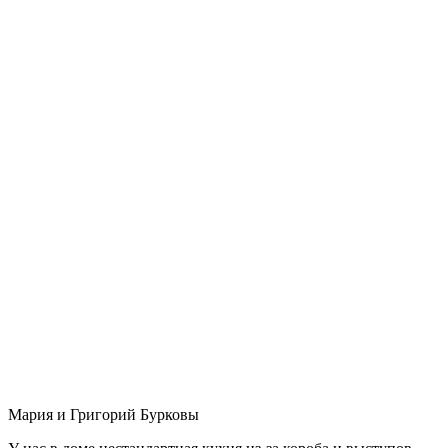
Мария и Григорий Бурковы