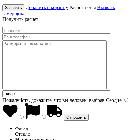
Добавить в корзину
Расчет цены
Вызвать
Заказать
замерщика
Получить расчет
Пожалуйста, докажите, что вы человек, выбрав
Сердце
.
Фасад
Стекло
Материал корпуса