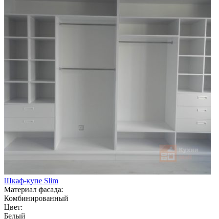
Шкаф-купе Slim
Материал фасада:
Комбинированный
Цвет:
Белый