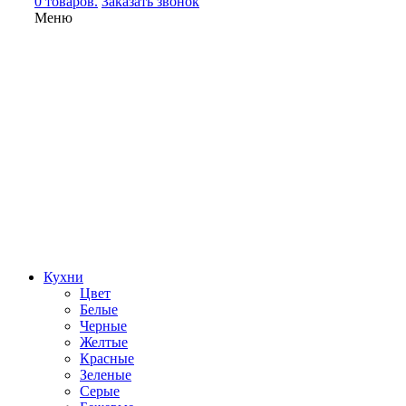
0 товаров.
Заказать звонок
Меню
Кухни
Цвет
Белые
Черные
Желтые
Красные
Зеленые
Серые