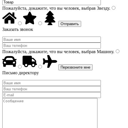
Пожалуйста, докажите, что вы человек, выбрав
Звезду
.
Заказать звонок
Пожалуйста, докажите, что вы человек, выбрав
Машину
.
Письмо директору