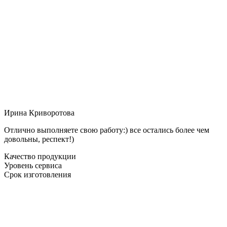
Ирина Криворотова
Отлично выполняете свою работу:) все остались более чем
довольны, респект!)
Качество продукции
Уровень сервиса
Срок изготовления