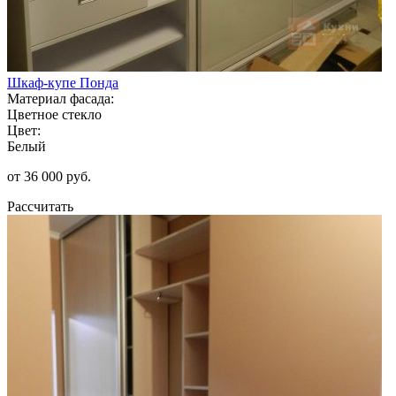
Шкаф-купе Понда
Материал фасада:
Цветное стекло
Цвет:
Белый
от 36 000 руб.
Рассчитать