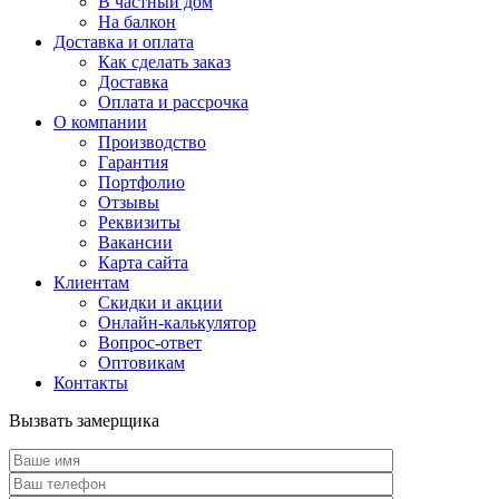
В частный дом
На балкон
Доставка и оплата
Как сделать заказ
Доставка
Оплата и рассрочка
О компании
Производство
Гарантия
Портфолио
Отзывы
Реквизиты
Вакансии
Карта сайта
Клиентам
Скидки и акции
Онлайн-калькулятор
Вопрос-ответ
Оптовикам
Контакты
Вызвать замерщика