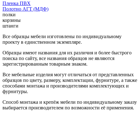
Пленка ПВХ
Полотно АГТ (МДФ)
полки
корзины
штанги
Все образцы мебели изготовлены по индивидуальному
проекту в единственном экземпляре.
Образцы имеют названия для их различия и более быстрого
поиска по сайту, все названия образцов не являются
зарегистрированным товарным знаком.
Все мебельные изделия могут отличаться от представленных
образцов по цвету, размеру, комплектации, фурнитуре, а также
способами монтажа и производителями комплектующих и
фурнитуры.
Способ монтажа и крепёж мебели по индивидуальному заказу
выбирается производителем по возможности её применения.