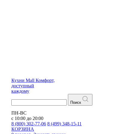
Кухни
Mall
Комфорт,
доступный
каждому
Поиск
ПН-ВС
с 10:00 до 20:00
8 (800) 302-77-06
8 (499) 348-15-11
КОРЗИНА