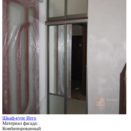
Шкаф-купе Иего
Материал фасада:
Комбинированный