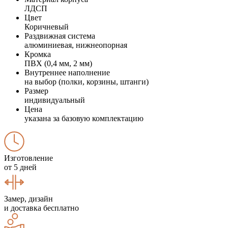
ЛДСП
Цвет
Коричневый
Раздвижная система
алюминиевая, нижнеопорная
Кромка
ПВХ (0,4 мм, 2 мм)
Внутреннее наполнение
на выбор (полки, корзины, штанги)
Размер
индивидуальный
Цена
указана за базовую комплектацию
Изготовление
от 5 дней
Замер, дизайн
и доставка бесплатно