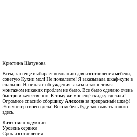
Кристина Шатунова
Всем, кто еще выбирает компанию для изготовления мебели,
советую Кухни мол! Не пожалеете! Я заказывала шкаф-купе в
спальню. Начиная с обсуждения заказа и заканчивая
монтажом никаких проблем не было. Все было сделано очень
быстро и качественно. К тому же мне ещё скидку сделали!
Огромное спасибо сборщику
Алексею
за прекрасный шкаф!
Это мастер своего дела! Всю мебель буду заказывать только
здесь.
Качество продукции
Уровень сервиса
Срок изготовления