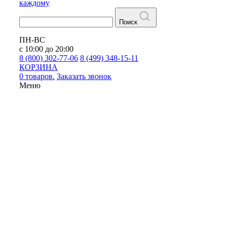
каждому
Поиск
ПН-ВС
с 10:00 до 20:00
8 (800) 302-77-06
8 (499) 348-15-11
КОРЗИНА
0 товаров.
Заказать звонок
Меню