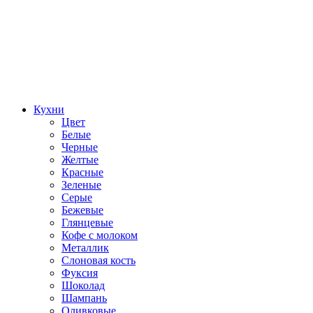
Кухни
Цвет
Белые
Черные
Желтые
Красные
Зеленые
Серые
Бежевые
Глянцевые
Кофе с молоком
Металлик
Слоновая кость
Фуксия
Шоколад
Шампань
Оливковые