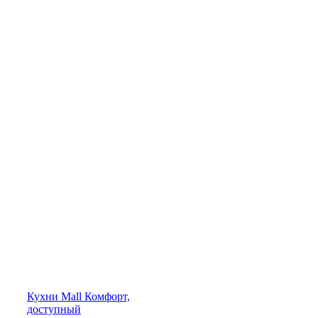
Кухни
Mall
Комфорт,
доступный