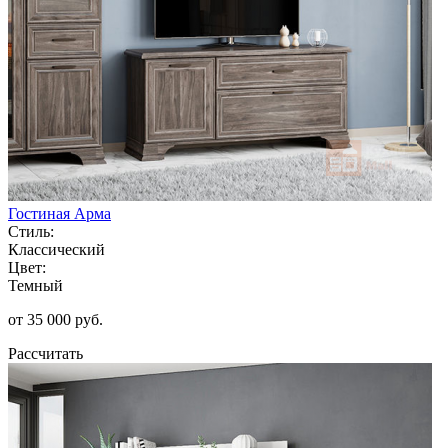
Гостиная Арма
Стиль:
Классический
Цвет:
Темный
от 35 000 руб.
Рассчитать