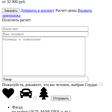
от 32 000
руб.
Добавить в корзину
Расчет цены
Вызвать
Заказать
замерщика
Получить расчет
Пожалуйста, докажите, что вы человек, выбрав
Сердце
.
Фасад
на выбор (ДСП, МДФ ПВХ и др.)