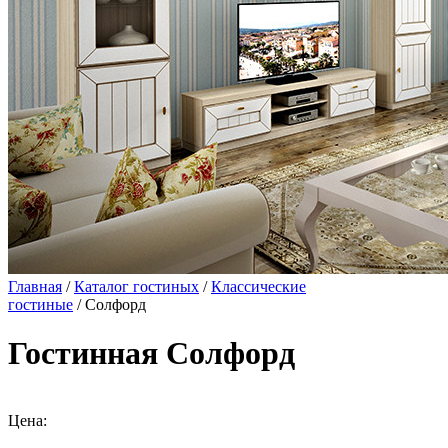
Главная
/
Каталог гостиных
/
Классические
гостиные
/ Солфорд
Гостинная Солфорд
Цена: