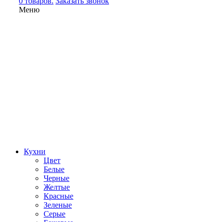
0 товаров.
Заказать звонок
Меню
Кухни
Цвет
Белые
Черные
Желтые
Красные
Зеленые
Серые