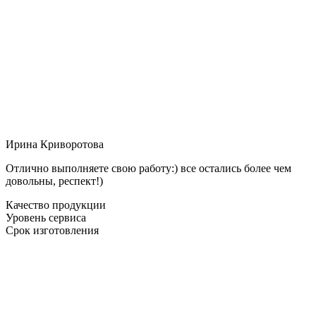
Ирина Криворотова
Отлично выполняете свою работу:) все остались более чем
довольны, респект!)
Качество продукции
Уровень сервиса
Срок изготовления