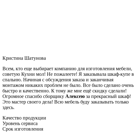
Кристина Шатунова
Всем, кто еще выбирает компанию для изготовления мебели,
советую Кухни мол! Не пожалеете! Я заказывала шкаф-купе в
спальню. Начиная с обсуждения заказа и заканчивая
монтажом никаких проблем не было. Все было сделано очень
быстро и качественно. К тому же мне ещё скидку сделали!
Огромное спасибо сборщику
Алексею
за прекрасный шкаф!
Это мастер своего дела! Всю мебель буду заказывать только
здесь.
Качество продукции
Уровень сервиса
Срок изготовления