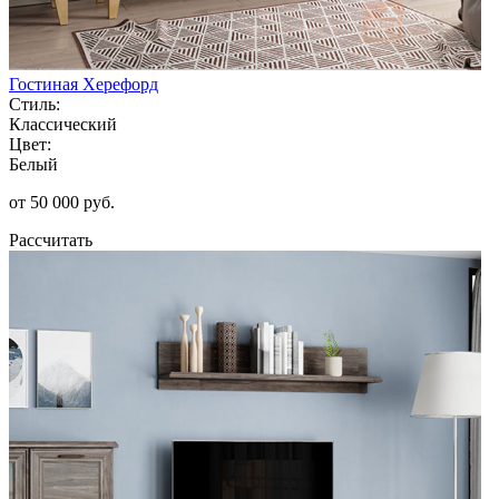
Гостиная Херефорд
Стиль:
Классический
Цвет:
Белый
от 50 000 руб.
Рассчитать