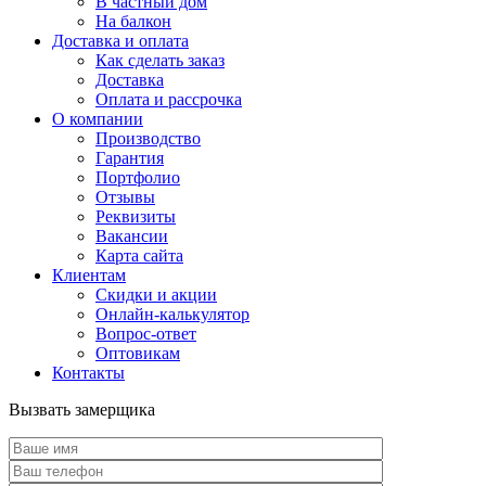
В частный дом
На балкон
Доставка и оплата
Как сделать заказ
Доставка
Оплата и рассрочка
О компании
Производство
Гарантия
Портфолио
Отзывы
Реквизиты
Вакансии
Карта сайта
Клиентам
Скидки и акции
Онлайн-калькулятор
Вопрос-ответ
Оптовикам
Контакты
Вызвать замерщика