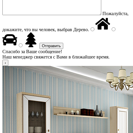
Пожалуйста,
докажите, что вы человек, выбрав
Дерево
.
Спасибо за Ваше сообщение!
Наш менеджер свяжется с Вами в ближайшее время.