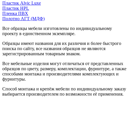
Пластик Alvic Luxe
Пластик HPL
Пленка ПВХ
Полотно АГТ (МДФ)
Все образцы мебели изготовлены по индивидуальному
проекту в единственном экземпляре.
Образцы имеют названия для их различия и более быстрого
поиска по сайту, все названия образцов не являются
зарегистрированным товарным знаком.
Все мебельные изделия могут отличаться от представленных
образцов по цвету, размеру, комплектации, фурнитуре, а также
способами монтажа и производителями комплектующих и
фурнитуры.
Способ монтажа и крепёж мебели по индивидуальному заказу
выбирается производителем по возможности её применения.