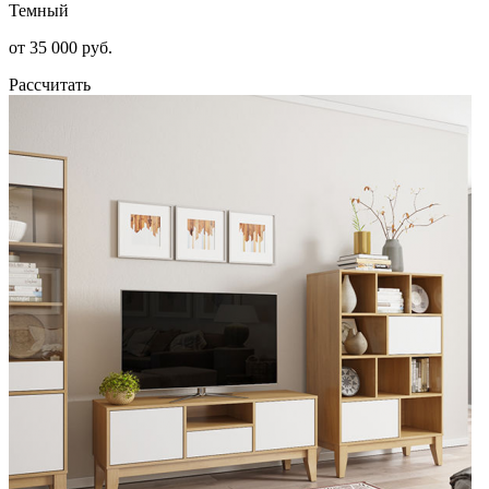
Темный
от 35 000 руб.
Рассчитать