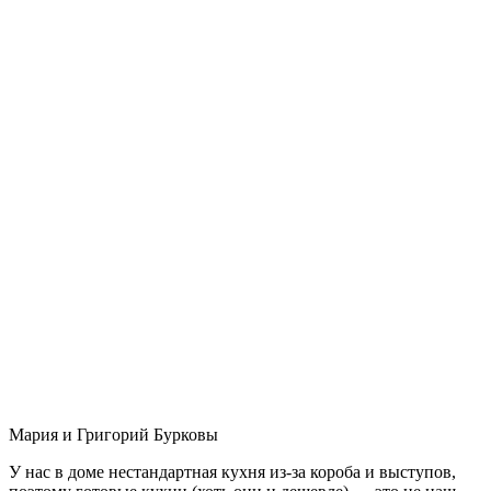
Мария и Григорий Бурковы
У нас в доме нестандартная кухня из-за короба и выступов,