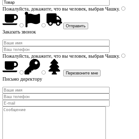
Пожалуйста, докажите, что вы человек, выбрав
Чашку
.
Заказать звонок
Пожалуйста, докажите, что вы человек, выбрав
Чашку
.
Письмо директору