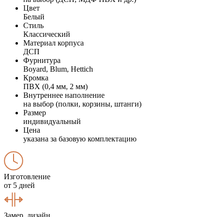
Цвет
Белый
Стиль
Классический
Материал корпуса
ДСП
Фурнитура
Boyard, Blum, Hettich
Кромка
ПВХ (0,4 мм, 2 мм)
Внутреннее наполнение
на выбор (полки, корзины, штанги)
Размер
индивидуальный
Цена
указана за базовую комплектацию
Изготовление
от 5 дней
Замер, дизайн