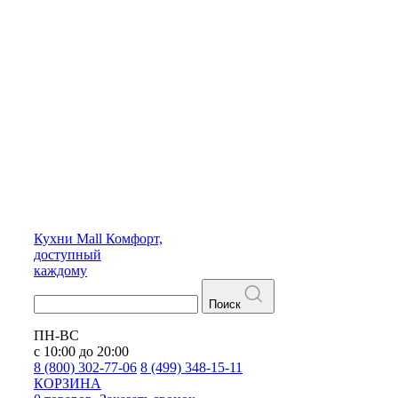
Кухни
Mall
Комфорт,
доступный
каждому
Поиск
ПН-ВС
с 10:00 до 20:00
8 (800) 302-77-06
8 (499) 348-15-11
КОРЗИНА