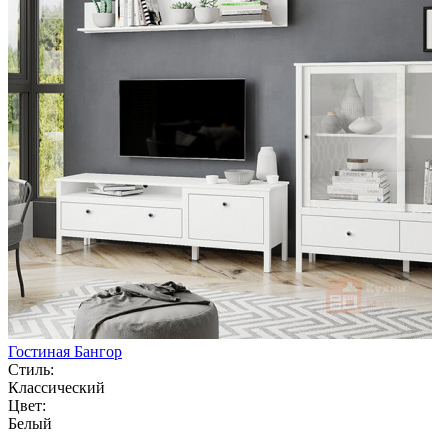
Гостиная Бангор
Стиль:
Классический
Цвет:
Белый