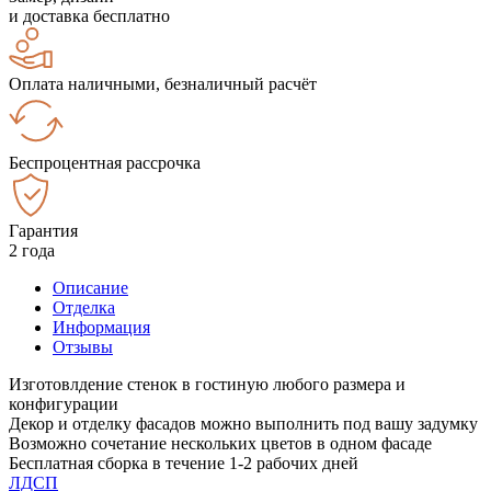
и доставка бесплатно
Оплата наличными, безналичный расчёт
Беспроцентная рассрочка
Гарантия
2 года
Описание
Отделка
Информация
Отзывы
Изготовлдение стенок в гостиную любого размера и
конфигурации
Декор и отделку фасадов можно выполнить под вашу задумку
Возможно сочетание нескольких цветов в одном фасаде
Бесплатная сборка в течение 1-2 рабочих дней
ЛДСП